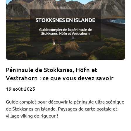
×
Péninsule de Stokksnes, Höfn et
Vestrahorn : ce que vous devez savoir
19 août 2025
Guide complet pour découvrir la péninsule ultra scénique
de Stokksnes en Islande. Paysages de carte postale et
village viking de rigueur !