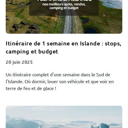
Itinéraire de 1 semaine en Islande : stops,
camping et budget
20 juin 2025
Un itinéraire complet d'une semaine dans le Sud de
l'Islande. Où dormir, louer son véhicule et que voir en
terre de feu et de glace !