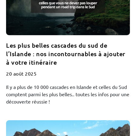
Les plus belles cascades du sud de
l’Islande : nos incontournables à ajouter
à votre itinéraire
20 août 2025
Il y a plus de 10 000 cascades en Islande et celles du Sud
comptent parmi les plus belles.. toutes les infos pour une
découverte réussie !