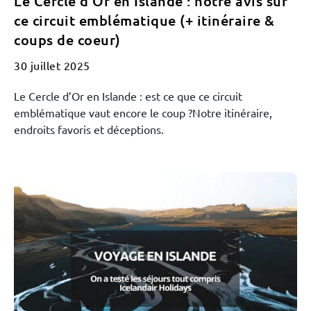
Le Cercle d’Or en Islande : notre avis sur
ce circuit emblématique (+ itinéraire &
coups de coeur)
30 juillet 2025
Le Cercle d’Or en Islande : est ce que ce circuit
emblématique vaut encore le coup ?Notre itinéraire,
endroits favoris et déceptions.