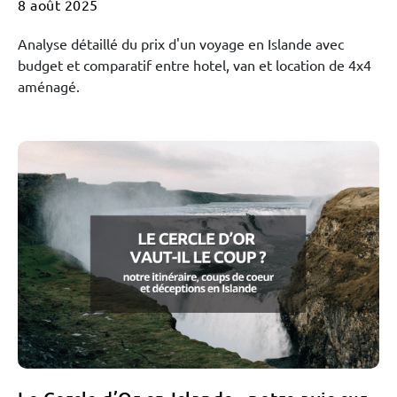
8 août 2025
Analyse détaillé du prix d'un voyage en Islande avec
budget et comparatif entre hotel, van et location de 4x4
aménagé.