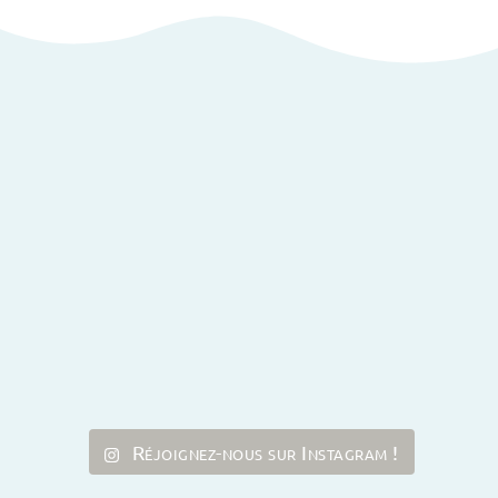
Réjoignez-nous sur Instagram !