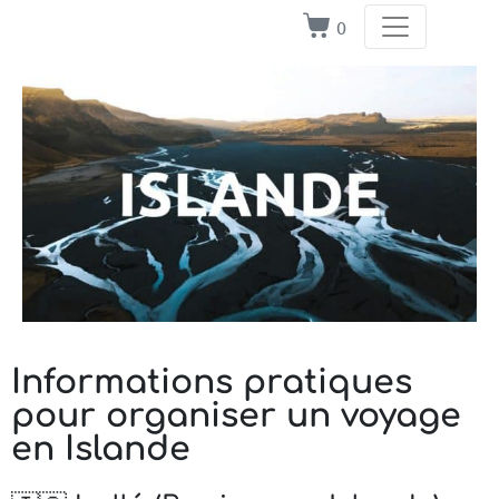
0
Informations pratiques
pour organiser un voyage
en Islande