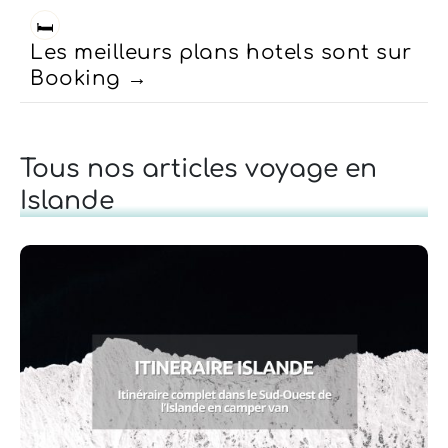
🛏️
Les meilleurs plans hotels sont sur
Booking
Tous nos articles voyage en
Islande