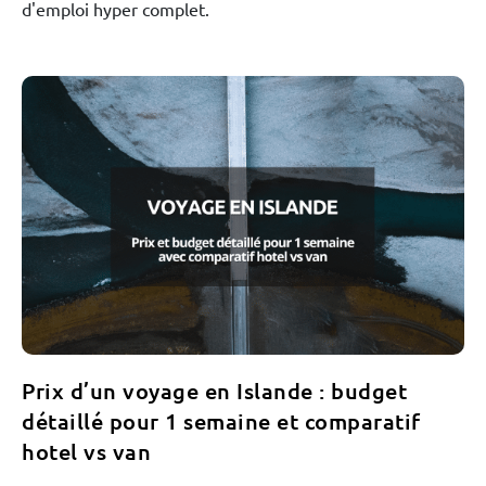
d'emploi hyper complet.
Prix d’un voyage en Islande : budget
détaillé pour 1 semaine et comparatif
hotel vs van