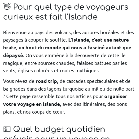
👋 Pour quel type de voyageurs
curieux est fait l'Islande
Bienvenue au pays des volcans, des aurores boréales et des
paysages à couper le souffle.
L’Islande, c’est une nature
brute, un bout du monde qui nous a fasciné autant que
dépaysé
. On vous emmène à la découverte de cette île
magique, entre sources chaudes, falaises battues par les
vents, églises colorées et routes mythiques.
Vous rêvez de
road trip
, de cascades spectaculaires et de
baignades dans des lagons turquoise au milieu de nulle part
? Cette page rassemble tous nos articles pour
organiser
votre voyage en Islande
, avec des itinéraires, des bons
plans, et nos coups de cœur.
💵 Quel budget quotidien