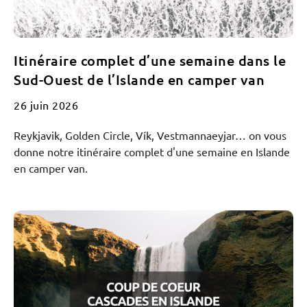
Itinéraire complet d’une semaine dans le
Sud-Ouest de l’Islande en camper van
26 juin 2026
Reykjavik, Golden Circle, Vík, Vestmannaeyjar… on vous
donne notre itinéraire complet d'une semaine en Islande
en camper van.