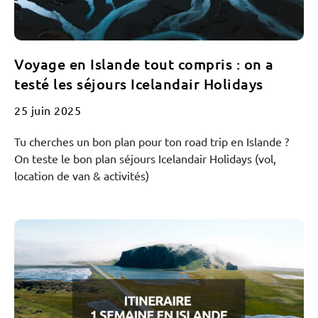
Voyage en Islande tout compris : on a
testé les séjours Icelandair Holidays
25 juin 2025
Tu cherches un bon plan pour ton road trip en Islande ?
On teste le bon plan séjours Icelandair Holidays (vol,
location de van & activités)