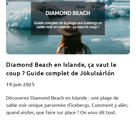
Diamond Beach en Islande, ça vaut le
coup ? Guide complet de Jökulsárlón
19 juin 2025
Découvrez Diamond Beach en Islande : une plage de
sable noir unique parsemée d’icebergs. Comment y aller,
quand visiter, que faire sur place ? On vous dit tout.