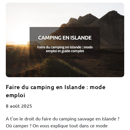
Faire du camping en Islande : mode
emploi
8 août 2025
A t'on le droit du faire du camping sauvage en Islande ?
Où camper ? On vous explique tout dans ce mode