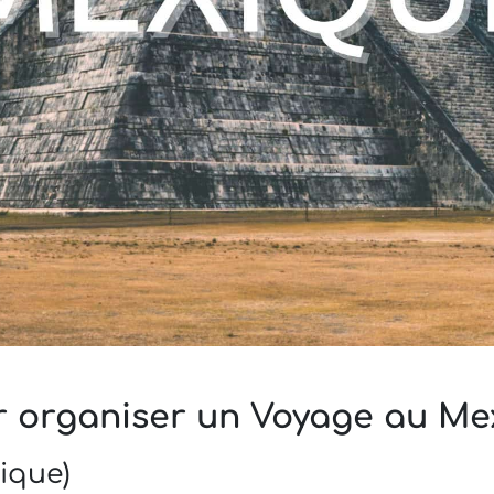
r organiser un Voyage au Me
ique)