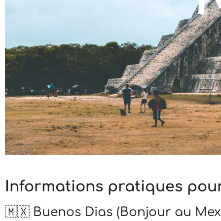
Informations pratiques pou
🇲🇽 Buenos Dias (Bonjour au Mex