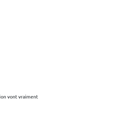
tion vont vraiment