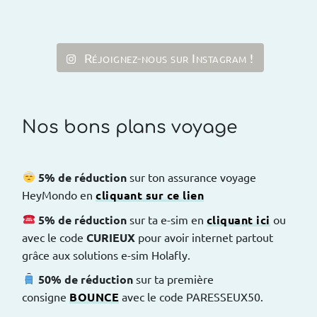
Réjoignez-nous sur Instagram !
Nos bons plans voyage
5% de réduction
sur ton assurance voyage
HeyMondo en
cliquant sur ce lien
5% de réduction
sur ta e-sim en
cliquant ici
ou
avec le code
CURIEUX
pour avoir internet partout
grâce aux solutions e-sim Holafly.
50% de réduction
sur ta première
consigne
BOUNCE
avec le code PARESSEUX50.