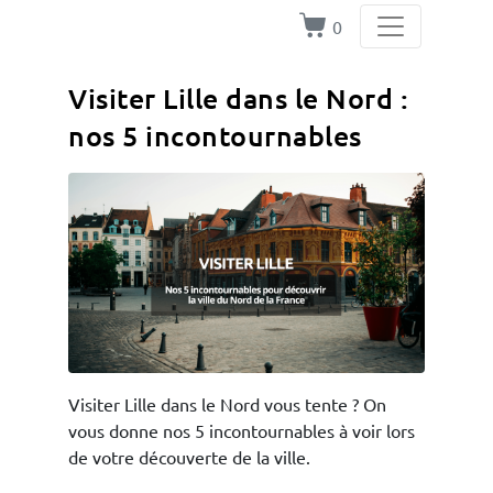
0
Visiter Lille dans le Nord :
nos 5 incontournables
Visiter Lille dans le Nord vous tente ? On
vous donne nos 5 incontournables à voir lors
de votre découverte de la ville.