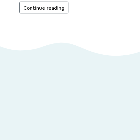
Continue reading
×