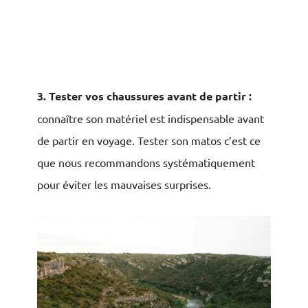
3. Tester vos chaussures avant de partir :
connaître son matériel est indispensable avant
de partir en voyage. Tester son matos c’est ce
que nous recommandons systématiquement
pour éviter les mauvaises surprises.