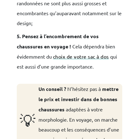
randonnées ne sont plus aussi grosses et
encombrantes qu’auparavant notamment sur le
design;
5. Pensez à l’encombrement de vos
chaussures en voyage !
Cela dépendra bien
évidemment du
choix de votre sac à dos
qui
est aussi d’une grande importance.
Un conseil ?
N’hésitez pas à
mettre
le prix et investir dans de bonnes
chaussures
adaptées à votre
💡
morphologie. En voyage, on marche
beaucoup et les conséquences d’une