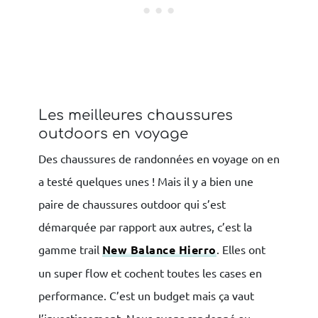
Les meilleures chaussures
outdoors en voyage
Des chaussures de randonnées en voyage on en
a testé quelques unes ! Mais il y a bien une
paire de chaussures outdoor qui s’est
démarquée par rapport aux autres, c’est la
gamme trail
New Balance Hierro
. Elles ont
un super flow et cochent toutes les cases en
performance. C’est un budget mais ça vaut
l’investissement. Nous avons randonné au