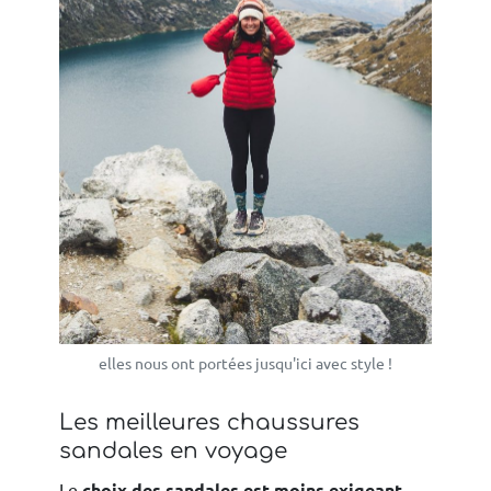
elles nous ont portées jusqu'ici avec style !
Les meilleures chaussures
sandales en voyage
Le
choix des sandales est moins exigeant