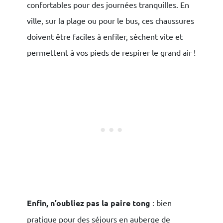
confortables pour des journées tranquilles. En
ville, sur la plage ou pour le bus, ces chaussures
doivent être faciles à enfiler, sèchent vite et
permettent à vos pieds de respirer le grand air !
Enfin, n’oubliez pas la paire tong
: bien
pratique pour des séjours en auberge de