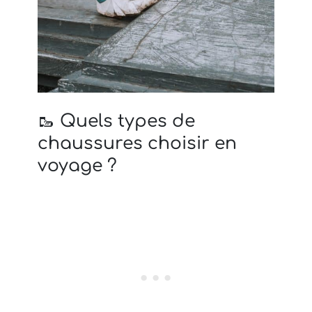
🥾 Quels types de
chaussures choisir en
voyage ?