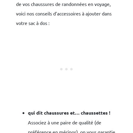
de vos chaussures de randonnées en voyage,
voici nos conseils d’accessoires à ajouter dans
votre sac à dos :
qui dit chaussures et… chaussettes !
Associez à une paire de qualité (de
préférence en mérinos), on vous garantie