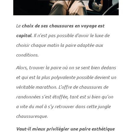
Le
choix de ses chaussures en voyage est
capital
. Il n’est pas possible d’avoir le luxe de
choisir chaque matin la paire adaptée aux
conditions.
Alors, trouver la paire où on se sent bien dedans
et qui est la plus polyvalente possible devient un
véritable marathon. L’offre de chaussures de
randonnées s’est étoffée, tant est si bien qu’on
a vite du mal à s’y retrouver dans cette jungle
chaussuresque.
Vaut-il mieux privilégier une paire esthétique