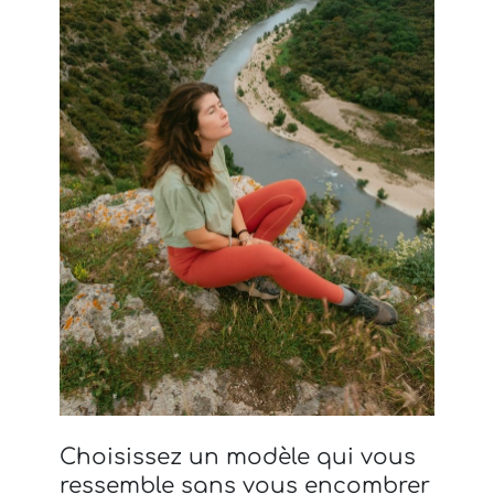
Choisissez un modèle qui vous
ressemble sans vous encombrer