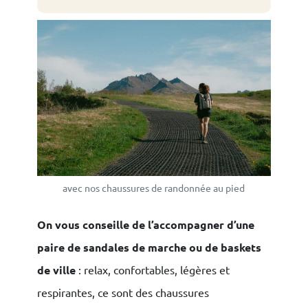
×
avec nos chaussures de randonnée au pied
On vous conseille de l’accompagner d’une
paire de sandales de marche ou de baskets
de ville
: relax, confortables, légères et
respirantes, ce sont des chaussures