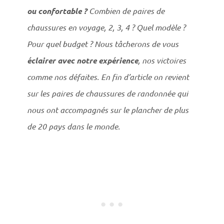
ou confortable ?
Combien de paires de
chaussures en voyage, 2, 3, 4 ? Quel modèle ?
Pour quel budget ? Nous tâcherons de vous
éclairer avec notre expérience
, nos victoires
comme nos défaites. En fin d’article on revient
sur les paires de chaussures de randonnée qui
nous ont accompagnés sur le plancher de plus
de 20 pays dans le monde.