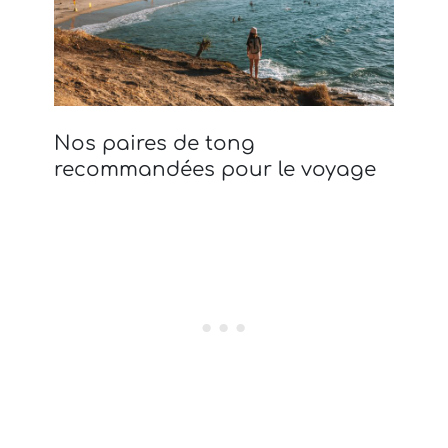
Nos paires de tong
recommandées pour le voyage