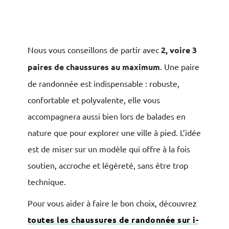
Nous vous conseillons de partir avec
2, voire 3
paires de chaussures au maximum
. Une paire
de randonnée est indispensable : robuste,
confortable et polyvalente, elle vous
accompagnera aussi bien lors de balades en
nature que pour explorer une ville à pied. L’idée
est de miser sur un modèle qui offre à la fois
soutien, accroche et légèreté, sans être trop
technique.
Pour vous aider à faire le bon choix, découvrez
toutes les chaussures de randonnée sur i-