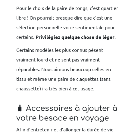
Pour le choix de la paire de tongs, c’est quartier
libre ! On pourrait presque dire que c’est une
sélection personnelle voire sentimentale pour
certains.
Privilégiez quelque chose de léger
.
Certains modèles les plus connus pèsent
vraiment lourd et ne sont pas vraiment
réparables. Nous aimons beaucoup celles en
tissu et même une paire de claquettes (sans
chaussette) ira très bien à cet usage.
🧳 Accessoires à ajouter à
votre besace en voyage
Afin d’entretenir et d’allonger la durée de vie