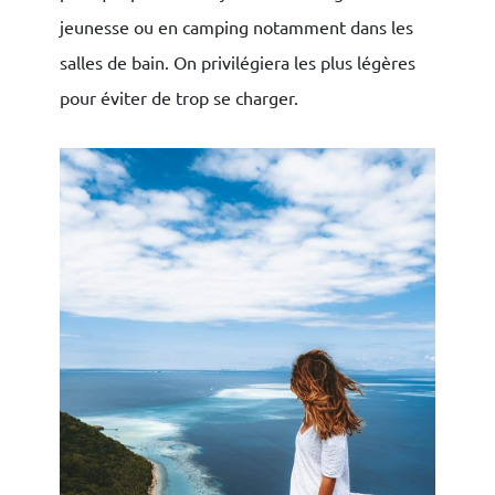
jeunesse ou en camping notamment dans les
salles de bain. On privilégiera les plus légères
pour éviter de trop se charger.