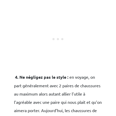
4
. Ne négligez pas le style :
en voyage, on
part généralement avec 2 paires de chaussures
au maximum alors autant allier l’utile à
l’agréable avec une paire qui nous plait et qu’on
aimera porter. Aujourd’hui, les chaussures de