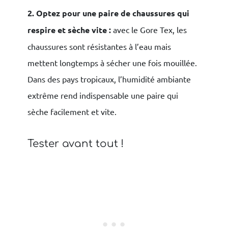
2. Optez pour une paire de chaussures qui
respire et sèche vite :
avec le Gore Tex, les
chaussures sont résistantes à l’eau mais
mettent longtemps à sécher une fois mouillée.
Dans des pays tropicaux, l’humidité ambiante
extrême rend indispensable une paire qui
sèche facilement et vite.
Tester avant tout !