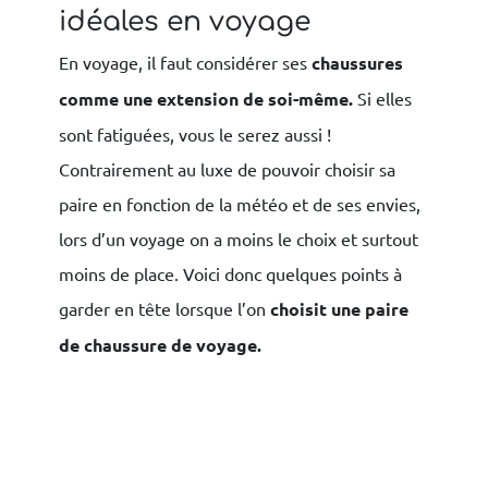
idéales en voyage
En voyage, il faut considérer ses
chaussures
comme une extension de soi-même.
Si elles
sont fatiguées, vous le serez aussi !
Contrairement au luxe de pouvoir choisir sa
paire en fonction de la météo et de ses envies,
lors d’un voyage on a moins le choix et surtout
moins de place. Voici donc quelques points à
garder en tête lorsque l’on
choisit une paire
de chaussure de voyage.