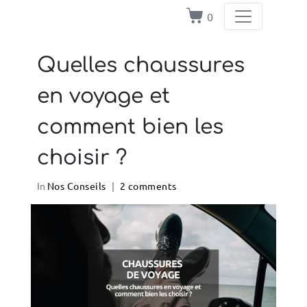
0
Quelles chaussures
en voyage et
comment bien les
choisir ?
In
Nos Conseils
2 comments