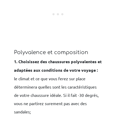
Polyvalence et composition
1. Choisissez des chaussures polyvalentes et
adaptées aux conditions de votre voyage :
le climat et ce que vous ferez sur place
déterminera quelles sont les caractéristiques
de votre chaussure idéale. Si il fait -30 degrés,
vous ne partirez surement pas avec des
sandales;