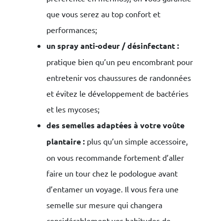
que vous serez au top confort et
performances;
un spray anti-odeur / désinfectant :
pratique bien qu’un peu encombrant pour
entretenir vos chaussures de randonnées
et évitez le développement de bactéries
et les mycoses;
des semelles adaptées à votre voûte
plantaire :
plus qu’un simple accessoire,
on vous recommande fortement d’aller
faire un tour chez le podologue avant
d’entamer un voyage. Il vous fera une
semelle sur mesure qui changera
considérablement vos habitudes de