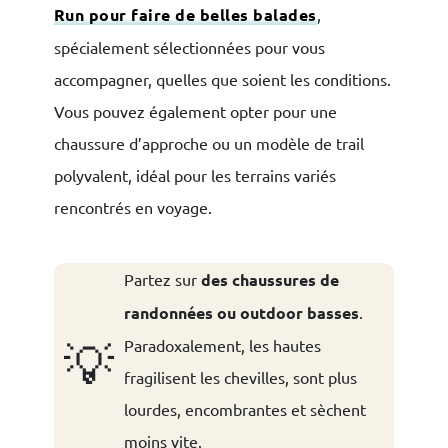
Run pour faire de belles balades
,
spécialement sélectionnées pour vous
accompagner, quelles que soient les conditions.
Vous pouvez également opter pour une
chaussure d’approche ou un modèle de trail
polyvalent, idéal pour les terrains variés
rencontrés en voyage.
Partez sur
des chaussures de
randonnées ou outdoor basses
.
💡
Paradoxalement, les hautes
fragilisent les chevilles, sont plus
lourdes, encombrantes et sèchent
moins vite.