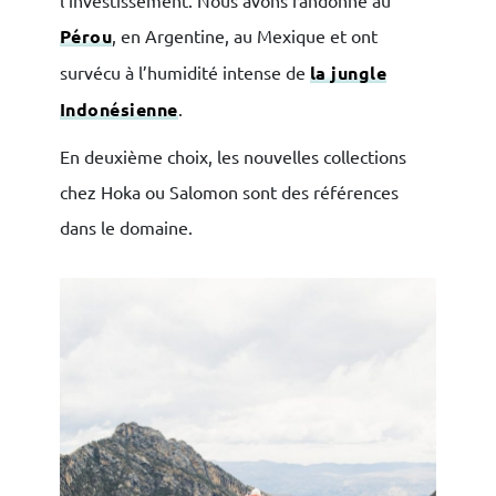
Pérou
, en Argentine, au Mexique et ont
survécu à l’humidité intense de
la jungle
Indonésienne
.
En deuxième choix, les nouvelles collections
chez Hoka ou Salomon sont des références
dans le domaine.