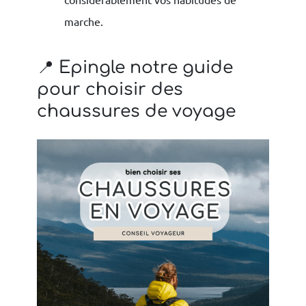
marche.
📍 Epingle notre guide
pour choisir des
chaussures de voyage