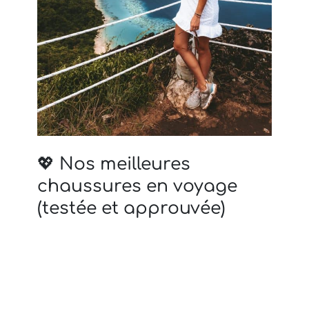
💖 Nos meilleures
chaussures en voyage
(testée et approuvée)