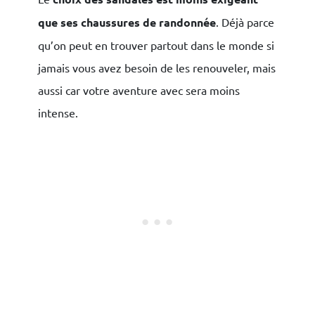
que ses chaussures de randonnée
. Déjà parce
qu’on peut en trouver partout dans le monde si
jamais vous avez besoin de les renouveler, mais
aussi car votre aventure avec sera moins
intense.