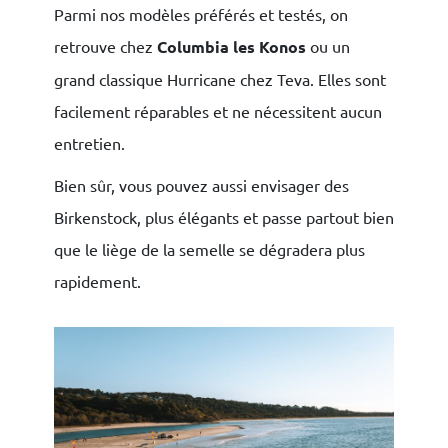
Parmi nos modèles préférés et testés, on
retrouve chez
Columbia les Konos
ou un
grand classique Hurricane chez Teva. Elles sont
facilement réparables et ne nécessitent aucun
entretien.
Bien sûr, vous pouvez aussi envisager des
Birkenstock, plus élégants et passe partout bien
que le liège de la semelle se dégradera plus
rapidement.