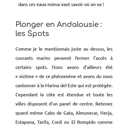
dans ces eaux mieux vaut savoir où on va !
Plonger en Andalousie :
les Spots
Comme je le mentionnais juste au dessus, les
courants marins peuvent fermer l’accès à
certains spots. Nous avons d’ailleurs été
« victime » de ce phénomène et avons du nous
cantonner à la Marina del Este qui est protégée.
Cependant la côte est étendue et toute les
villes disposent d’un panel de centre. Retenez
quand même Cabo de Gata, Almunecar, Nerja,
Estapona, Tarifa, Conil ou El Rompido comme