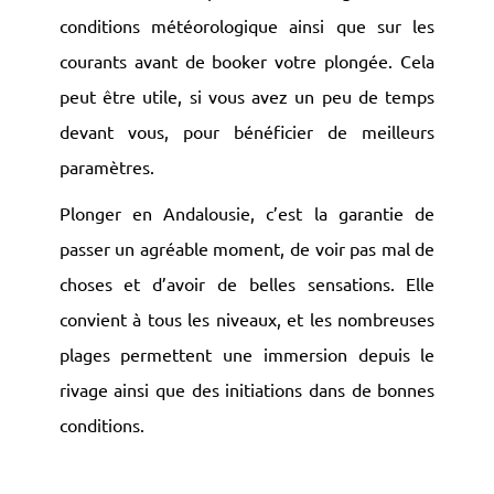
conditions météorologique ainsi que sur les
courants avant de booker votre plongée. Cela
peut être utile, si vous avez un peu de temps
devant vous, pour bénéficier de meilleurs
paramètres.
Plonger en Andalousie, c’est la garantie de
passer un agréable moment, de voir pas mal de
choses et d’avoir de belles sensations. Elle
convient à tous les niveaux, et les nombreuses
plages permettent une immersion depuis le
rivage ainsi que des initiations dans de bonnes
conditions.