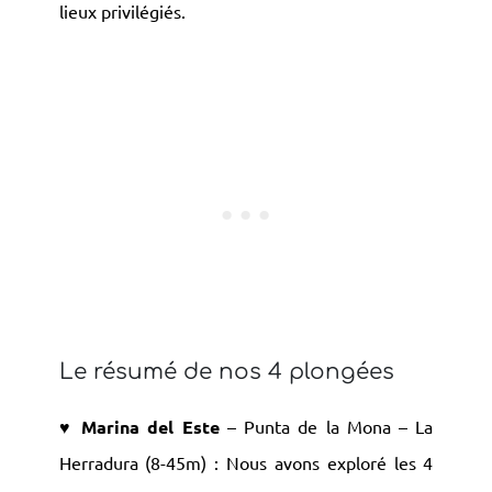
lieux privilégiés.
Le résumé de nos 4 plongées
♥️ Marina del Este
– Punta de la Mona – La
Herradura (8-45m) : Nous avons exploré les 4