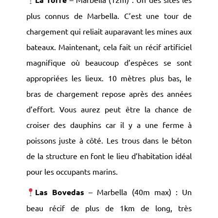
plus connus de Marbella. C’est une tour de
chargement qui reliait auparavant les mines aux
bateaux. Maintenant, cela fait un récif artificiel
magnifique où beaucoup d’espèces se sont
appropriées les lieux. 10 mètres plus bas, le
bras de chargement repose après des années
d’effort. Vous aurez peut être la chance de
croiser des dauphins car il y a une ferme à
poissons juste à côté. Les trous dans le béton
de la structure en font le lieu d’habitation idéal
pour les occupants marins.
Las Bovedas
– Marbella (40m max) : Un
beau récif de plus de 1km de long, très