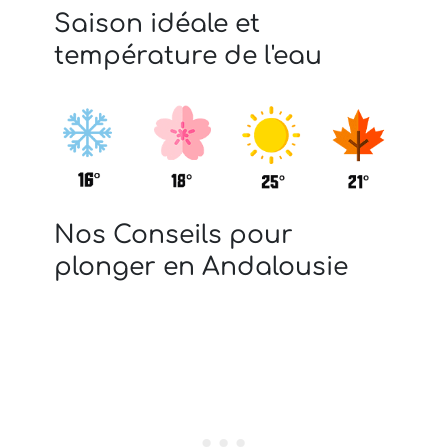
Saison idéale et
température de l'eau
Nos Conseils pour
plonger en Andalousie