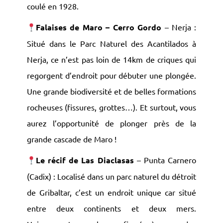
coulé en 1928.
Falaises de Maro – Cerro Gordo
– Nerja :
Situé dans le Parc Naturel des Acantilados à
Nerja, ce n’est pas loin de 14km de criques qui
regorgent d’endroit pour débuter une plongée.
Une grande biodiversité et de belles formations
rocheuses (fissures, grottes…). Et surtout, vous
aurez l’opportunité de plonger près de la
grande cascade de Maro !
Le récif de Las Diaclasas
– Punta Carnero
(Cadix) : Localisé dans un parc naturel du détroit
de Gribaltar, c’est un endroit unique car situé
entre deux continents et deux mers.