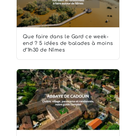
Que faire dans le Gard ce week-
end ? 5 idées de balades à moins
d’1h30 de Nîmes