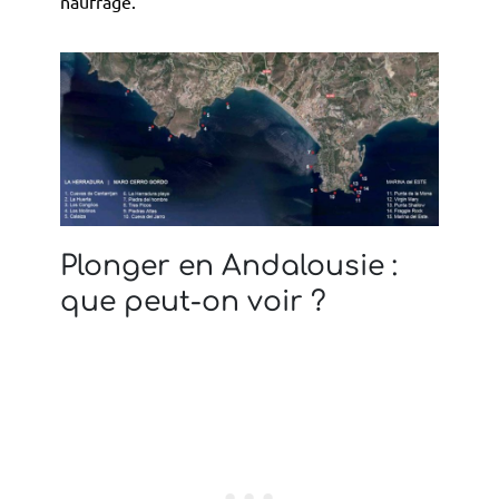
naufrage.
Plonger en Andalousie :
que peut-on voir ?