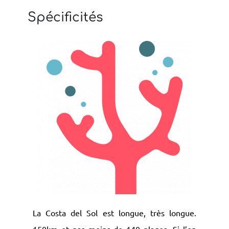
Spécificités
La Costa del Sol est longue, très longue.