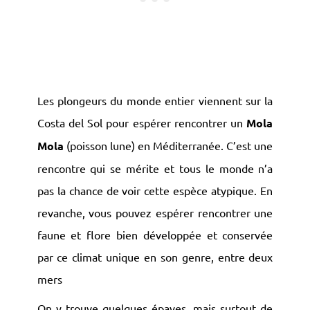
Les plongeurs du monde entier viennent sur la
Costa del Sol pour espérer rencontrer un
Mola
Mola
(poisson lune) en Méditerranée. C’est une
rencontre qui se mérite et tous le monde n’a
pas la chance de voir cette espèce atypique. En
revanche, vous pouvez espérer rencontrer une
faune et flore bien développée et conservée
par ce climat unique en son genre, entre deux
mers
On y trouve quelques épaves, mais surtout de