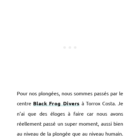
Pour nos plongées, nous sommes passés par le
centre
Black Frog Divers
à Torrox Costa. Je
n’ai que des éloges à faire car nous avons
réellement passé un super moment, aussi bien
au niveau de la plongée que au niveau humain.