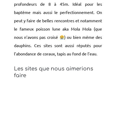
profondeurs de 8 à 45m. Idéal pour les
baptême mais aussi le perfectionnement. On
peut y faire de belles rencontres et notamment
le fameux poisson lune aka Mola Mola (que
nous n’avons pas croisé
) ou bien même des
dauphins. Ces sites sont aussi réputés pour
l’abondance de coraux, tapis au fond de l’eau.
Les sites que nous aimerions
faire