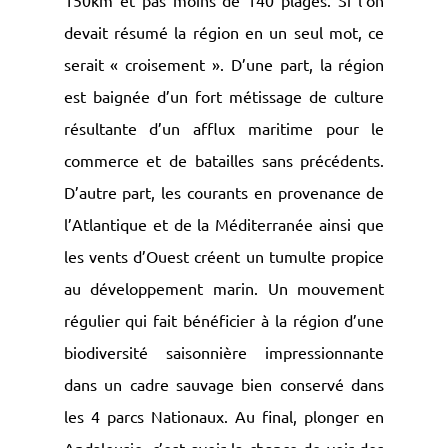
150km et pas moins de 140 plages. Si l’on
devait résumé la région en un seul mot, ce
serait « croisement ». D’une part, la région
est baignée d’un fort métissage de culture
résultante d’un afflux maritime pour le
commerce et de batailles sans précédents.
D’autre part, les courants en provenance de
l’Atlantique et de la Méditerranée ainsi que
les vents d’Ouest créent un tumulte propice
au développement marin. Un mouvement
régulier qui fait bénéficier à la région d’une
biodiversité saisonnière impressionnante
dans un cadre sauvage bien conservé dans
les 4 parcs Nationaux. Au final, plonger en