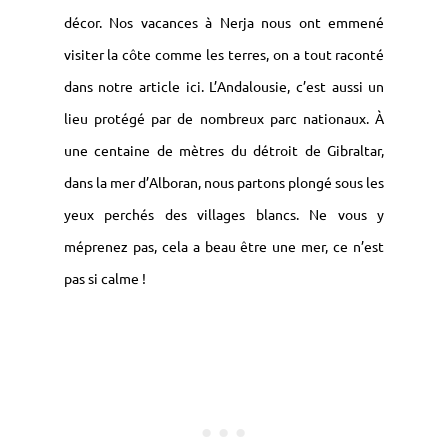
décor. Nos vacances à Nerja nous ont emmené
visiter la côte comme les terres, on a tout raconté
dans notre article ici. L’Andalousie, c’est aussi un
lieu protégé par de nombreux parc nationaux. À
une centaine de mètres du détroit de Gibraltar,
dans la mer d’Alboran, nous partons plongé sous les
yeux perchés des villages blancs. Ne vous y
méprenez pas, cela a beau être une mer, ce n’est
pas si calme !