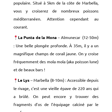
populaire. Situé à 5km de la côte de Marbella,
vous y croiserez de nombreux poissons
méditerranéen. Attention cependant au
courant.
La Punta de la Mona
– Almunecar (12-50m)
: Une belle plongée profonde. À 35m, il y a un
magnifique champs de corail jaune. On y croise
fréquemment des mola mola (aka poisson lune)
et de beaux bars !
Le Lys
– Marbella (8-10m) : Accessible depuis
le rivage, c’est une vieille épave de 220 ans qui
a brûlé. On peut encore y trouver des
fragments d’os de l’équipage calciné par le