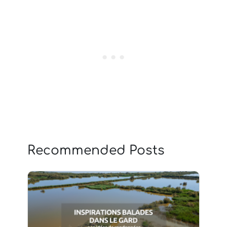
Recommended Posts