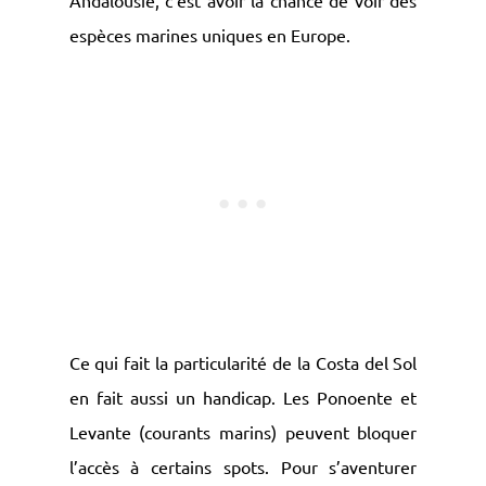
Andalousie, c’est avoir la chance de voir des
espèces marines uniques en Europe.
Ce qui fait la particularité de la Costa del Sol
en fait aussi un handicap. Les Ponoente et
Levante (courants marins) peuvent bloquer
l’accès à certains spots. Pour s’aventurer