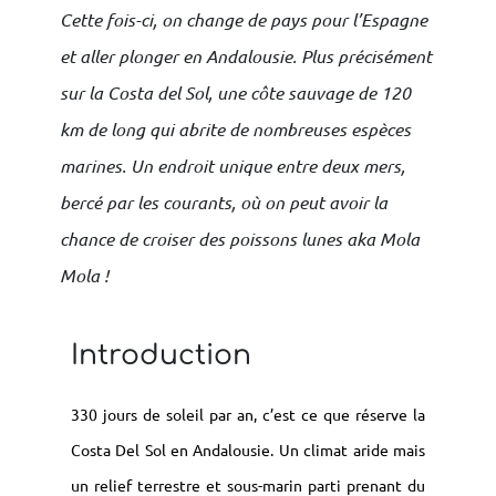
Cette fois-ci, on change de pays pour l’Espagne
et aller plonger en Andalousie. Plus précisément
sur la Costa del Sol, une côte sauvage de 120
km de long qui abrite de nombreuses espèces
marines. Un endroit unique entre deux mers,
bercé par les courants, où on peut avoir la
chance de croiser des poissons lunes aka Mola
Mola !
Introduction
330 jours de soleil par an, c’est ce que réserve la
Costa Del Sol en Andalousie. Un climat aride mais
un relief terrestre et sous-marin parti prenant du