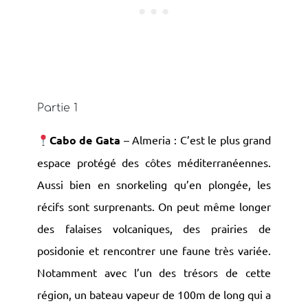
Partie 1
Cabo de Gata
– Almeria : C’est le plus grand
espace protégé des côtes méditerranéennes.
Aussi bien en snorkeling qu’en plongée, les
récifs sont surprenants. On peut même longer
des falaises volcaniques, des prairies de
posidonie et rencontrer une faune très variée.
Notamment avec l’un des trésors de cette
région, un bateau vapeur de 100m de long qui a