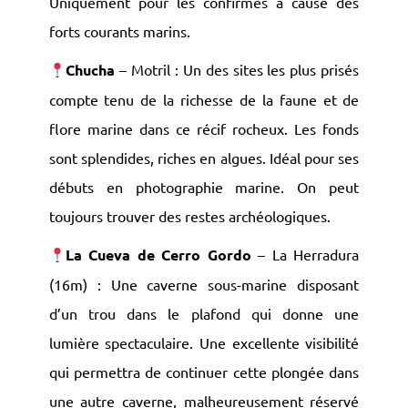
Uniquement pour les confirmés à cause des
forts courants marins.
Chucha
– Motril : Un des sites les plus prisés
compte tenu de la richesse de la faune et de
flore marine dans ce récif rocheux. Les fonds
sont splendides, riches en algues. Idéal pour ses
débuts en photographie marine. On peut
toujours trouver des restes archéologiques.
La Cueva de Cerro Gordo
– La Herradura
(16m) : Une caverne sous-marine disposant
d’un trou dans le plafond qui donne une
lumière spectaculaire. Une excellente visibilité
qui permettra de continuer cette plongée dans
une autre caverne, malheureusement réservé