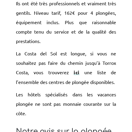
Ils ont été très professionnels et vraiment très
gentils. Niveau tarif, 162€ pour 4 plongées,
équipement inclus. Plus que raisonnable
compte tenu du service et de la qualité des
prestations.
La Costa del Sol est longue, si vous ne
souhaitez pas faire du chemin jusqu’à Torrox
Costa, vous trouverez
ici
une liste de
l’ensemble des centres de plongée disponibles.
Les hôtels spécialisés dans les vacances
plongée ne sont pas monnaie courante sur la
côte.
Notre avis sur la plongée