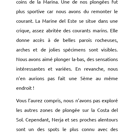
coins de la Marina. Une de nos plongées fut
plus sportive car nous avons du remonter le
courant. La Marine del Este se situe dans une
crique, assez abritée des courants marins. Elle
donne accès à de belles parois rocheuses,
arches et de jolies spécimens sont visibles.
Nous avons aimé plonger la-bas, des sensations
intéressantes et variées. En revanche, nous
n’en aurions pas fait une 5ème au même
endroit !
Vous l’aurez compris, nous n’avons pas exploré
les autres zones de plongée sur la Costa del
Sol. Cependant, Nerja et ses proches alentours
sont un des spots le plus connu avec des