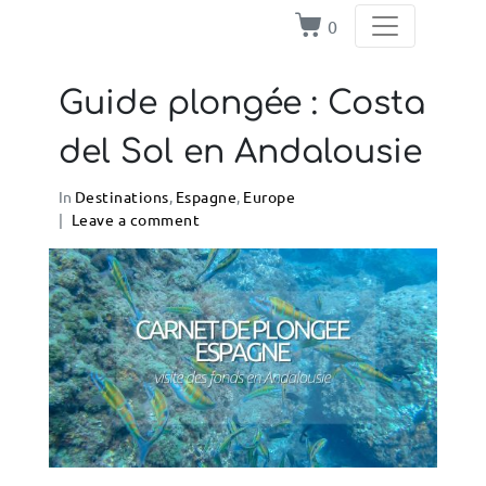
0
Guide plongée : Costa
del Sol en Andalousie
In
Destinations
,
Espagne
,
Europe
Leave a comment