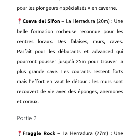
pour les plongeurs « spécialisés » en caverne.
Cueva del Sifon
– La Herradura (20m) : Une
belle formation rocheuse reconnue pour les
centres locaux. Des falaises, murs, caves.
Parfait pour les débutants et advanced qui
pourront pousser jusqu’à 25m pour trouver la
plus grande cave. Les courants restent forts
mais l’effort en vaut le détour : les murs sont
recouvert de vie avec des éponges, anemones
et coraux.
Partie 2
Fraggle Rock
– La Herradura (27m) : Une