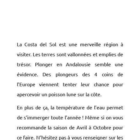
La Costa del Sol est une merveille région à
visiter. Les terres sont vallonnées et emplies de
trésor. Plonger en Andalousie semble une
évidence. Des plongeurs des 4 coins de
l’Europe viennent tenter leur chance pour
apercevoir un poisson lune sur la côte.
En plus de ça, la température de l’eau permet
de s’immerger toute l’année ! Même si on vous
recommande la saison de Avril à Octobre pour
ce faire. N’hésitez pas à vous renseigner sur les