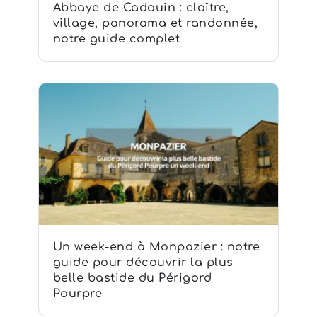
Abbaye de Cadouin : cloître,
village, panorama et randonnée,
notre guide complet
Un week-end à Monpazier : notre
guide pour découvrir la plus
belle bastide du Périgord
Pourpre