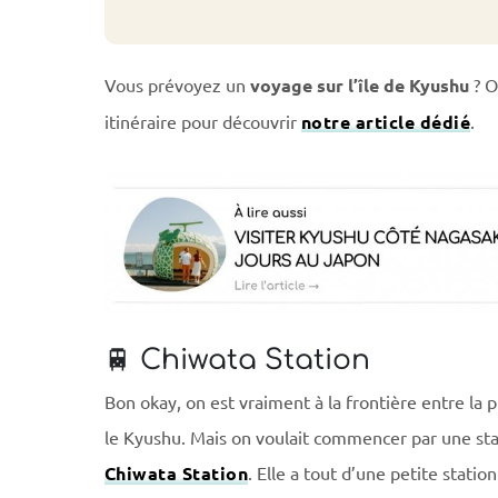
Vous prévoyez un
voyage sur l’île de Kyushu
? O
itinéraire pour découvrir
notre article dédié
.
🚆 Chiwata Station
Bon okay, on est vraiment à la frontière entre la
le Kyushu. Mais on voulait commencer par une stat
Chiwata Station
. Elle a tout d’une petite statio