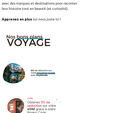
avec des marques et destinations pour raconter
leur histoire tout en beauté (et curiosité).
Apprenez en plus
sur nous juste ici !