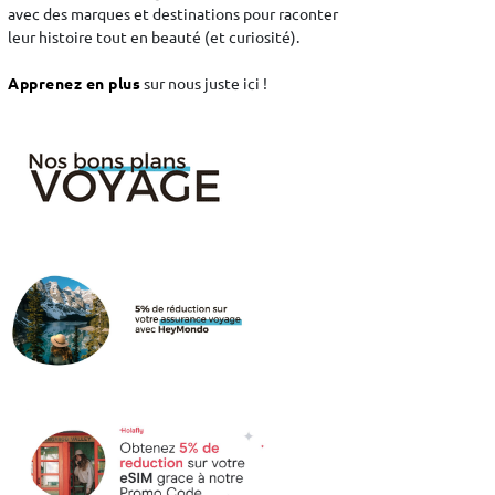
avec des marques et destinations pour raconter
leur histoire tout en beauté (et curiosité).
Apprenez en plus
sur nous juste ici !