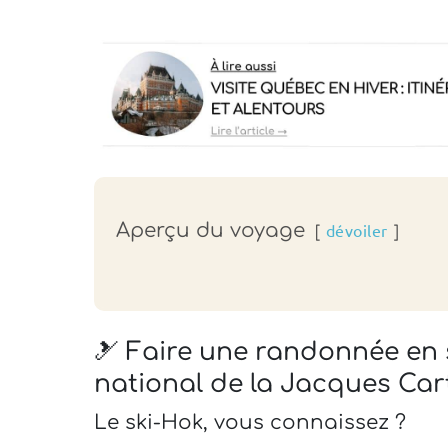
Aperçu du voyage
dévoiler
🎿 Faire une randonnée en 
national de la Jacques Car
Le ski-Hok, vous connaissez ?