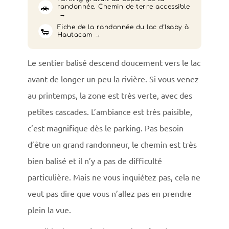
🚗
randonnée. Chemin de terre accessible
Fiche de la randonnée du lac d’Isaby à
🐑
Hautacam
Le sentier balisé descend doucement vers le lac
avant de longer un peu la rivière. Si vous venez
au printemps, la zone est très verte, avec des
petites cascades. L’ambiance est très paisible,
c’est magnifique dès le parking. Pas besoin
d’être un grand randonneur, le chemin est très
bien balisé et il n’y a pas de difficulté
particulière. Mais ne vous inquiétez pas, cela ne
veut pas dire que vous n’allez pas en prendre
plein la vue.