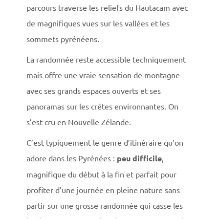
parcours traverse les reliefs du Hautacam avec
de magnifiques vues sur les vallées et les
sommets pyrénéens.
La randonnée reste accessible techniquement
mais offre une vraie sensation de montagne
avec ses grands espaces ouverts et ses
panoramas sur les crêtes environnantes. On
s’est cru en Nouvelle Zélande.
C’est typiquement le genre d’itinéraire qu’on
adore dans les Pyrénées :
peu
difficile
,
magnifique du début à la fin et parfait pour
profiter d’une journée en pleine nature sans
partir sur une grosse randonnée qui casse les