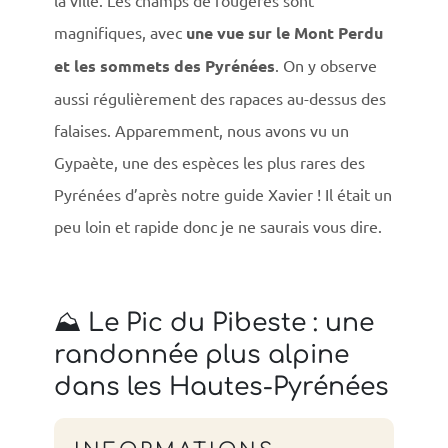
la ville. Les champs de fougères sont
magnifiques, avec
une vue sur le Mont Perdu
et les sommets des Pyrénées
. On y observe
aussi régulièrement des rapaces au-dessus des
falaises. Apparemment, nous avons vu un
Gypaète, une des espèces les plus rares des
Pyrénées d’après notre guide Xavier ! Il était un
peu loin et rapide donc je ne saurais vous dire.
×
⛰️ Le Pic du Pibeste : une
randonnée plus alpine
dans les Hautes-Pyrénées