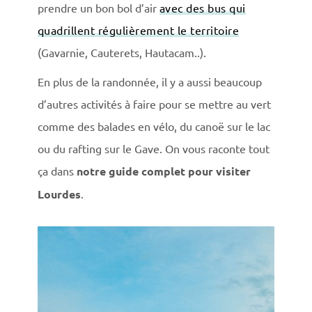
prendre un bon bol d’air
avec des bus qui
quadrillent régulièrement le territoire
(Gavarnie, Cauterets, Hautacam..).
En plus de la randonnée, il y a aussi beaucoup
d’autres activités à faire pour se mettre au vert
comme des balades en vélo, du canoë sur le lac
ou du rafting sur le Gave. On vous raconte tout
ça dans
notre guide complet pour visiter
Lourdes
.