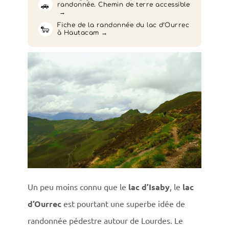
🚗
randonnée. Chemin de terre accessible
Fiche de la randonnée du lac d’Ourrec
🐑
à Hautacam
Un peu moins connu que le
lac d’Isaby
, le
lac
d’Ourrec
est pourtant une superbe idée de
randonnée pédestre autour de Lourdes. Le