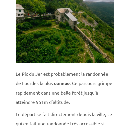
Le Pic du Jer est probablement la randonnée
de Lourdes la plus
connue
. Ce parcours grimpe
rapidement dans une belle forêt jusqu’à
atteindre 951m d’altitude.
Le départ se fait directement depuis la ville, ce
qui en fait une randonnée très accessible si