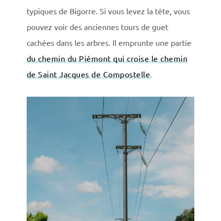
typiques de Bigorre. Si vous levez la tête, vous
pouvez voir des anciennes tours de guet
cachées dans les arbres. Il emprunte une partie
du chemin du Piémont qui croise le chemin
de Saint Jacques de Compostelle
.