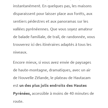
instantanément. En quelques pas, les maisons
disparaissent pour laisser place aux forêts, aux
sentiers pédestres et aux panoramas sur les
vallées pyrénéennes. Que vous soyez amateur
de balade familiale, de trail, de randonnée, vous
trouverez ici des itinéraires adaptés à tous les
niveaux.
Encore mieux, si vous avez envie de paysages
de haute-montagne, dramatiques, avec un air
de Nouvelle Zélande, le plateau de Hautacam
est
un des plus jolis endroits des Hautes
Pyrénées,
accessible à moins de 40 minutes de
route.