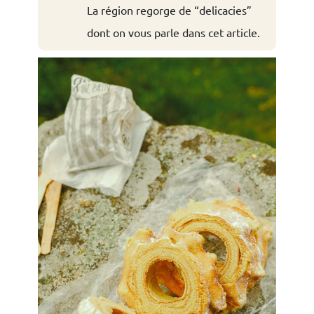
La région regorge de “delicacies”
dont on vous parle dans cet article.