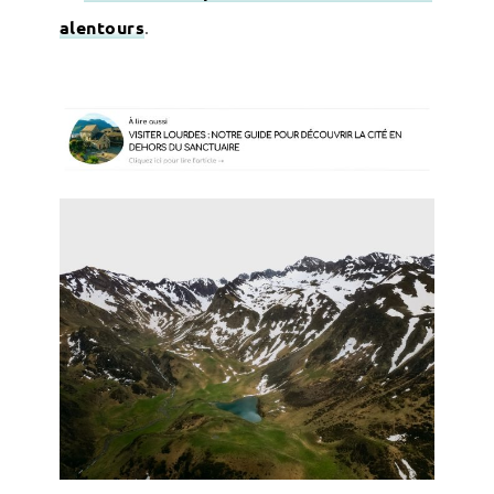
alentours
.