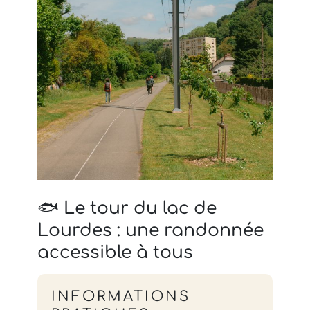
🐟 Le tour du lac de
Lourdes : une randonnée
accessible à tous
INFORMATIONS