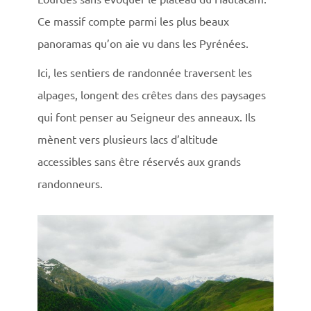
Ce massif compte parmi les plus beaux
panoramas qu’on aie vu dans les Pyrénées.
Ici, les sentiers de randonnée traversent les
alpages, longent des crêtes dans des paysages
qui font penser au Seigneur des anneaux. Ils
mènent vers plusieurs lacs d’altitude
accessibles sans être réservés aux grands
randonneurs.