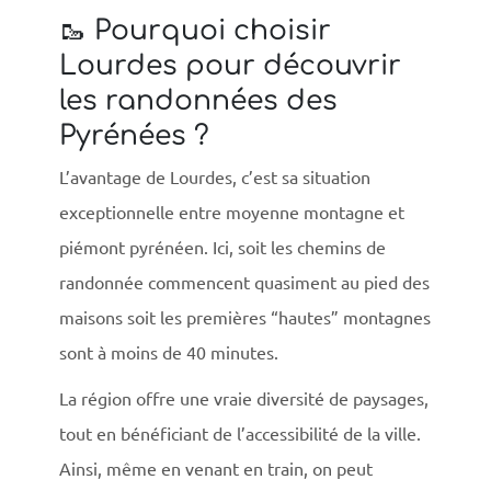
🥾 Pourquoi choisir
Lourdes pour découvrir
les randonnées des
Pyrénées ?
L’avantage de Lourdes, c’est sa situation
exceptionnelle entre moyenne montagne et
piémont pyrénéen. Ici, soit les chemins de
randonnée commencent quasiment au pied des
maisons soit les premières “hautes” montagnes
sont à moins de 40 minutes.
La région offre une vraie diversité de paysages,
tout en bénéficiant de l’accessibilité de la ville.
Ainsi, même en venant en train, on peut