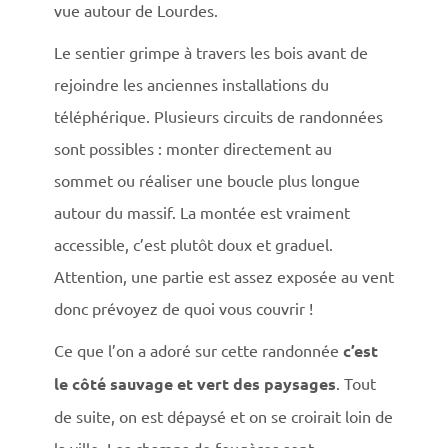
vue autour de Lourdes.
Le sentier grimpe à travers les bois avant de
rejoindre les anciennes installations du
téléphérique. Plusieurs circuits de randonnées
sont possibles : monter directement au
sommet ou réaliser une boucle plus longue
autour du massif. La montée est vraiment
accessible, c’est plutôt doux et graduel.
Attention, une partie est assez exposée au vent
donc prévoyez de quoi vous couvrir !
Ce que l’on a adoré sur cette randonnée
c’est
le côté sauvage et vert des paysages
. Tout
de suite, on est dépaysé et on se croirait loin de