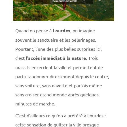
Quand on pense à
Lourdes
, on imagine
souvent le sanctuaire et les pèlerinages.
Pourtant, l’une des plus belles surprises ici,
c’est
l’accès immédiat à la nature
. Trois
massifs encerclent la ville et permettent de
partir randonner directement depuis le centre,
sans voiture, sans navette et parfois même
sans croiser grand monde après quelques
minutes de marche.
C’est d’ailleurs ce qu’on a préféré à Lourdes :
cette sensation de quitter la ville presque