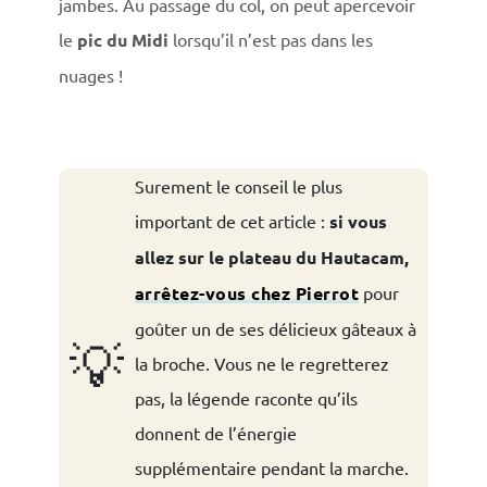
jambes. Au passage du col, on peut apercevoir
le
pic du Midi
lorsqu’il n’est pas dans les
nuages !
Surement le conseil le plus
important de cet article :
si vous
allez sur le plateau du Hautacam,
arrêtez-vous chez Pierrot
pour
goûter un de ses délicieux gâteaux à
💡
la broche. Vous ne le regretterez
pas, la légende raconte qu’ils
donnent de l’énergie
supplémentaire pendant la marche.