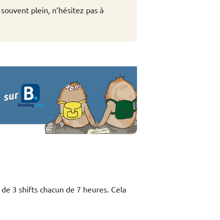
 souvent plein, n’hésitez pas à
 de 3 shifts chacun de 7 heures. Cela