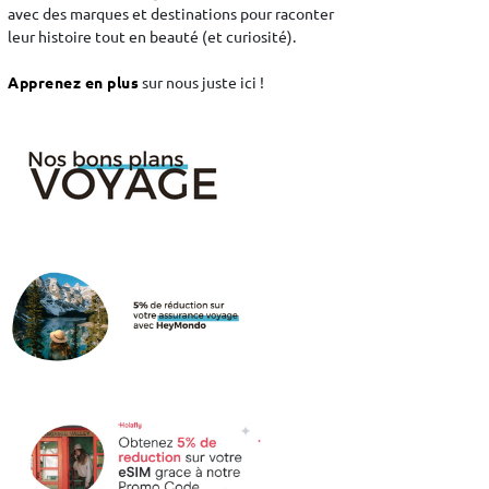
avec des marques et destinations pour raconter
leur histoire tout en beauté (et curiosité).
Apprenez en plus
sur nous juste ici !