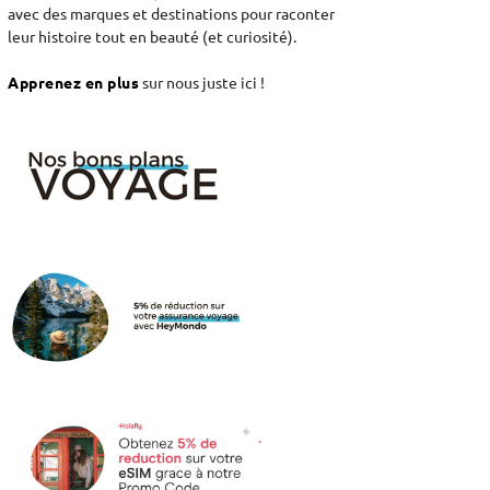
avec des marques et destinations pour raconter
leur histoire tout en beauté (et curiosité).
Apprenez en plus
sur nous juste ici !