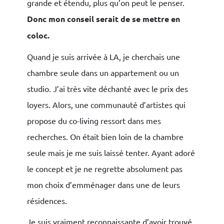
grande et étendu, plus qu’on peut le penser.
Donc mon conseil serait de se mettre en
coloc.
Quand je suis arrivée à LA, je cherchais une
chambre seule dans un appartement ou un
studio. J’ai très vite déchanté avec le prix des
loyers. Alors, une communauté d’artistes qui
propose du co-living ressort dans mes
recherches. On était bien loin de la chambre
seule mais je me suis laissé tenter. Ayant adoré
le concept et je ne regrette absolument pas
mon choix d’emménager dans une de leurs
résidences.
Je suis vraiment reconnaissante d’avoir trouvé