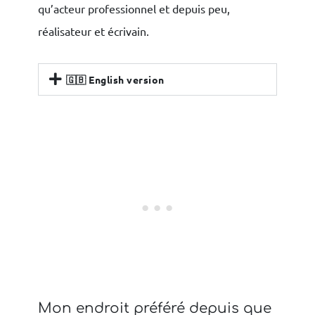
qu’acteur professionnel et depuis peu,
réalisateur et écrivain.
🇬🇧 English version
Mon endroit préféré​ depuis que