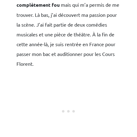
complètement fou
mais qui m’a permis de me
trouver. Là bas, j’ai découvert ma passion pour
la scène. J’ai fait partie de deux comédies
musicales et une pièce de théâtre. À la fin de
cette année-là, je suis rentrée en France pour
passer mon bac et auditionner pour les Cours
Florent.