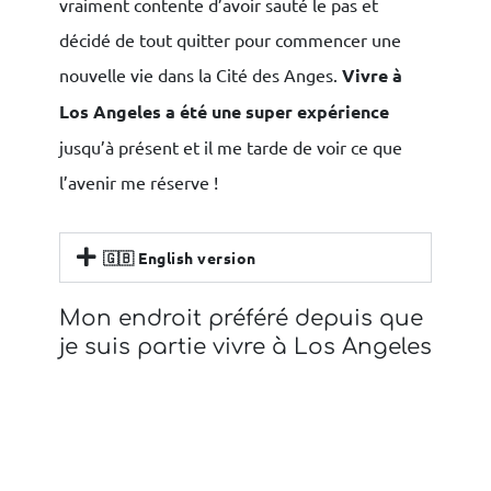
vraiment contente d’avoir sauté le pas et
décidé de tout quitter pour commencer une
nouvelle vie dans la Cité des Anges.
Vivre à
Los Angeles a été une super expérience
jusqu’à présent et il me tarde de voir ce que
l’avenir me réserve !
🇬🇧 English version
Mon endroit préféré depuis que
je suis partie vivre à Los Angeles