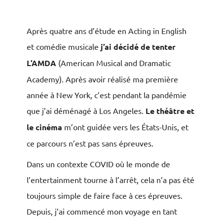
Après quatre ans d’étude en Acting in English
et comédie musicale
j’ai décidé de tenter
L’AMDA
(American Musical and Dramatic
Academy). Après avoir réalisé ma première
année à New York, c’est pendant la pandémie
que j’ai déménagé à Los Angeles.
Le théâtre et
le cinéma
m’ont guidée vers les États-Unis, et
ce parcours n’est pas sans épreuves.
Dans un contexte COVID où le monde de
l’entertainment tourne à l’arrêt, cela n’a pas été
toujours simple de faire face à ces épreuves.
Depuis, j’ai commencé mon voyage en tant