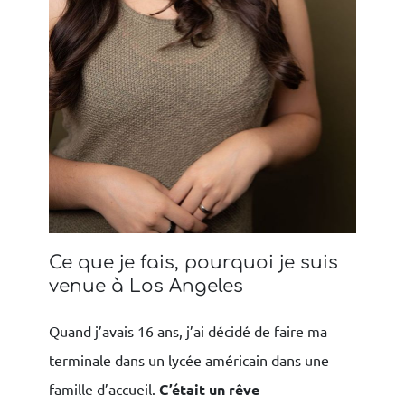
Ce que je fais, pourquoi je suis
venue à Los Angeles
Quand j’avais 16 ans, j’ai décidé de faire ma
terminale dans un lycée américain dans une
famille d’accueil.
C’était un rêve