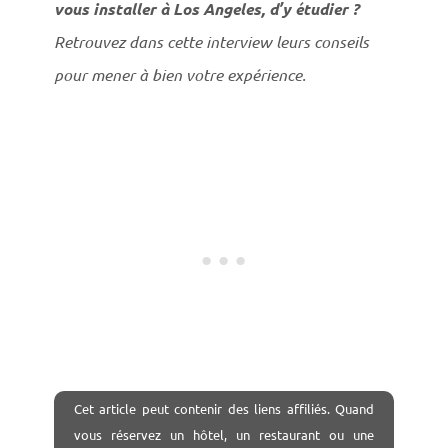
vous installer à Los Angeles, d’y étudier ?
Retrouvez dans cette interview leurs conseils
pour mener à bien votre expérience.
Cet
article peut contenir des liens affiliés. Quand
vous réservez un hôtel, un restaurant ou une