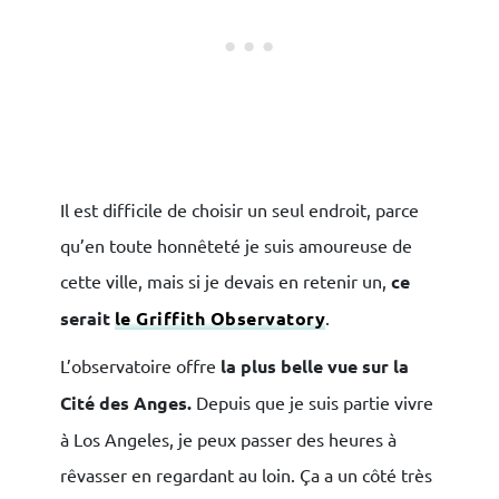
Il est difficile de choisir un seul endroit, parce
qu’en toute honnêteté je suis amoureuse de
cette ville, mais si je devais en retenir un,
ce
serait
le Griffith Observatory
.
L’observatoire offre
la plus belle vue sur la
Cité des Anges.
Depuis que je suis partie vivre
à Los Angeles, je peux passer des heures à
rêvasser en regardant au loin. Ça a un côté très