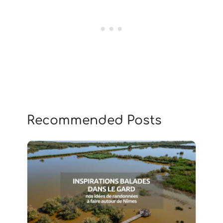
Recommended Posts