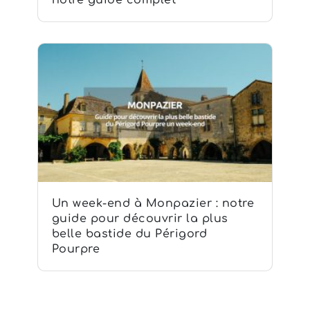
notre guide complet
Un week-end à Monpazier : notre
guide pour découvrir la plus
belle bastide du Périgord
Pourpre