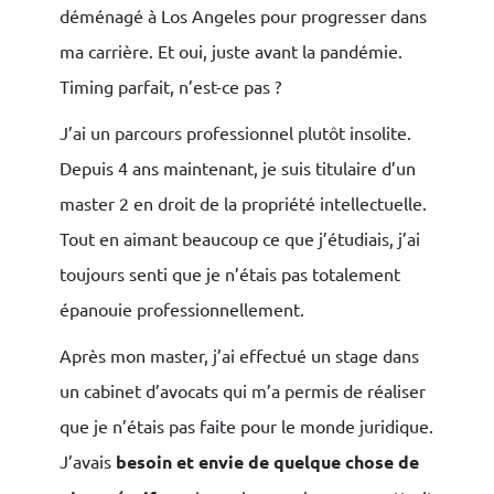
déménagé à Los Angeles pour progresser dans
ma carrière. Et oui, juste avant la pandémie.
Timing parfait, n’est-ce pas ?
J’ai un parcours professionnel plutôt insolite.
Depuis 4 ans maintenant, je suis titulaire d’un
master 2 en droit de la propriété intellectuelle.
Tout en aimant beaucoup ce que j’étudiais, j’ai
toujours senti que je n’étais pas totalement
épanouie professionnellement.
Après mon master, j’ai effectué un stage dans
un cabinet d’avocats qui m’a permis de réaliser
que je n’étais pas faite pour le monde juridique.
J’avais
besoin et envie de quelque chose de