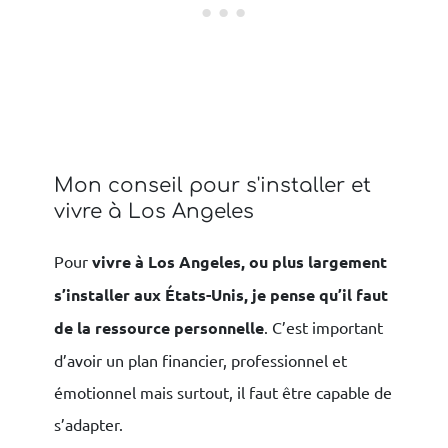
Mon conseil pour s'installer et
vivre à Los Angeles
Pour
vivre à Los Angeles, ou plus largement
s’installer aux États-Unis, je pense qu’il faut
de la ressource personnelle
. C’est important
d’avoir un plan financier, professionnel et
émotionnel mais surtout, il faut être capable de
s’adapter.