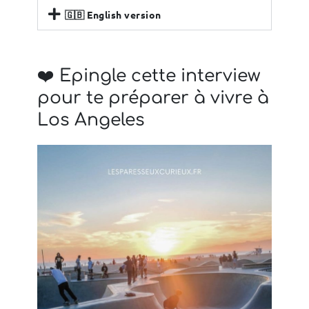
🇬🇧 English version
❤️ Epingle cette interview
pour te préparer à vivre à
Los Angeles