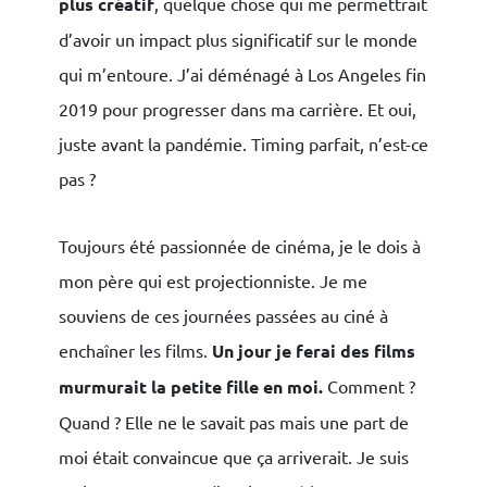
plus créatif
, quelque chose qui me permettrait
d’avoir un impact plus significatif sur le monde
qui m’entoure. J’ai déménagé à Los Angeles fin
2019 pour progresser dans ma carrière. Et oui,
juste avant la pandémie. Timing parfait, n’est-ce
pas ?
Toujours été passionnée de cinéma, je le dois à
mon père qui est projectionniste. Je me
souviens de ces journées passées au ciné à
enchaîner les films.
Un jour je ferai des films
murmurait la petite fille en moi.
Comment ?
Quand ? Elle ne le savait pas mais une part de
moi était convaincue que ça arriverait. Je suis