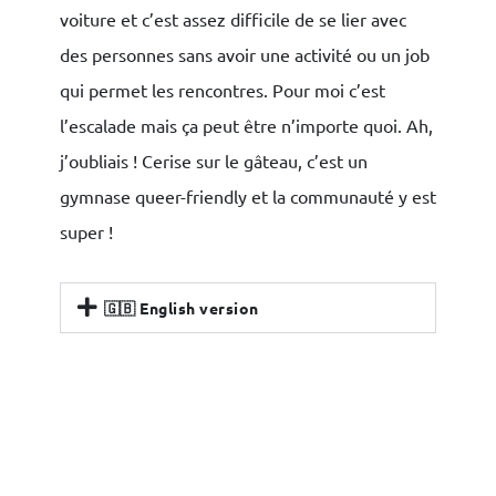
voiture et c’est assez difficile de se lier avec
des personnes sans avoir une activité ou un job
qui permet les rencontres. Pour moi c’est
l’escalade mais ça peut être n’importe quoi. Ah,
j’oubliais ! Cerise sur le gâteau, c’est un
gymnase queer-friendly et la communauté y est
super !
🇬🇧 English version