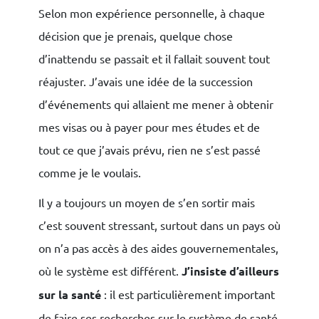
Selon mon expérience personnelle, à chaque
décision que je prenais, quelque chose
d’inattendu se passait et il fallait souvent tout
réajuster. J’avais une idée de la succession
d’événements qui allaient me mener à obtenir
mes visas ou à payer pour mes études et de
tout ce que j’avais prévu, rien ne s’est passé
comme je le voulais.
Il y a toujours un moyen de s’en sortir mais
c’est souvent stressant, surtout dans un pays où
on n’a pas accès à des aides gouvernementales,
où le système est différent.
J’insiste d’ailleurs
sur la santé
: il est particulièrement important
de faire ses recherches sur le système de santé