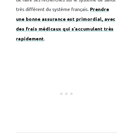
très différent du système français.
Prendre
une bonne assurance est primordial, avec
des frais médicaux qui s’accumulent très
rapidement
.