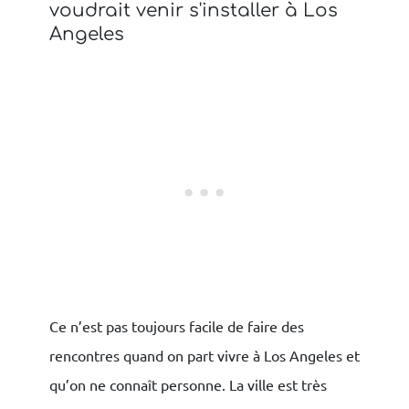
voudrait venir s'installer à Los
Angeles
Ce n’est pas toujours facile de faire des
rencontres quand on part vivre à Los Angeles et
qu’on ne connaît personne. La ville est très