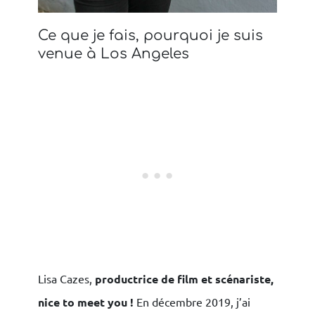
Ce que je fais, pourquoi je suis
venue à Los Angeles
Lisa Cazes,
productrice de film et scénariste,
nice to meet you !
En décembre 2019, j’ai