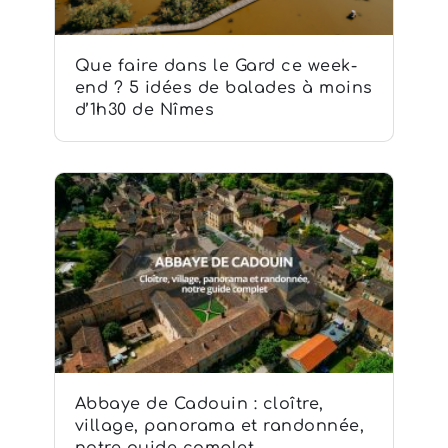
Que faire dans le Gard ce week-
end ? 5 idées de balades à moins
d’1h30 de Nîmes
Abbaye de Cadouin : cloître,
village, panorama et randonnée,