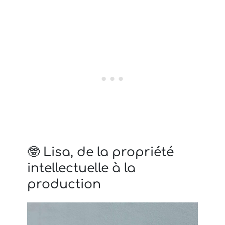
🤓 Lisa, de la propriété
intellectuelle à la
production