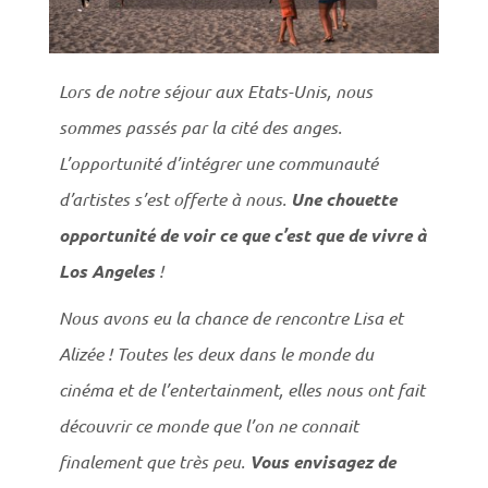
Lors de notre séjour aux Etats-Unis, nous
sommes passés par la cité des anges.
L’opportunité d’intégrer une communauté
d’artistes s’est offerte à nous.
Une chouette
opportunité de voir ce que c’est que de vivre à
Los Angeles
!
Nous avons eu la chance de rencontre Lisa et
Alizée ! Toutes les deux dans le monde du
cinéma et de l’entertainment, elles nous ont fait
découvrir ce monde que l’on ne connait
finalement que très peu.
Vous envisagez de