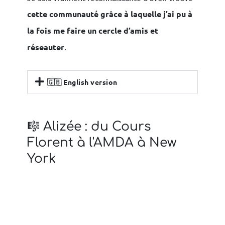
cette communauté grâce à laquelle j’ai pu à
la fois me faire un cercle d’amis et
réseauter
.
🇬🇧 English version
🎼 Alizée : du Cours
Florent à l'AMDA à New
York