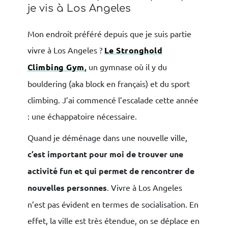
je vis à Los Angeles
Mon endroit préféré depuis que je suis partie
vivre à Los Angeles ?
Le Stronghold
Climbing Gym
,
un gymnase où il y du
bouldering (aka block en français) et du sport
climbing. J’ai commencé l’escalade cette année
: une échappatoire nécessaire.
Quand je déménage dans une nouvelle ville,
c’est important pour moi de trouver une
activité fun et qui permet de rencontrer de
nouvelles personnes
. Vivre à Los Angeles
n’est pas évident en termes de socialisation. En
effet, la ville est très étendue, on se déplace en