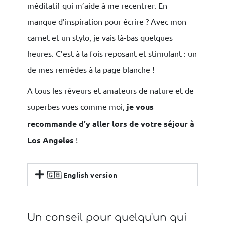
méditatif qui m’aide à me recentrer. En
manque d’inspiration pour écrire ? Avec mon
carnet et un stylo, je vais là-bas quelques
heures. C’est à la fois reposant et stimulant : un
de mes remèdes à la page blanche !
A tous les rêveurs et amateurs de nature et de
superbes vues comme moi,
je vous
recommande d’y aller lors de votre séjour à
Los Angeles
!
🇬🇧 English version
Un conseil pour quelqu'un qui