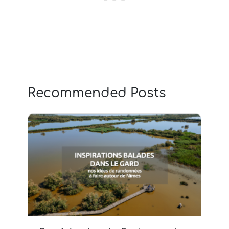
Recommended Posts