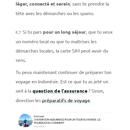
léger, connecté et serein
, sans te prendre la
tête avec les démarches ou les spams.
👉 Si tu pars
pour un long séjour
, que tu veux
un numéro local ou que tu maîtrises les
démarches locales, la carte SIM peut avoir du
sens.
Tu peux maintenant continuer de préparer ton
voyage en Indonésie. Est ce que tu as jeté un
oeil à la
question de l’assurance
? Sinon,
direction les
préparatifs de voyage
.