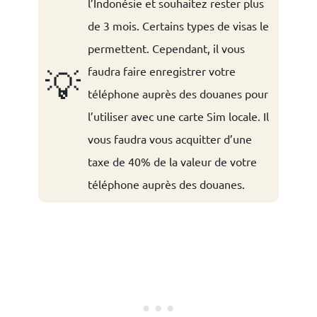
l’Indonésie et souhaitez rester plus
de 3 mois. Certains types de visas le
permettent. Cependant, il vous
faudra faire enregistrer votre
💡
téléphone auprès des douanes pour
l’utiliser avec une carte Sim locale. Il
vous faudra vous acquitter d’une
taxe de 40% de la valeur de votre
téléphone auprès des douanes.