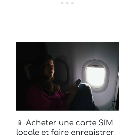
📱 Acheter une carte SIM
locale et faire enregistrer