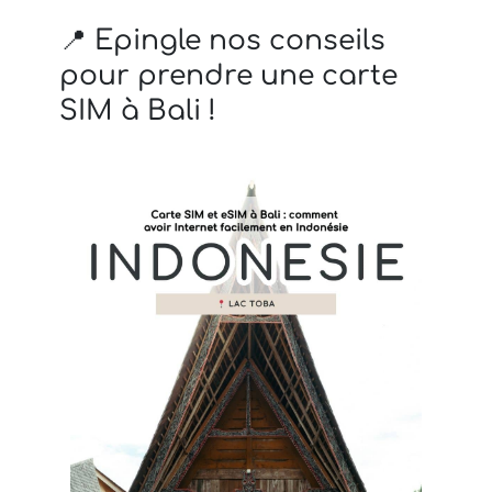
📍 Epingle nos conseils
pour prendre une carte
SIM à Bali !