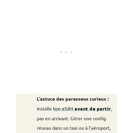
L’astuce des paresseux curieux :
Installe
ton eSIM
avant de partir
,
pas en arrivant. Gérer une config
réseau dans un taxi ou à l’aéroport,