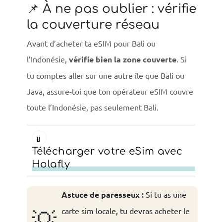
📌 À ne pas oublier : vérifie
la couverture réseau
Avant d’acheter ta eSIM pour Bali ou
l’Indonésie,
vérifie bien la zone couverte
. Si
tu comptes aller sur une autre île que Bali ou
Java, assure-toi que ton opérateur eSIM couvre
toute l’Indonésie, pas seulement Bali.
📱
Télécharger votre eSim avec
Holafly
Astuce de paresseux :
Si tu as une
carte sim locale, tu devras acheter le
💡