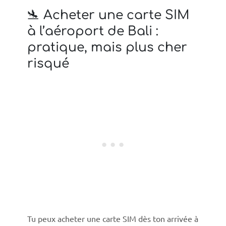
🛬 Acheter une carte SIM
à l’aéroport de Bali :
pratique, mais plus cher
risqué
Tu peux acheter une carte SIM dès ton arrivée à