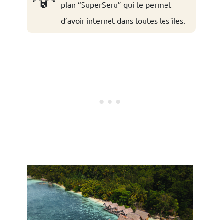
plan “SuperSeru” qui te permet
d’avoir internet dans toutes les îles.