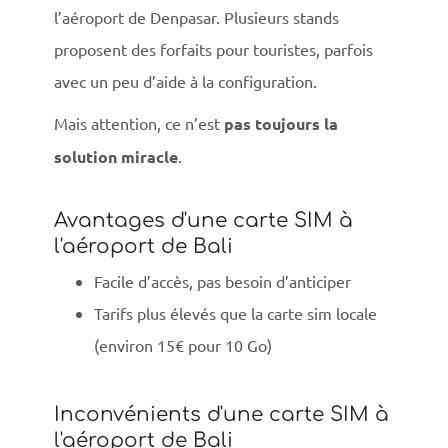
l’aéroport de Denpasar. Plusieurs stands
proposent des forfaits pour touristes, parfois
avec un peu d’aide à la configuration.
Mais attention, ce n’est
pas toujours la
solution miracle
.
Avantages d'une carte SIM à
l'aéroport de Bali
Facile d’accès, pas besoin d’anticiper
Tarifs plus élevés que la carte sim locale
(environ 15€ pour 10 Go)
Inconvénients d'une carte SIM à
l'aéroport de Bali