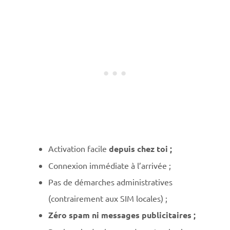
Activation facile
depuis chez toi ;
Connexion immédiate à l’arrivée ;
Pas de démarches administratives
(contrairement aux SIM locales) ;
Zéro spam ni messages publicitaires ;