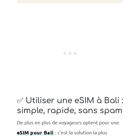
✅ Utiliser une eSIM à Bali :
simple, rapide, sans spam
De plus en plus de voyageurs optent pour une
eSIM pour Bali
: c’est la solution la plus