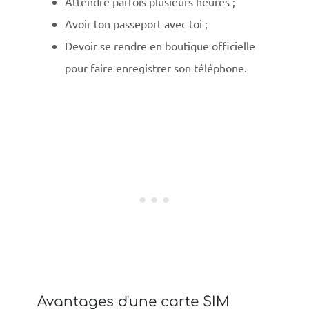
Attendre parfois plusieurs heures ;
Avoir ton passeport avec toi ;
Devoir se rendre en boutique officielle
pour faire enregistrer son téléphone.
Avantages d'une carte SIM