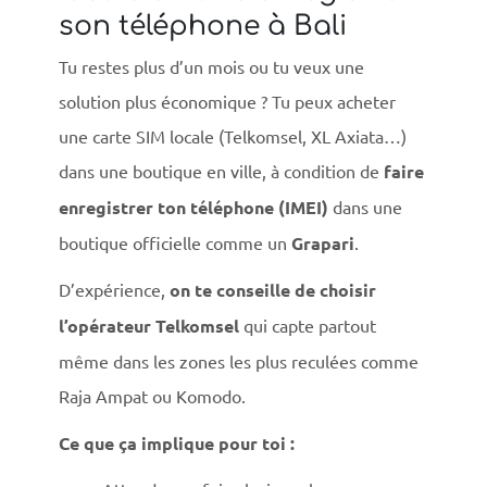
son téléphone à Bali
Tu restes plus d’un mois ou tu veux une
solution plus économique ? Tu peux acheter
une carte SIM locale (Telkomsel, XL Axiata…)
dans une boutique en ville, à condition de
faire
enregistrer ton téléphone (IMEI)
dans une
boutique officielle comme un
Grapari
.
×
D’expérience,
on te conseille de choisir
l’opérateur Telkomsel
qui capte partout
même dans les zones les plus reculées comme
Raja Ampat ou Komodo.
Ce que ça implique pour toi :