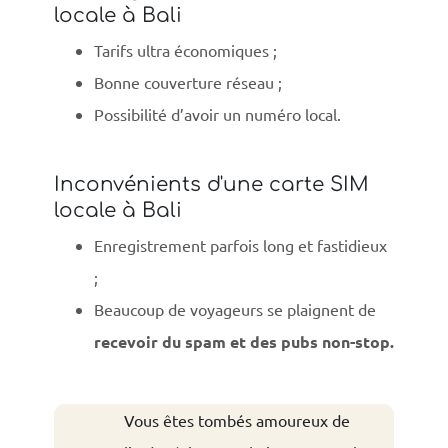
locale à Bali
Tarifs ultra économiques ;
Bonne couverture réseau ;
Possibilité d’avoir un numéro local.
Inconvénients d'une carte SIM
locale à Bali
Enregistrement parfois long et fastidieux
;
Beaucoup de voyageurs se plaignent de
recevoir du spam et des pubs non-stop.
Vous êtes tombés amoureux de