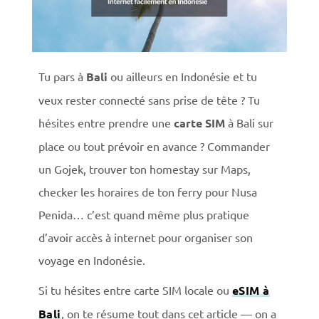
Tu pars à
Bali
ou ailleurs en Indonésie et tu
veux rester connecté sans prise de tête ? Tu
hésites entre prendre une
carte SIM
à Bali sur
place ou tout prévoir en avance ? Commander
un Gojek, trouver ton homestay sur Maps,
checker les horaires de ton ferry pour Nusa
Penida… c’est quand même plus pratique
d’avoir accès à internet pour organiser son
voyage en Indonésie.
Si tu hésites entre carte SIM locale ou
eSIM à
Bali
, on te résume tout dans cet article — on a