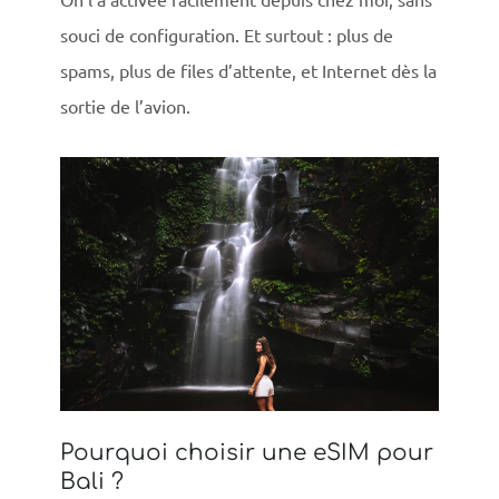
souci de configuration. Et surtout : plus de
spams, plus de files d’attente, et Internet dès la
sortie de l’avion.
Pourquoi choisir une eSIM pour
Bali ?