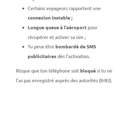
Certains voyageurs rapportent une
connexion instable ;
Longue queue à l’aéroport
pour
récupérer et activer sa sim ;
Tu peux être
bombardé de SMS
publicitaires
dès l’activation.
Risque que ton téléphone soit
bloqué
si tu ne
l’as pas enregistré auprès des autorités (IMEI).