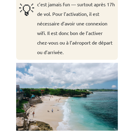
💡
c’est jamais fun — surtout après 17h
de vol. Pour l’activation, il est
nécessaire d’avoir une connexion
wifi. Il est donc bon de l’activer
chez-vous ou à l’aéroport de départ
ou d’arrivée.