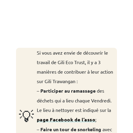
Si vous avez envie de découvrir le
travail de Gili Eco Trust, il y a 3
manières de contribuer à leur action
sur Gili Trawangan :
–
Participer au ramassage
des
déchets qui a lieu chaque Vendredi.
Le lieu à nettoyer est indiqué sur la
💡
page Facebook de l’asso
;
–
Faire un tour de snorkeling
avec