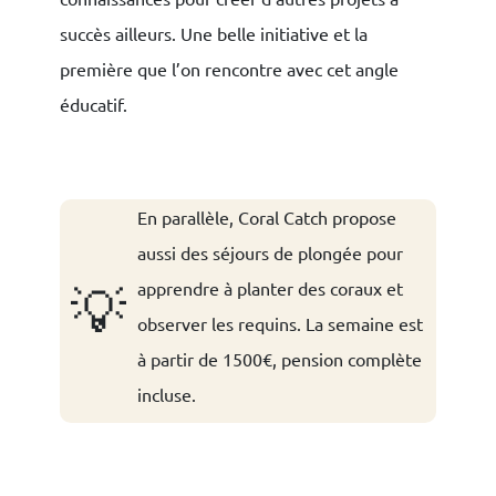
succès ailleurs. Une belle initiative et la
première que l’on rencontre avec cet angle
éducatif.
En parallèle, Coral Catch propose
aussi des séjours de plongée pour
apprendre à planter des coraux et
💡
observer les requins. La semaine est
à partir de 1500€, pension complète
incluse.