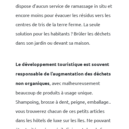
dispose d’aucun service de ramassage in situ et
encore moins pour évacuer les résidus vers les
centres de tris de la terre ferme. La seule
solution pour les habitants ? Brûler les déchets
dans son jardin ou devant sa maison.
Le développement touristique est souvent
responsable de l’augmentation des déchets
non organiques
, avec malheureusement
beaucoup de produits à usage unique.
Shampoing, brosse à dent, peigne, emballage..
vous trouverez chacun de ces petits articles
dans les hôtels de luxe sur les îles. Ne pouvant