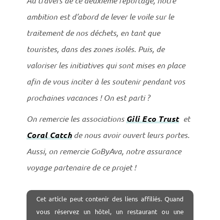
Au travers de ce deuxième reportage, notre
ambition est d’abord de lever le voile sur le
traitement de nos déchets, en tant que
touristes, dans des zones isolés. Puis, de
valoriser les initiatives qui sont mises en place
afin de vous inciter à les soutenir pendant vos
prochaines vacances ! On est parti ?
On remercie les associations
Gili Eco Trust
et
Coral Catch
de nous avoir ouvert leurs portes.
Aussi, on remercie GoByAva, notre assurance
voyage partenaire de ce projet !
Cet
article peut contenir des liens affiliés. Quand
vous réservez un hôtel, un restaurant ou une