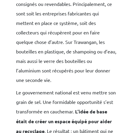
consignés ou revendables. Principalement, ce
sont soit les entreprises fabricantes qui
mettent en place ce système, soit des
collecteurs qui récupèrent pour en faire
quelque chose d’autre. Sur Trawangan, les
bouteilles en plastique, de shampoing ou d’eau,
mais aussi le verre des bouteilles ou
l’aluminium sont récupérés pour leur donner
une seconde vie.
Le gouvernement national est venu mettre son
grain de sel. Une formidable opportunité s’est
transformée en cauchemar.
L’idée de base
était de créer un espace équipé pour aider
au recyclage
. Le résultat : un bâtiment qui ne