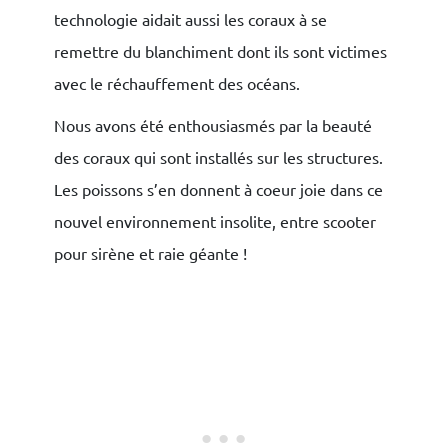
technologie aidait aussi les coraux à se
remettre du blanchiment dont ils sont victimes
avec le réchauffement des océans.
Nous avons été enthousiasmés par la beauté
des coraux qui sont installés sur les structures.
Les poissons s’en donnent à coeur joie dans ce
nouvel environnement insolite, entre scooter
pour sirène et raie géante !