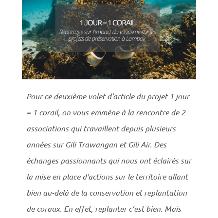
Pour ce deuxième volet d’article du projet 1 jour
= 1 corail, on vous emmène à la rencontre de 2
associations qui travaillent depuis plusieurs
années sur Gili Trawangan et Gili Air. Des
échanges passionnants qui nous ont éclairés sur
la mise en place d’actions sur le territoire allant
bien au-delà de la conservation et replantation
de coraux. En effet, replanter c’est bien. Mais