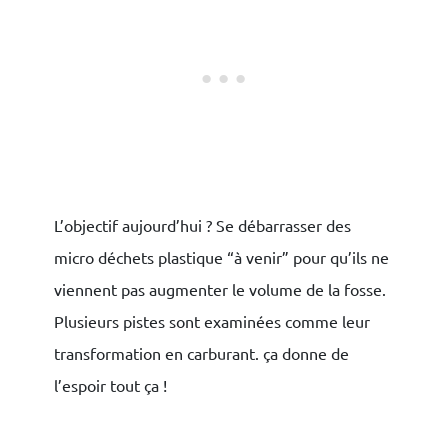
L’objectif aujourd’hui ? Se débarrasser des
micro déchets plastique “à venir” pour qu’ils ne
×
viennent pas augmenter le volume de la fosse.
Plusieurs pistes sont examinées comme leur
transformation en carburant. ça donne de
l’espoir tout ça !