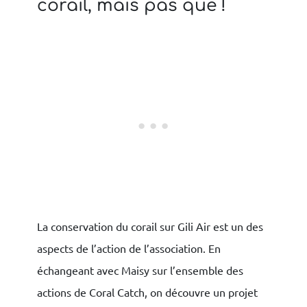
corail, mais pas que !
La conservation du corail sur Gili Air est un des
aspects de l’action de l’association. En
échangeant avec Maisy sur l’ensemble des
actions de Coral Catch, on découvre un projet