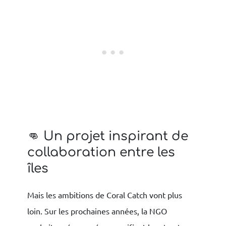
👊 Un projet inspirant de
collaboration entre les
îles
Mais les ambitions de Coral Catch vont plus
loin. Sur les prochaines années, la NGO