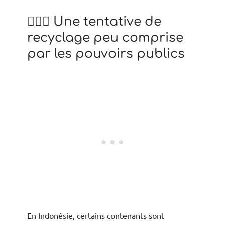
🤷🏻‍♀️ Une tentative de
recyclage peu comprise
par les pouvoirs publics
En Indonésie, certains contenants sont