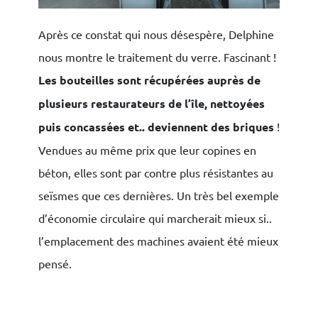
Après ce constat qui nous désespère, Delphine
nous montre le traitement du verre. Fascinant !
Les bouteilles sont récupérées auprès de
plusieurs restaurateurs de l’île, nettoyées
puis concassées et.. deviennent des briques
!
Vendues au même prix que leur copines en
béton, elles sont par contre plus résistantes au
seïsmes que ces dernières. Un très bel exemple
d’économie circulaire qui marcherait mieux si..
l’emplacement des machines avaient été mieux
pensé.