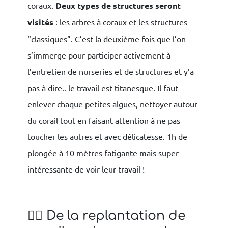
coraux.
Deux types de structures seront
visités
: les arbres à coraux et les structures
“classiques”. C’est la deuxième fois que l’on
s’immerge pour participer activement à
l’entretien de nurseries et de structures et y’a
pas à dire.. le travail est titanesque. Il faut
enlever chaque petites algues, nettoyer autour
du corail tout en faisant attention à ne pas
toucher les autres et avec délicatesse. 1h de
plongée à 10 mètres fatigante mais super
intéressante de voir leur travail !
👯‍♀️ De la replantation de