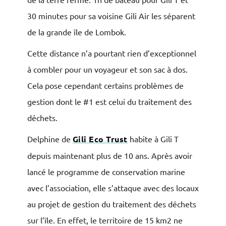
30 minutes pour sa voisine Gili Air les séparent
de la grande île de Lombok.
Cette distance n’a pourtant rien d’exceptionnel
à combler pour un voyageur et son sac à dos.
Cela pose cependant certains problèmes de
gestion dont le #1 est celui du traitement des
déchets.
Delphine de
Gili Eco Trust
habite à Gili T
depuis maintenant plus de 10 ans. Après avoir
lancé le programme de conservation marine
avec l’association, elle s’attaque avec des locaux
au projet de gestion du traitement des déchets
sur l’île. En effet, le territoire de 15 km2 ne