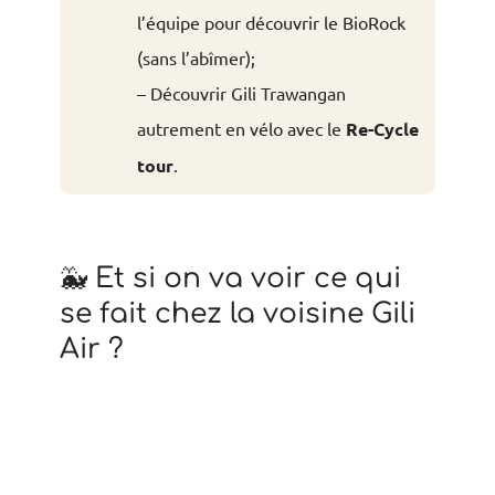
l’équipe pour découvrir le BioRock
(sans l’abîmer);
– Découvrir Gili Trawangan
autrement en vélo avec le
Re-Cycle
tour
.
🐳 Et si on va voir ce qui
se fait chez la voisine Gili
Air ?