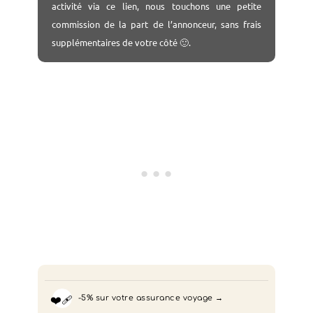
activité via ce lien, nous touchons une petite
commission de la part de l’annonceur, sans frais
supplémentaires de votre côté 🙂.
❤️‍🩹
-5% sur votre assurance voyage