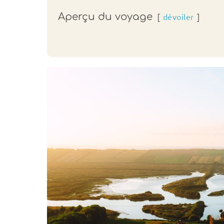
Aperçu du voyage
dévoiler