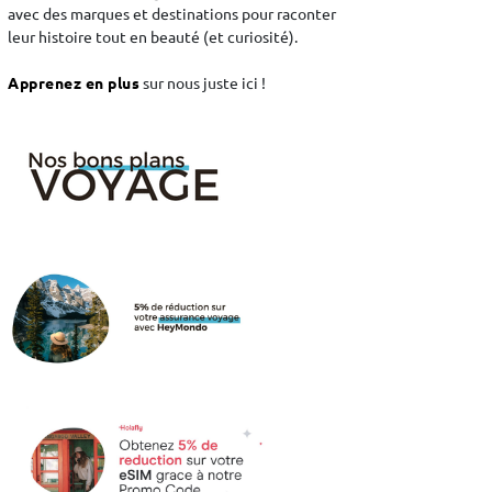
avec des marques et destinations pour raconter
leur histoire tout en beauté (et curiosité).
Apprenez en plus
sur nous juste ici !