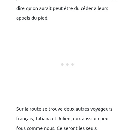
dire qu’on aurait peut être du céder à leurs
appels du pied.
Sur la route se trouve deux autres voyageurs
français, Tatiana et Julien, eux aussi un peu
fous comme nous. Ce seront les seuls