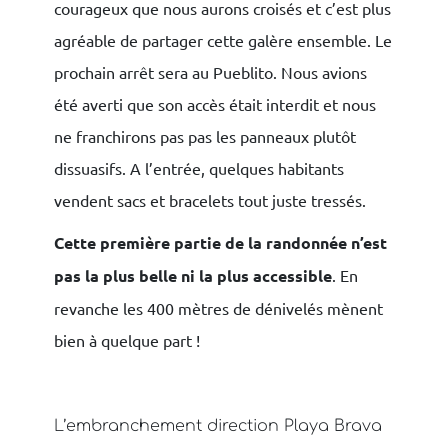
courageux que nous aurons croisés et c’est plus
agréable de partager cette galère ensemble. Le
prochain arrêt sera au Pueblito. Nous avions
été averti que son accès était interdit et nous
ne franchirons pas pas les panneaux plutôt
dissuasifs. A l’entrée, quelques habitants
vendent sacs et bracelets tout juste tressés.
Cette première partie de la randonnée n’est
pas la plus belle ni la plus accessible
. En
revanche les 400 mètres de dénivelés mènent
bien à quelque part !
L’embranchement direction Playa Brava