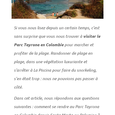
Si vous nous lisez depuis un certain temps, c’est
sans surprise que vous nous trouver à
visiter le
Parc Tayrona en Colombie
pour marcher et
profiter de la plage. Randonner de plage en
plage, dans une végétation luxuriante et
s’arrêter à La Piscina pour faire du snorkeling,
s’en était trop : nous ne pouvions pas passer à
côté.
Dans cet article, nous répondons aux questions
suivantes : c
omment se rendre au Parc Tayrona
en Colombie depuis Santa Marta ou Palomino ?