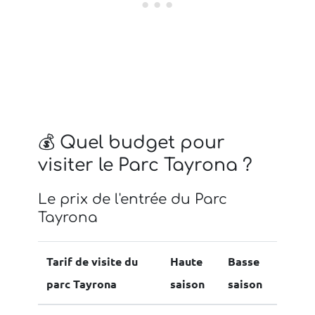
💰 Quel budget pour
visiter le Parc Tayrona ?
Le prix de l'entrée du Parc
Tayrona
Tarif de visite du
Haute
Basse
parc Tayrona
saison
saison