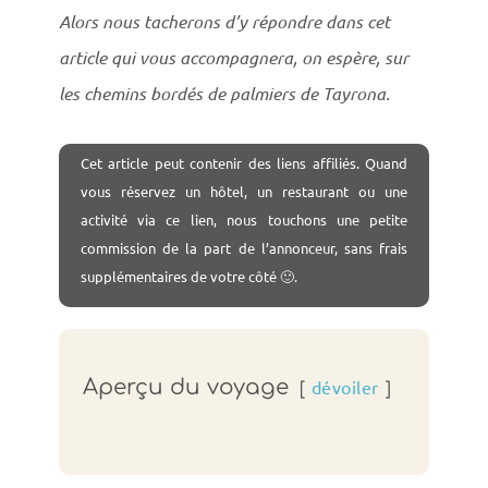
Alors nous tacherons d’y répondre dans cet
article qui vous accompagnera, on espère, sur
les chemins bordés de palmiers de Tayrona.
Cet
article peut contenir des liens affiliés. Quand
vous réservez un hôtel, un restaurant ou une
activité via ce lien, nous touchons une petite
commission de la part de l’annonceur, sans frais
supplémentaires de votre côté 🙂.
Aperçu du voyage
dévoiler