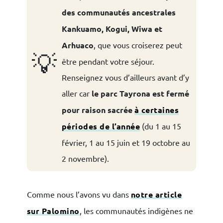
des communautés ancestrales
Kankuamo, Kogui, Wiwa et
Arhuaco
, que vous croiserez peut
💡
être pendant votre séjour.
Renseignez vous d’ailleurs avant d’y
aller car
le parc Tayrona est fermé
pour raison sacrée
à certaines
périodes de l’année
(du 1 au 15
février, 1 au 15 juin et 19 octobre au
2 novembre).
Comme nous l’avons vu dans
notre article
sur Palomino
, les communautés indigènes ne