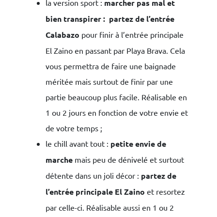
la version sport :
marcher pas mal et
bien transpirer : partez de l’entrée
Calabazo
pour finir à l’entrée principale
El Zaino en passant par Playa Brava. Cela
vous permettra de faire une baignade
méritée mais surtout de finir par une
partie beaucoup plus facile. Réalisable en
1 ou 2 jours en fonction de votre envie et
de votre temps ;
le chill avant tout :
petite envie de
marche
mais peu de dénivelé et surtout
détente dans un joli décor :
partez de
l’entrée principale El Zaino
et resortez
par celle-ci. Réalisable aussi en 1 ou 2