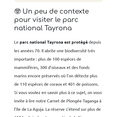
🤓 Un peu de contexte
pour visiter le parc
national Tayrona
Le
parc national Tayrona est protégé
depuis
les années 70. Il abrite une biodiversité très
importante : plus de 100 espèces de
mammifères, 300 d’oiseaux et des fonds
marins encore préservés où l’on détecte plus
de 110 espèces de coraux et 401 de poissons.
Si vous voulez en savoir plus à ce sujet, on vous
invite à lire notre Carnet de Plongée Taganga à
l’île de La Aguja. La réserve s’étend sur plus de