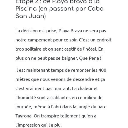
Etape 2 : de Playa Brava à la
Piscina (en passant par Cabo
San Juan)
La décision est prise, Playa Brava ne sera pas
notre campement pour ce soir. C’est un endroit
trop solitaire et on sent captif de l’hôtel. En
plus on ne peut pas se baigner. Que Pena !
Il est maintenant temps de remonter les 400
mètres que nous venons de descendre et ça
c’est vraiment pas marrant. La chaleur et
l’humidité sont accablantes en ce milieu de
journée, même à l’abri dans la jungle du parc
Tayrona. On transpire tellement qu’on a
l’impression qu’il a plu.