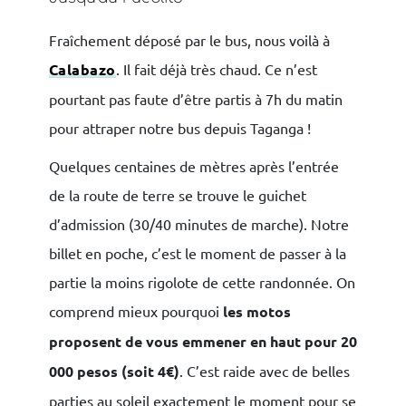
Fraîchement déposé par le bus, nous voilà à
Calabazo
. Il fait déjà très chaud. Ce n’est
pourtant pas faute d’être partis à 7h du matin
pour attraper notre bus depuis Taganga !
Quelques centaines de mètres après l’entrée
de la route de terre se trouve le guichet
d’admission (30/40 minutes de marche). Notre
billet en poche, c’est le moment de passer à la
partie la moins rigolote de cette randonnée. On
comprend mieux pourquoi
les motos
proposent de vous emmener en haut pour 20
000 pesos (soit 4€)
. C’est raide avec de belles
parties au soleil exactement le moment pour se