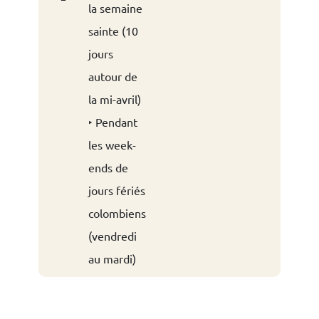
la semaine
sainte (10
jours
autour de
la mi-avril)
‣ Pendant
les week-
ends de
jours fériés
colombiens
(vendredi
au mardi)