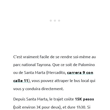
C’est vraiment facile de se rendre soi-même au
parc national Tayrona. Que ce soit de Palomino
ou de Santa Marta (Mercadito,
carrera 9 con
calle 11
), vous pouvez attraper le bus local qui
vous y conduira directement.
Depuis Santa Marta, le trajet coûte
15K pesos
(
soit environ 3€ pour deux), et dure 1h30. Si