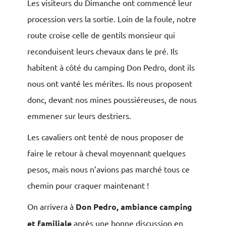
Les visiteurs du Dimanche ont commencé leur
procession vers la sortie. Loin de la foule, notre
route croise celle de gentils monsieur qui
reconduisent leurs chevaux dans le pré. Ils
habitent à côté du camping Don Pedro, dont ils
nous ont vanté les mérites. Ils nous proposent
donc, devant nos mines poussiéreuses, de nous
emmener sur leurs destriers.
Les cavaliers ont tenté de nous proposer de
faire le retour à cheval moyennant quelques
pesos, mais nous n’avions pas marché tous ce
chemin pour craquer maintenant !
On arrivera à
Don Pedro, ambiance camping
et familiale
après une bonne discussion en