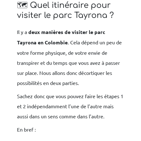
🗺 Quel itinéraire pour
visiter le parc Tayrona ?
Il y a
deux manières de visiter le parc
Tayrona en Colombie
. Cela dépend un peu de
votre forme physique, de votre envie de
transpirer et du temps que vous avez à passer
sur place. Nous allons donc décortiquer les
possibilités en deux parties.
Sachez donc que vous pouvez faire les étapes 1
et 2 indépendamment l’une de l’autre mais
aussi dans un sens comme dans l’autre.
En bref :