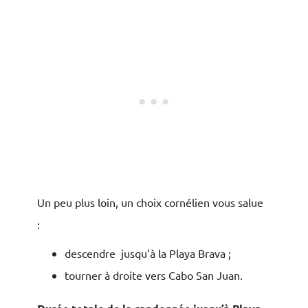
Un peu plus loin, un choix cornélien vous salue
:
descendre jusqu’à la Playa Brava ;
tourner à droite vers Cabo San Juan.