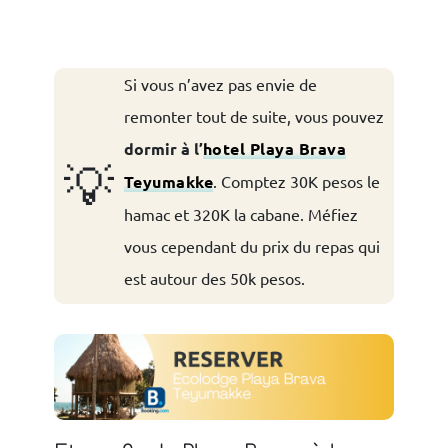
Si vous n’avez pas envie de
remonter tout de suite, vous pouvez
dormir à l’
hotel Playa Brava
💡
Teyumakke
. Comptez 30K pesos le
hamac et 320K la cabane. Méfiez
vous cependant du prix du repas qui
est autour des 50k pesos.