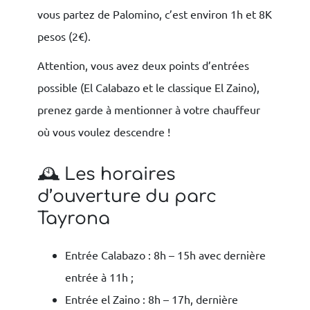
vous partez de Palomino, c’est environ 1h et 8K
pesos (2€).
Attention, vous avez deux points d’entrées
possible (El Calabazo et le classique El Zaino),
prenez garde à mentionner à votre chauffeur
où vous voulez descendre !
🕰️ Les horaires
d’ouverture du parc
Tayrona
Entrée Calabazo : 8h – 15h avec dernière
entrée à 11h ;
Entrée el Zaino : 8h – 17h, dernière