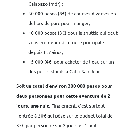
Calabazo (mdr) ;
30 000 pesos (8€) de courses diverses en
dehors du parc pour manger;
10 000 pesos (3€) pour la shuttle qui peut
vous emmener à la route principale
depuis El Zaino ;
15 000 (4€) pour acheter de l’eau sur un
des petits stands à Cabo San Juan.
Soit
un total d’environ 300 000 pesos pour
deux personnes pour cette aventure de 2
jours, une nuit.
Finalement, c’est surtout
l’entrée à 20€ qui pèse sur le budget total de
35€ par personne sur 2 jours et 1 nuit.