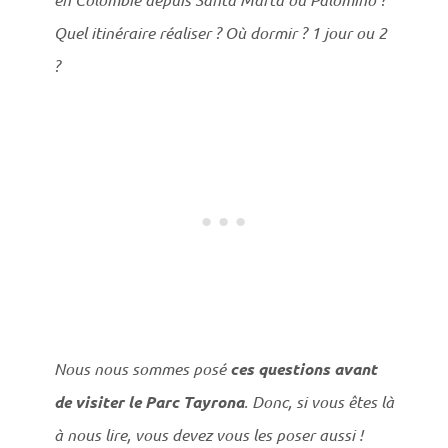
Quel itinéraire réaliser ? Où dormir ? 1 jour ou 2
?
Nous nous sommes posé
ces questions avant
de visiter le Parc Tayrona
. Donc, si vous êtes là
à nous lire, vous devez vous les poser aussi !