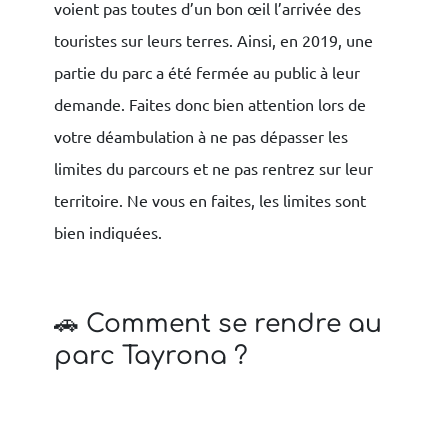
voient pas toutes d’un bon œil l’arrivée des
touristes sur leurs terres. Ainsi, en 2019, une
partie du parc a été fermée au public à leur
demande. Faites donc bien attention lors de
votre déambulation à ne pas dépasser les
limites du parcours et ne pas rentrez sur leur
territoire. Ne vous en faites, les limites sont
bien indiquées.
🚗 Comment se rendre au
parc Tayrona ?