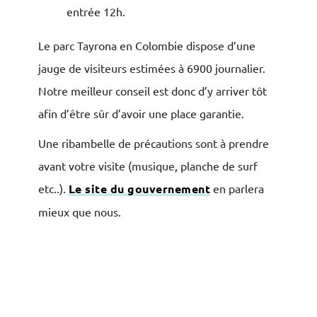
entrée 12h.
Le parc Tayrona en Colombie dispose d’une
jauge de visiteurs estimées à 6900 journalier.
Notre meilleur conseil est donc d’y arriver tôt
afin d’être sûr d’avoir une place garantie.
Une ribambelle de précautions sont à prendre
avant votre visite (musique, planche de surf
etc..).
Le site du gouvernement
en parlera
mieux que nous.