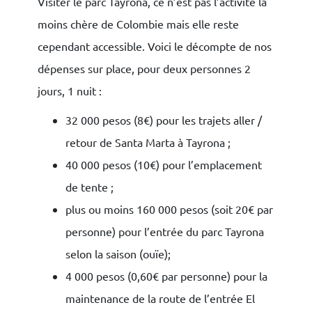
Visiter le parc Tayrona, ce n’est pas l’activité la
moins chère de Colombie mais elle reste
cependant accessible. Voici le décompte de nos
dépenses sur place, pour deux personnes 2
jours, 1 nuit :
32 000 pesos (8€) pour les trajets aller /
retour de Santa Marta à Tayrona ;
40 000 pesos (10€) pour l’emplacement
de tente ;
plus ou moins 160 000 pesos (soit 20€ par
personne) pour l’entrée du parc Tayrona
selon la saison (ouïe);
4 000 pesos (0,60€ par personne) pour la
maintenance de la route de l’entrée El