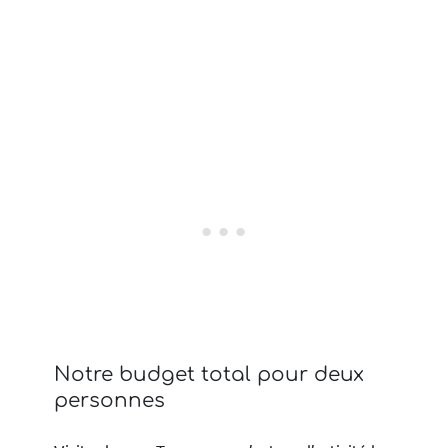
Notre budget total pour deux
personnes