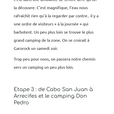
la découvre. C’est magnifique, l’eau nous
rafraîchit rien qu’à la regarder par contre.. il y a
une ordre de visiteurs « à la journée » qui
barbotent. Un peu plus loin se trouve le plus
grand camping de la zone. On se croirait à
Garorock un samedi soir.
Trop peu pour nous, on passera notre chemin
vers un camping un peu plus loin.
Etape 3 : de Cabo San Juan à
Arrecifes et le camping Don
Pedro