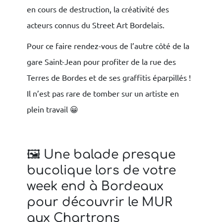
en cours de destruction, la créativité des
acteurs connus du Street Art Bordelais.
Pour ce faire rendez-vous de l’autre côté de la
gare Saint-Jean pour profiter de la rue des
Terres de Bordes et de ses graffitis éparpillés !
Il n’est pas rare de tomber sur un artiste en
plein travail 😀
🖼 Une balade presque
bucolique lors de votre
week end à Bordeaux
pour découvrir le MUR
aux Chartrons