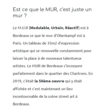
Est ce que le MUR, c’est juste un
mur ?
Le M.U.R (
Modulable
,
Urbain
,
Réactif
) est à
Bordeaux ce que le mur d’Oberkampf est à
Paris. Un tableau de 35m2 d’expression
artistique qui se renouvelle constamment pour
laisser la place à de nouveaux talentueux
artistes. Le MUR de Bordeaux s’incorpore
parfaitement dans le quartier des Chartrons. En
2019, c’était
la 50ème oeuvre
qui y était
affichée et c’est maintenant un lieu
incontournable de la scène street art à
Bordeaux.