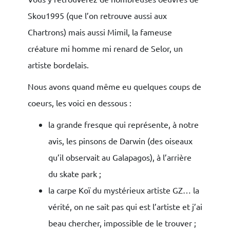
Skou1995 (que l’on retrouve aussi aux
Chartrons) mais aussi Mimil, la fameuse
créature mi homme mi renard de Selor, un
artiste bordelais.
Nous avons quand même eu quelques coups de
coeurs, les voici en dessous :
la grande fresque qui représente, à notre
×
avis, les pinsons de Darwin (des oiseaux
qu’il observait au Galapagos), à l’arrière
du skate park ;
la carpe Koï du mystérieux artiste GZ… la
vérité, on ne sait pas qui est l’artiste et j’ai
beau chercher, impossible de le trouver ;