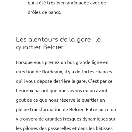
qui a été très bien aménagée avec de
drôles de bancs.
Les alentours de la gare : le
quartier Belcier
Lorsque vous prenez un bus grande ligne en
direction de Bordeaux, il y a de fortes chances
qu’il vous dépose derrière la gare. C’est par ce
heureux hasard que nous avons eu un avant
gout de ce que nous réserve le quartier en
pleine transformation de Belcier. Entre autre on
y trouvera de grandes fresques dynamiques sur
les pilones des passerelles et dans les bâtisses