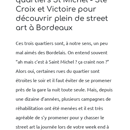
quartiers St Michel - Ste
Croix et Victoire pour
découvrir plein de street
art à Bordeaux
Ces trois quartiers sont, à notre sens, un peu
mal aimés des Bordelais. On entend souvent
“ah mais c’est à Saint Michel ? ça craint non ?”
Alors oui, certaines rues du quartier sont
étroites le soir et il faut éviter de se promener
près de la gare la nuit toute seule. Mais, depuis
une dizaine d’années, plusieurs campagnes de
réhabilitation ont été menées et il est très
agréable de s’y promener pour y chasser le
street art la journée lors de votre week end à