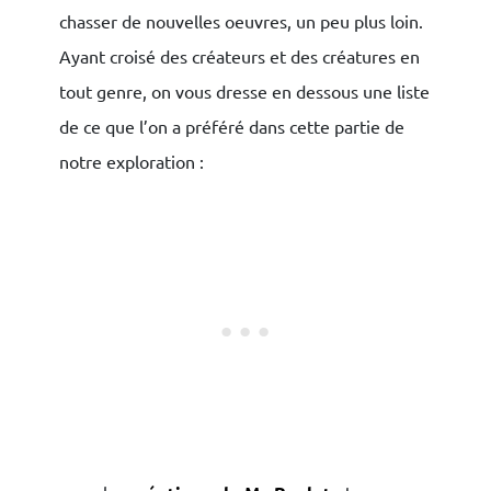
chasser de nouvelles oeuvres, un peu plus loin.
Ayant croisé des créateurs et des créatures en
tout genre, on vous dresse en dessous une liste
de ce que l’on a préféré dans cette partie de
notre exploration :