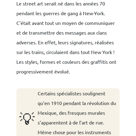
Le street art serait né dans les années 70
pendant les guerres de gang à New-York.
C’était avant tout un moyen de communiquer
et de transmettre des messages aux clans
adverses. En effet, leurs signatures, réalisées
sur les trains, circulaient dans tout New York !
Les styles, formes et couleurs des graffitis ont
progressivement évolué.
Certains spécialistes soulignent
qu’en 1910 pendant la révolution du
Mexique, des fresques murales
💡
s’apparentent à de l’art de rue.
Même chose pour les instruments