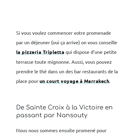
Si vous voulez commencer votre promenade
par un déjeuner (oui ça arrive) on vous conseille
la pizzeria Tripletta
qui dispose d’une petite
terrasse toute mignonne. Aussi, vous pouvez
prendre le thé dans un des bar restaurants de la
place pour
un court voyage à Marrakech
.
De Sainte Croix à la Victoire en
passant par Nansouty
Nous nous sommes ensuite promené pour