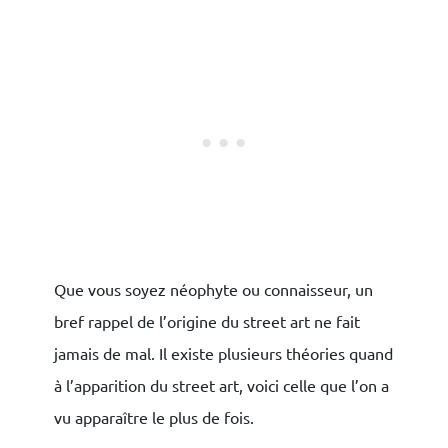
Que vous soyez néophyte ou connaisseur, un
bref rappel de l’origine du street art ne fait
jamais de mal. Il existe plusieurs théories quand
à l’apparition du street art, voici celle que l’on a
vu apparaître le plus de fois.