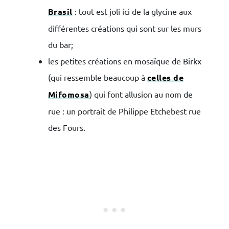
Brasil
: tout est joli ici de la glycine aux
différentes créations qui sont sur les murs
du bar;
les petites créations en mosaïque de Birkx
(qui ressemble beaucoup à
celles de
Mifomosa
) qui font allusion au nom de
rue : un portrait de Philippe Etchebest rue
des Fours.