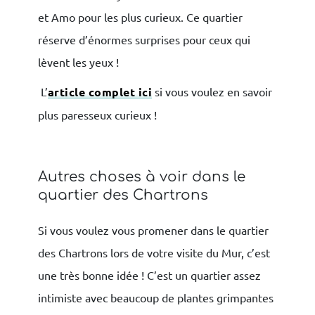
et Amo pour les plus curieux. Ce quartier
réserve d’énormes surprises pour ceux qui
lèvent les yeux !
L’
article complet ici
si vous voulez en savoir
plus paresseux curieux !
Autres choses à voir dans le
quartier des Chartrons
Si vous voulez vous promener dans le quartier
des Chartrons lors de votre visite du Mur, c’est
une très bonne idée ! C’est un quartier assez
intimiste avec beaucoup de plantes grimpantes