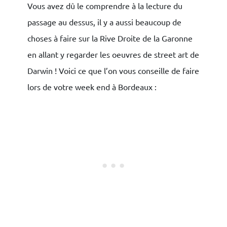
Vous avez dû le comprendre à la lecture du
passage au dessus, il y a aussi beaucoup de
choses à faire sur la Rive Droite de la Garonne
en allant y regarder les oeuvres de street art de
Darwin ! Voici ce que l’on vous conseille de faire
lors de votre week end à Bordeaux :