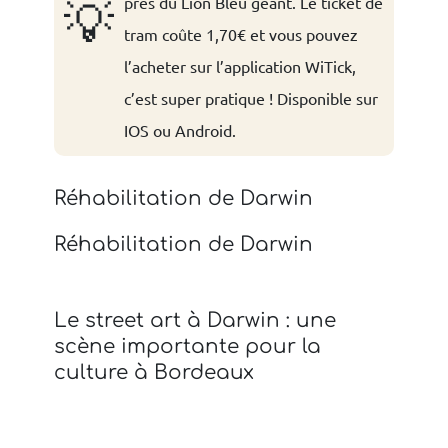
près du Lion Bleu géant. Le ticket de
💡
tram coûte 1,70€ et vous pouvez
l’acheter sur l’application WiTick,
c’est super pratique ! Disponible sur
IOS ou Android.
Réhabilitation de Darwin
Réhabilitation de Darwin
Le street art à Darwin : une
scène importante pour la
culture à Bordeaux