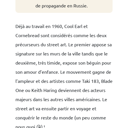
de propagande en Russie.
Déjà au travail en 1960, Cool Earl et
Cornebread sont considérés comme les deux
précurseurs du street art. Le premier appose sa
signature sur les murs de la ville tandis que le
deuxième, très timide, expose son béguin pour
son amour d’enfance. Le mouvement gagne de
l’ampleur et des artistes comme Taki 183, Blade
One ou Keith Haring deviennent des acteurs
majeurs dans les autres villes américaines. Le
street art va ensuite partir en voyage et
conquérir le reste du monde (un peu comme
nous quoi 😘) !