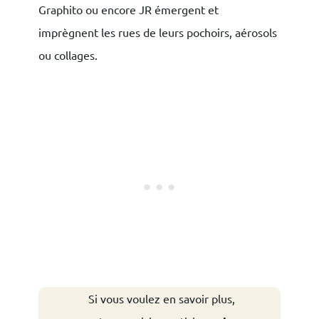
Graphito ou encore JR émergent et
imprègnent les rues de leurs pochoirs, aérosols
ou collages.
Si vous voulez en savoir plus,