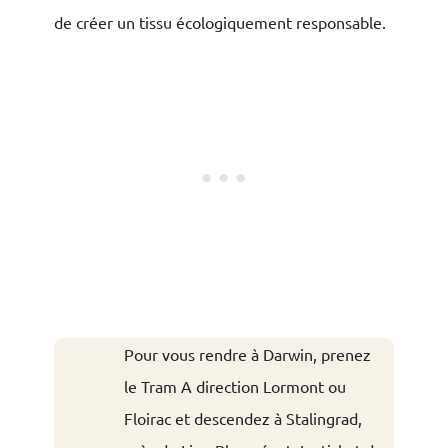
de créer un tissu écologiquement responsable.
Pour vous rendre à Darwin, prenez
le Tram A direction Lormont ou
Floirac et descendez à Stalingrad,