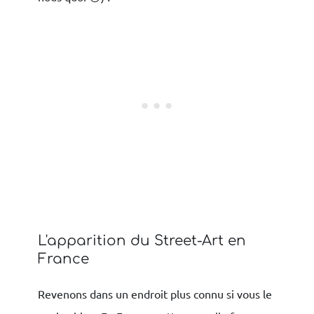
L'apparition du Street-Art en
France
Revenons dans un endroit plus connu si vous le