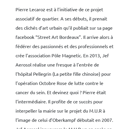
Pierre Lecaroz est à l’initiative de ce projet
associatif de quartier. A ses débuts, il prenait
des clichés d’art urbain qu’il publiait sur sa page
facebook “Street Art Bordeaux”. Il arrive alors à
fédérer des passionnés et des professionnels et
crée l’association Pôle Magnetic. En 2013, Jef
Aerosol réalise une fresque à l’entrée de
l’hôpital Pellegrin (La petite fille chinoise) pour
l’opération Octobre Rose de lutte contre le
cancer du sein. Et devinez quoi ? Pierre était
l’intermédiaire. Il profite de ce succès pour
interpeller la mairie sur le projet du M.U.R à
l’image de celui d’Oberkampf débutait en 2007.