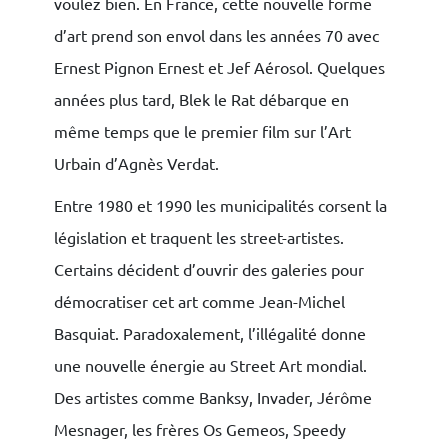
voulez bien. En France, cette nouvelle forme
d’art prend son envol dans les années 70 avec
Ernest Pignon Ernest et Jef Aérosol. Quelques
années plus tard, Blek le Rat débarque en
même temps que le premier film sur l’Art
Urbain d’Agnès Verdat.
Entre 1980 et 1990 les municipalités corsent la
législation et traquent les street-artistes.
Certains décident d’ouvrir des galeries pour
démocratiser cet art comme Jean-Michel
Basquiat. Paradoxalement, l’illégalité donne
une nouvelle énergie au Street Art mondial.
Des artistes comme Banksy, Invader, Jérôme
Mesnager, les frères Os Gemeos, Speedy