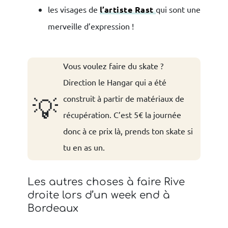
les visages de
l’artiste Rast
qui sont une
merveille d’expression !
Vous voulez faire du skate ?
Direction le Hangar qui a été
construit à partir de matériaux de
💡
récupération. C’est 5€ la journée
donc à ce prix là, prends ton skate si
tu en as un.
Les autres choses à faire Rive
droite lors d’un week end à
Bordeaux