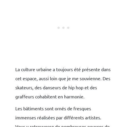
La culture urbaine a toujours été présente dans
cet espace, aussi loin que je me souvienne. Des
skateurs, des danseurs de hip hop et des
graffeurs cohabitent en harmonie.
Les bâtiments sont ornés de fresques
immenses réalisées par différents artistes.
Vous y retrouverez de nombreuses oeuvres de