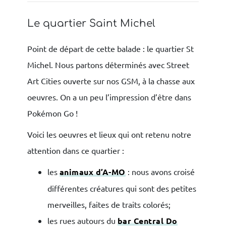
Le quartier Saint Michel
Point de départ de cette balade : le quartier St
Michel. Nous partons déterminés avec Street
Art Cities ouverte sur nos GSM, à la chasse aux
oeuvres. On a un peu l’impression d’être dans
Pokémon Go !
Voici les oeuvres et lieux qui ont retenu notre
attention dans ce quartier :
les
animaux d’A-MO
: nous avons croisé
différentes créatures qui sont des petites
merveilles, faites de traits colorés;
les rues autours du
bar Central Do