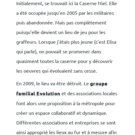
Initialement, se trouvait ici la Caserne Niel. Elle
a été occupée jusqu’en 2005 par les militaires
puis abandonnée. Mais pas complètement
puisqu’elle devient un lieu de jeu pour les
graffeurs. Lorsque j’étais plus jeune (c’est Elisa
qui parle), on pouvait se promener dans
quasiment toutes la caserne pour y découvrir
les oeuvres qui évoluaient sans cesse.
En 2009, le lieu va être détruit. Le
groupe
familial Evolution
et des associations locales
font alors une proposition à la métropole pour
créer un espace collaboratif et dynamique.
Différentes associations et entreprises se sont
ainsi approprié les lieux au fur et à mesure afin