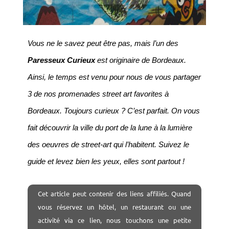
Vous ne le savez peut être pas, mais l’un des
Paresseux Curieux
est originaire de Bordeaux.
Ainsi, le temps est venu pour nous de vous partager
3 de nos promenades street art favorites à
Bordeaux. Toujours curieux ? C’est parfait. On vous
fait découvrir la ville du port de la lune à la lumière
des oeuvres de street-art qui l’habitent. Suivez le
guide et levez bien les yeux, elles sont partout !
Cet
article peut contenir des liens affiliés. Quand
vous réservez un hôtel, un restaurant ou une
activité via ce lien, nous touchons une petite