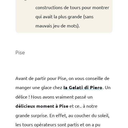
constructions de tours pour montrer
qui avait la plus grande (sans
mauvais jeu de mots).
Pise
Avant de partir pour Pise, on vous conseille de
manger une glace chez
Ia Gelati di Piero
. Un
délice !
Nous avons vraiment passé un
délicieux moment à Pise
et ce.. à notre
grande surprise. En effet, au coucher du soleil,
les tours opérateurs sont partis et on a pu