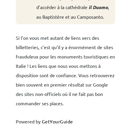
d’accéder à la cathédrale
il Duomo
,
au Baptistère et au Camposanto.
Si l’on vous met autant de liens vers des
billetteries, c’est qu’il y a énormément de sites
frauduleux pour les monuments touristiques en
Italie ! Les liens que nous vous mettons à
disposition sont de confiance. Vous retrouverez
bien souvent en premier résultat sur Google
des sites non-officiels où il ne fait pas bon
commander ses places.
Powered by
GetYourGuide