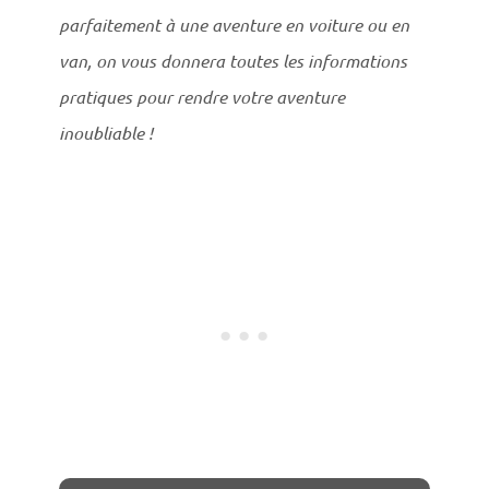
parfaitement à une aventure en voiture ou en
van, on vous donnera toutes les informations
pratiques pour rendre votre aventure
inoubliable !