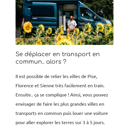
Se déplacer en transport en
commun.. alors ?
Il est possible de relier les villes de Pise,
Florence et Sienne très facilement en train.
Ensuite.. ça se complique ! Ainsi, vous pouvez
envisager de faire les plus grandes villes en
transports en commun puis louer une voiture
pour aller explorer les terres sur 3 à 5 jours.