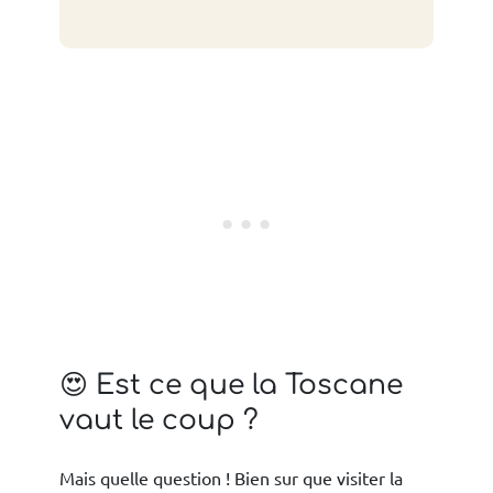
😍 Est ce que la Toscane
vaut le coup ?
Mais quelle question ! Bien sur que visiter la