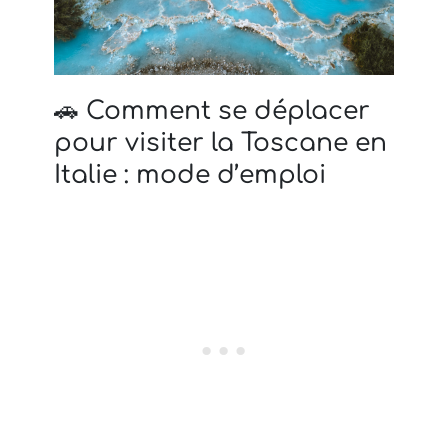
🚗 Comment se déplacer
pour visiter la Toscane en
Italie : mode d’emploi