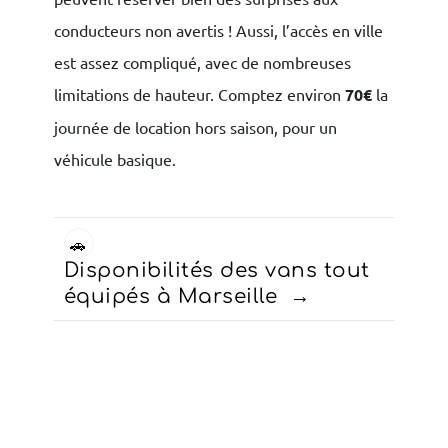
conducteurs non avertis ! Aussi, l’accès en ville
est assez compliqué, avec de nombreuses
limitations de hauteur. Comptez environ
70€
la
journée de location hors saison, pour un
véhicule basique.
🚗
Disponibilités des vans tout
équipés à Marseille