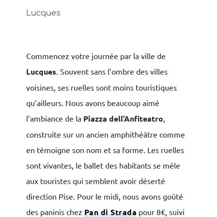
Lucques
Commencez votre journée par la ville de
Lucques
. Souvent sans l’ombre des villes
voisines, ses ruelles sont moins touristiques
qu’ailleurs. Nous avons beaucoup aimé
l’ambiance de la
Piazza dell’Anfiteatro
,
construite sur un ancien amphithéâtre comme
en témoigne son nom et sa forme. Les ruelles
sont vivantes, le ballet des habitants se mêle
aux touristes qui semblent avoir déserté
direction Pise. Pour le midi, nous avons goûté
des paninis chez
Pan di Strada
pour 8€, suivi