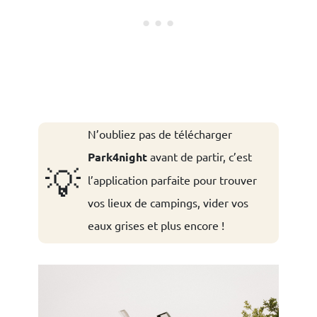
N’oubliez pas de télécharger
Park4night
avant de partir, c’est
💡
l’application parfaite pour trouver
vos lieux de campings, vider vos
eaux grises et plus encore !