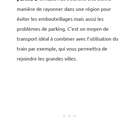
manière de rayonner dans une région pour
éviter les embouteillages mais aussi les
problèmes de parking. C’est un moyen de
transport idéal à combiner avec l’utilisation du
train par exemple, qui vous permettra de
rejoindre les grandes villes.