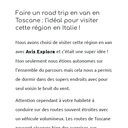
Faire un road trip en van en
Toscane : l’idéal pour visiter
cette région en Italie !
Nous avons choisi de visiter cette région en van
avec
Avis Explore
et c’était une super idée !
Non seulement nous étions autonomes sur
l’ensemble du parcours mais cela nous a permis
de dormir dans des supers endroits avec pour
seul voisin le bruit du vent.
Attention cependant à votre habileté à
conduire sur des routes souvent étroites avec
un véhicule volumineux. Les routes de Toscane
peuvent réserver bien des surprises aux