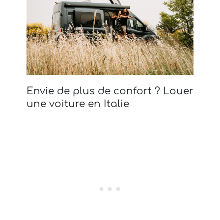
Envie de plus de confort ? Louer
une voiture en Italie