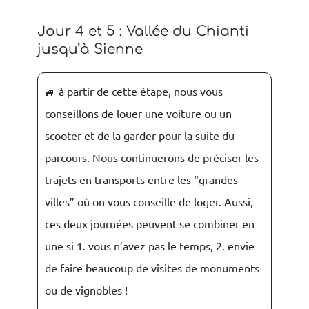
Jour 4 et 5 : Vallée du Chianti
jusqu’à Sienne
🚙 à partir de cette étape, nous vous
conseillons de louer une voiture ou un
scooter et de la garder pour la suite du
parcours. Nous continuerons de préciser les
trajets en transports entre les “grandes
villes” où on vous conseille de loger. Aussi,
ces deux journées peuvent se combiner en
une si 1. vous n’avez pas le temps, 2. envie
de faire beaucoup de visites de monuments
ou de vignobles !