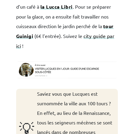
d’un café à
la Lucca Libri
. Pour se préparer
pour la glace, on a ensuite fait travailler nos
cuisseaux direction le jardin perché de la
tour
Guinigi
(6€ l’entrée). Suivez le
city guide par
ici
!
Saviez vous que Lucques est
surnommée la ville aux 100 tours ?
En effet, au lieu de la Renaissance,
tous les seigneurs mécènes se sont
💡
lancés dans de nombreuses