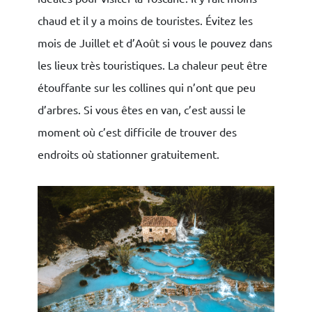
chaud et il y a moins de touristes. Évitez les
mois de Juillet et d’Août si vous le pouvez dans
les lieux très touristiques. La chaleur peut être
étouffante sur les collines qui n’ont que peu
d’arbres. Si vous êtes en van, c’est aussi le
moment où c’est difficile de trouver des
endroits où stationner gratuitement.