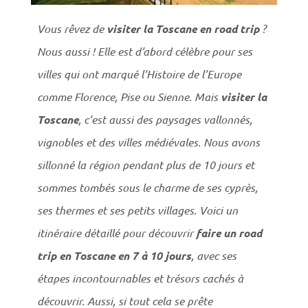
Vous rêvez de
visiter la Toscane en
road trip
?
Nous aussi ! Elle est d’abord célèbre pour ses
villes qui ont marqué l’Histoire de l’Europe
comme Florence, Pise ou Sienne. Mais
visiter la
Toscane
, c’est aussi des paysages vallonnés,
vignobles et des villes médiévales. Nous avons
sillonné la région pendant plus de 10 jours et
sommes tombés sous le charme de ses cyprès,
ses thermes et ses petits villages. Voici un
itinéraire détaillé pour découvrir
faire un road
trip en Toscane en 7 à 10 jours
, avec ses
étapes incontournables et trésors cachés à
découvrir. Aussi, si tout cela se prête