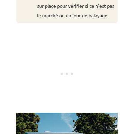
sur place pour vérifier si ce n’est pas
le marché ou un jour de balayage.
×