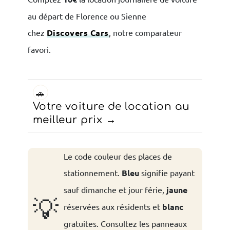
au départ de Florence ou Sienne
chez
Discovers Cars
, notre comparateur
favori.
🚗
Votre voiture de location au
meilleur prix
Le code couleur des places de
stationnement.
Bleu
signifie payant
sauf dimanche et jour férie,
jaune
💡
réservées aux résidents et
blanc
gratuites. Consultez les panneaux