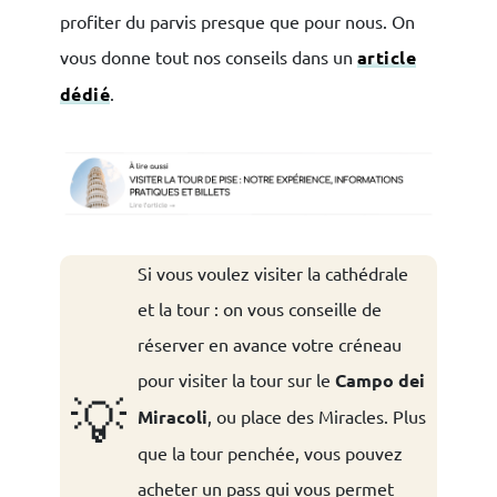
profiter du parvis presque que pour nous. On
vous donne tout nos conseils dans un
article
dédié
.
Si vous voulez visiter la cathédrale
et la tour : on vous conseille de
réserver en avance votre créneau
pour visiter la tour sur le
Campo dei
💡
Miracoli
, ou place des Miracles. Plus
que la tour penchée, vous pouvez
acheter un pass qui vous permet