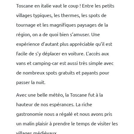
Toscane en italie vaut le coup ! Entre les petits
villages typiques, les thermes, les spots de
tournage et les magnifiques paysages de la
région, on a de quoi bien s’amuser. Une
expérience d’autant plus appréciable qu’il est
facile de s’y déplacer en voiture. L’accès aux
vans et camping-car est aussi très simple avec
de nombreux spots gratuits et payants pour
passer la nuit.
Avec une belle météo, la Toscane fut à la
hauteur de nos espérances. La riche
gastronomie nous a régalé et nous avons pris
un malin plaisir à prendre le temps de visiter les
villages médiévaux.