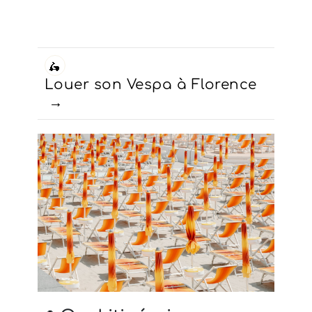
🛵
Louer son Vespa à Florence