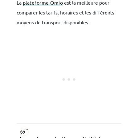
La
plateforme Omio
est la meilleure pour
comparer les tarifs, horaires et les différents
moyens de transport disponibles.
😴