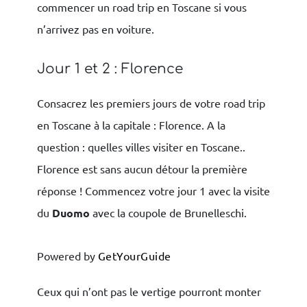
commencer un road trip en Toscane si vous
n’arrivez pas en voiture.
Jour 1 et 2 : Florence
Consacrez les premiers jours de votre road trip
en Toscane à la capitale : Florence. A la
question : quelles villes visiter en Toscane..
Florence est sans aucun détour la première
réponse !
Commencez votre jour 1 avec la visite
du
Duomo
avec la coupole de Brunelleschi.
Powered by
GetYourGuide
Ceux qui n’ont pas le vertige pourront monter