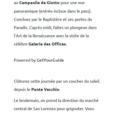
au
Campanile de Giotto
pour une vue
panoramique (entrée incluse dans le pass).
Concluez par le Baptistère et ses portes du
Paradis. L’après-midi, faites un plongeon dans
l’Art de la Renaissance avec la visite de la
célèbre
Galerie des Offices
.
Powered by
GetYourGuide
Clôturez cette journée par un coucher du soleil
depuis le
Ponte Vecchio
.
Le lendemain, on prend la direction du marché
central de San Lorenzo pour grignoter. Vous