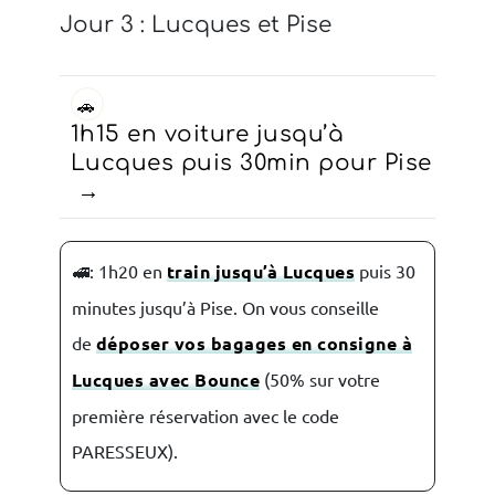
Jour 3 : Lucques et Pise
🚗
1h15 en voiture jusqu’à
Lucques puis 30min pour Pise
🚅: 1h20 en
train jusqu’à Lucques
puis 30
minutes jusqu’à Pise. On vous conseille
de
déposer vos bagages en consigne à
Lucques avec Bounce
(50% sur votre
première réservation avec le code
PARESSEUX).