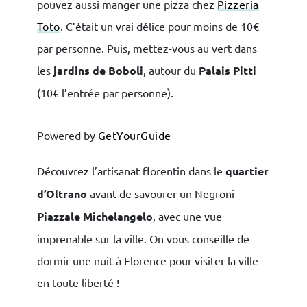
pouvez aussi manger une pizza chez
Pizzeria
Toto
. C’était un vrai délice pour moins de 10€
par personne. Puis, mettez-vous au vert dans
les
jardins de Boboli
, autour du
Palais Pitti
(10€ l’entrée par personne).
Powered by
GetYourGuide
Découvrez l’artisanat florentin dans le
quartier
d’Oltrano
avant de savourer un Negroni
Piazzale Michelangelo
, avec une vue
imprenable sur la ville. On vous conseille de
dormir une nuit à Florence pour visiter la ville
en toute liberté !