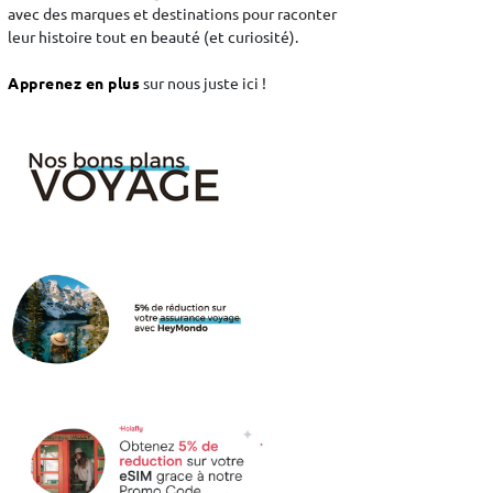
avec des marques et destinations pour raconter
leur histoire tout en beauté (et curiosité).
Apprenez en plus
sur nous juste ici !