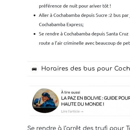
préférence de nuit pour ariver tôt !
Aller à Cochabamba depuis Sucre :2 bus par j
Cochabamba Express;
Se rendre à Cochabamba depuis Santa Cruz 
route a l’air criminelle avec beaucoup de pet
Horaires des bus pour Co
🚌
Se rendre à l’arrêt des trufi pour 