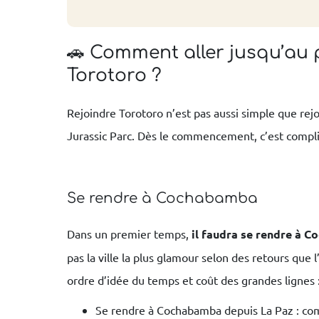
🚗 Comment aller jusqu’au 
Torotoro ?
Rejoindre Torotoro n’est pas aussi simple que rejo
Jurassic Parc. Dès le commencement, c’est compliq
Se rendre à Cochabamba
Dans un premier temps,
il faudra se rendre à 
pas la ville la plus glamour selon des retours que 
ordre d’idée du temps et coût des grandes lignes 
Se rendre à Cochabamba depuis La Paz : com