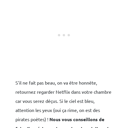
S’il ne fait pas beau, on va être honnête,
retournez regarder Netflix dans votre chambre
car vous serez déçus. Si le ciel est bleu,
attention les yeux (oui ça rime, on est des
pirates poètes) !
Nous vous conseillons de