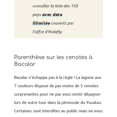
consulter la liste des 150
pays
avec data
illimitée
couverts par
l’offre d’Holafly.
Parenthèse sur les cenotes à
Bacalar
Bacalar n’échappe pas à la règle ! La lagune aux
7 couleurs dispose de pas moins de 5 cenotes
surprenantes pour ne pas vous sentir dépayser
lors de votre tour dans la péninsule du Yucatan.
Certaines sont interdites au public mais ne vous