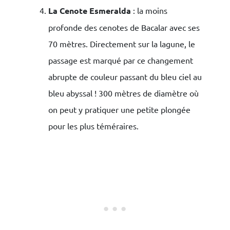
La Cenote Esmeralda
: la moins
profonde des cenotes de Bacalar avec ses
70 mètres. Directement sur la lagune, le
passage est marqué par ce changement
abrupte de couleur passant du bleu ciel au
bleu abyssal ! 300 mètres de diamètre où
on peut y pratiquer une petite plongée
pour les plus téméraires.