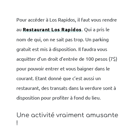
Pour accéder à Los Rapidos, il faut vous rendre
au
Restaurant Los Rapidos
. Qui a pris le
nom de qui, on ne sait pas trop. Un parking
gratuit est mis à disposition. Il faudra vous
acquitter d’un droit d’entrée de 100 pesos (7$)
pour pouvoir entrer et vous baigner dans le
courant. Etant donné que c’est aussi un
restaurant, des transats dans la verdure sont à
disposition pour profiter à fond du lieu.
Une activité vraiment amusante
!