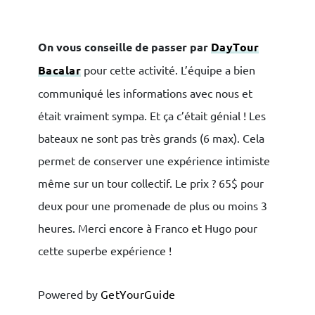
On vous conseille de passer par
DayTour
Bacalar
pour cette activité. L’équipe a bien
communiqué les informations avec nous et
était vraiment sympa. Et ça c’était génial ! Les
bateaux ne sont pas très grands (6 max). Cela
permet de conserver une expérience intimiste
même sur un tour collectif. Le prix ? 65$ pour
deux pour une promenade de plus ou moins 3
heures. Merci encore à Franco et Hugo pour
cette superbe expérience !
Powered by
GetYourGuide