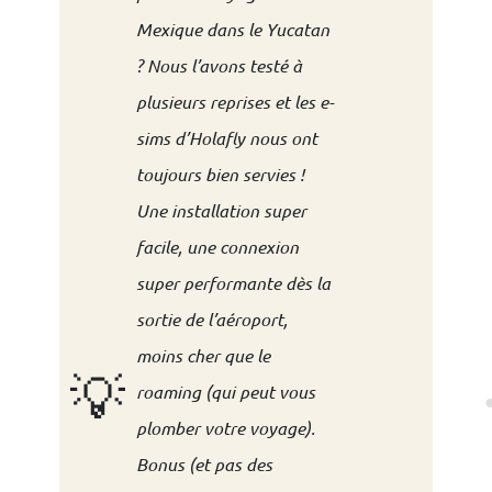
Mexique dans le Yucatan
?
Nous l’avons testé à
plusieurs reprises et les e-
sims d’Holafly nous ont
toujours bien servies !
Une installation super
facile, une connexion
super performante dès la
sortie de l’aéroport,
moins cher que le
💡
roaming (qui peut vous
plomber votre voyage).
Bonus (et pas des