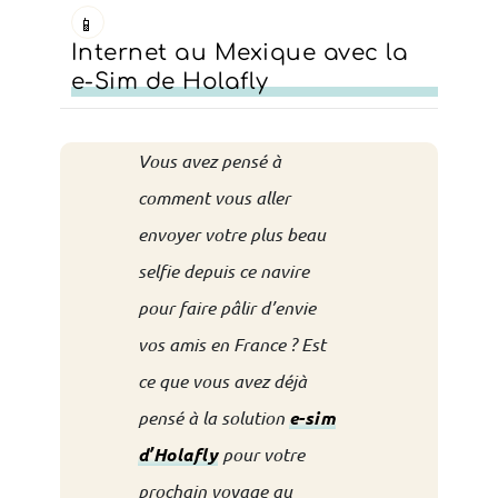
📱
Internet au Mexique avec la
e-Sim de Holafly
Vous avez pensé à
comment vous aller
envoyer votre plus beau
selfie depuis ce navire
pour faire pâlir d’envie
vos amis en France ? Est
ce que vous avez déjà
pensé à la solution
e-sim
d’Holafly
pour votre
prochain voyage au