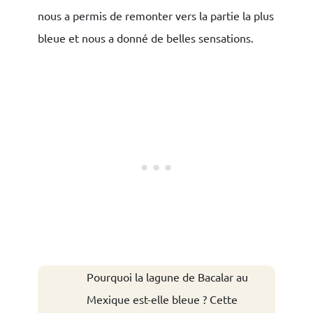
nous a permis de remonter vers la partie la plus
bleue et nous a donné de belles sensations.
Pourquoi la lagune de Bacalar au
Mexique est-elle bleue ? Cette