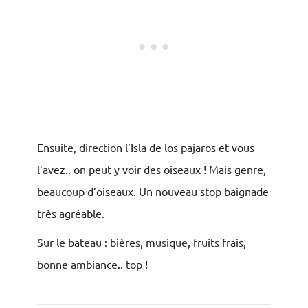
Ensuite, direction l’Isla de los pajaros et vous
l’avez.. on peut y voir des oiseaux ! Mais genre,
beaucoup d’oiseaux. Un nouveau stop baignade
très agréable.
Sur le bateau : bières, musique, fruits frais,
bonne ambiance.. top !