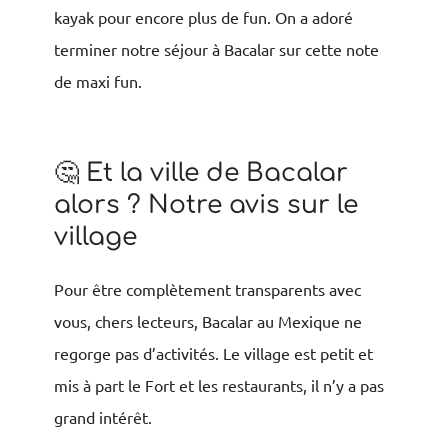
kayak pour encore plus de fun. On a adoré
terminer notre séjour à Bacalar sur cette note
de maxi fun.
🤔 Et la ville de Bacalar
alors ? Notre avis sur le
village
Pour être complètement transparents avec
vous, chers lecteurs, Bacalar au Mexique ne
regorge pas d’activités. Le village est petit et
mis à part le Fort et les restaurants, il n’y a pas
grand intérêt.