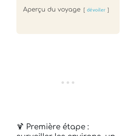
Aperçu du voyage
dévoiler
🍹 Première étape :