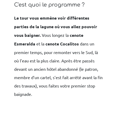
C'est quoi le programme ?
Le tour vous emmène voir différentes
parties de la lagune où vous allez pouvoir
vous baigner.
Vous longez la
cenote
Esmeralda
et la
cenote Cocalitos
dans un
premier temps, pour remonter vers le Sud, là
où l’eau est la plus claire. Après être passés
devant un ancien hôtel abandonné (le patron,
membre d’un cartel, s’est fait arrêté avant la fin
des travaux), vous faites votre premier stop
baignade.