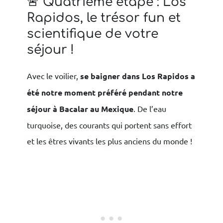
🚨 Quatrième étape : Los
Rapidos, le trésor fun et
scientifique de votre
séjour !
Avec le voilier,
se baigner dans Los Rapidos a
été notre moment préféré pendant notre
séjour à Bacalar au Mexique
. De l’eau
turquoise, des courants qui portent sans effort
et les êtres vivants les plus anciens du monde !