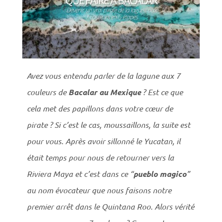
Avez vous entendu parler de la lagune aux 7
couleurs de
Bacalar au Mexique
? Est ce que
cela met des papillons dans votre cœur de
pirate ? Si c’est le cas, moussaillons, la suite est
pour vous. Après avoir sillonné le Yucatan, il
était temps pour nous de retourner vers la
Riviera Maya et c’est dans ce “
pueblo magico
”
au nom évocateur que nous faisons notre
premier arrêt dans le Quintana Roo. Alors vérité