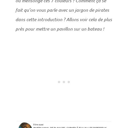
ou mensonge ces 7 couleurs ? Comment ça se
fait qu’on vous parle avec un jargon de pirates
dans cette introduction ? Allons voir cela de plus
près pour mettre un pavillon sur un bateau !