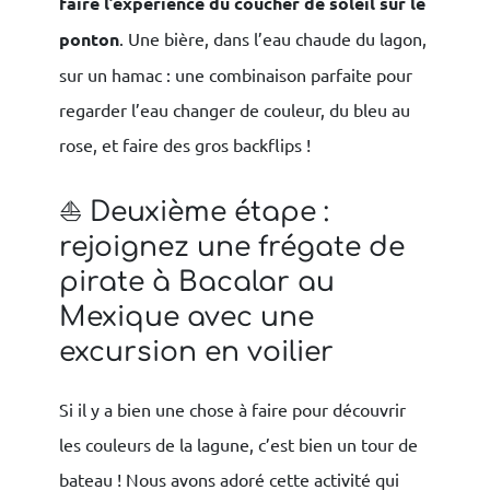
faire l’expérience du coucher de soleil sur le
ponton
. Une bière, dans l’eau chaude du lagon,
sur un hamac : une combinaison parfaite pour
regarder l’eau changer de couleur, du bleu au
rose, et faire des gros backflips !
⛵️ Deuxième étape :
rejoignez une frégate de
pirate à Bacalar au
Mexique avec une
excursion en voilier
Si il y a bien une chose à faire pour découvrir
les couleurs de la lagune, c’est bien un tour de
bateau ! Nous avons adoré cette activité qui