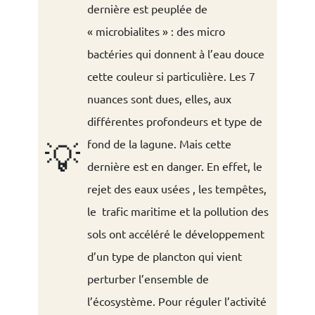
dernière est peuplée de
« microbialites » : des micro
bactéries qui donnent à l’eau douce
cette couleur si particulière. Les 7
nuances sont dues, elles, aux
différentes profondeurs et type de
fond de la lagune. Mais cette
💡
dernière est en danger. En effet, le
rejet des eaux usées , les tempêtes,
le trafic maritime et la pollution des
sols ont accéléré le développement
d’un type de plancton qui vient
perturber l’ensemble de
l’écosystème. Pour réguler l’activité