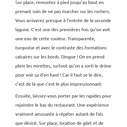
Sur place, remontez à pied jusqu’au bout en
prenant soin de ne pas marcher sur les rochers.
Vous arriverez presque à l’entrée de la seconde
lagune. C’est une des premières fois qu’on voit
une eau de cette couleur. Transparente,
turquoise et avec le contraste des formations
calcaires sur les bords. Dingue ! On en prend
plein les mirettes, surtout qu’on a sorti le drône
pour voir ça d’en haut ! Car il faut se le dire,
c’est de là que c’est le plus impressionnant.
Ensuite, laissez-vous porter par les rapides pour
rejoindre le bas du restaurant. Une expérience
vraiment amusante à répéter autant de fois
que désiré. Sur place, location de gilet et de