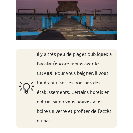
I
l y a très peu de plages publiques à
Bacalar (encore moins avec le
COVID). Pour vous baigner, il vous
faudra utiliser les pontons des
💡
établissements. Certains hôtels en
ont un, sinon vous pouvez aller
boire un verre et profiter de l’accès
du bar.