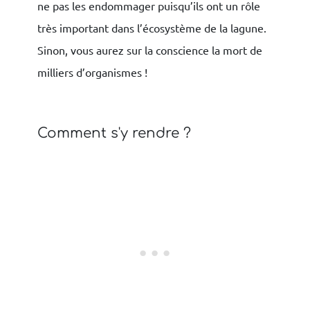
ne pas les endommager puisqu’ils ont un rôle
très important dans l’écosystème de la lagune.
Sinon, vous aurez sur la conscience la mort de
milliers d’organismes !
Comment s'y rendre ?