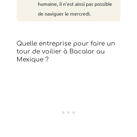
humaine, il n’est ainsi pas possible
de naviguer le mercredi.
Quelle entreprise pour faire un
tour de voilier à Bacalar au
Mexique ?