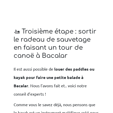
🚤 Troisième étape : sortir
le radeau de sauvetage
en faisant un tour de
canoë à Bacalar
Il est aussi possible de
louer des paddles ou
kayak pour faire une petite balade à
Bacalar
. Nous l’avons fait et.. voici notre
conseil d’experts !
Comme vous le savez déjà, nous pensons que
le kayak est un instrument maléfique créé pour