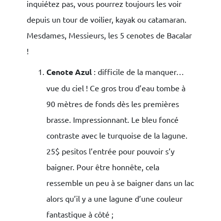
inquiétez pas, vous pourrez toujours les voir
depuis un tour de voilier, kayak ou catamaran.
Mesdames, Messieurs, les 5 cenotes de Bacalar
!
Cenote Azul
: difficile de la manquer…
vue du ciel ! Ce gros trou d’eau tombe à
90 mètres de fonds dès les premières
brasse. Impressionnant. Le bleu foncé
contraste avec le turquoise de la lagune.
25$ pesitos l’entrée pour pouvoir s’y
baigner. Pour être honnête, cela
ressemble un peu à se baigner dans un lac
alors qu’il y a une lagune d’une couleur
fantastique à côté ;