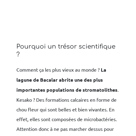
Pourquoi un trésor scientifique
?
Comment ça les plus vieux au monde ?
La
lagune de Bacalar abrite une des plus
importantes populations de stromatolithes
.
Kesako ? Des formations calcaires en forme de
chou fleur qui sont belles et bien vivantes. En
effet, elles sont composées de microbactéries.
Attention donc à ne pas marcher dessus pour