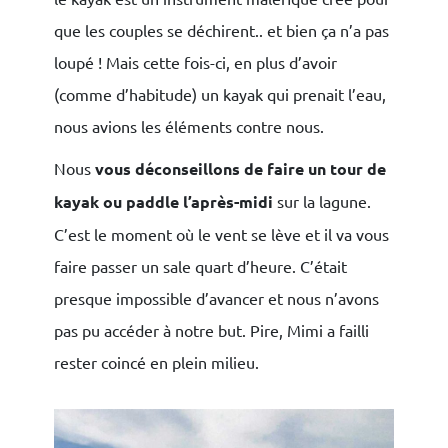
que les couples se déchirent.. et bien ça n’a pas
loupé ! Mais cette fois-ci, en plus d’avoir
(comme d’habitude) un kayak qui prenait l’eau,
nous avions les éléments contre nous.
Nous
vous déconseillons de faire un tour de
kayak ou paddle l’après-midi
sur la lagune.
C’est le moment où le vent se lève et il va vous
faire passer un sale quart d’heure. C’était
presque impossible d’avancer et nous n’avons
pas pu accéder à notre but. Pire, Mimi a failli
rester coincé en plein milieu.