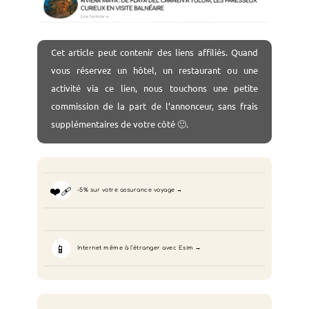
Cet
article peut contenir des liens affiliés. Quand
vous réservez un hôtel, un restaurant ou une
activité via ce lien, nous touchons une petite
commission de la part de l’annonceur, sans frais
supplémentaires de votre côté 🙂.
❤️‍🩹
-5% sur votre assurance voyage
📱
Internet même à l’étranger avec Esim