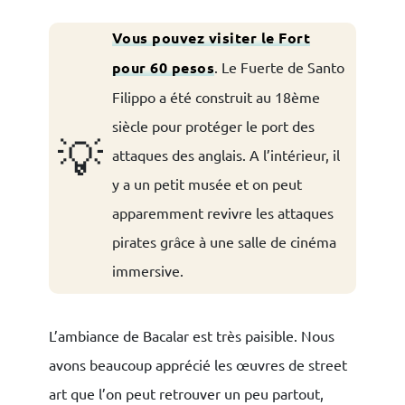
Vous pouvez visiter le Fort
pour 60 pesos
. Le Fuerte de Santo
Filippo a été construit au 18ème
siècle pour protéger le port des
💡
attaques des anglais. A l’intérieur, il
y a un petit musée et on peut
apparemment revivre les attaques
pirates grâce à une salle de cinéma
immersive.
L’ambiance de Bacalar est très paisible. Nous
avons beaucoup apprécié les œuvres de street
art que l’on peut retrouver un peu partout,