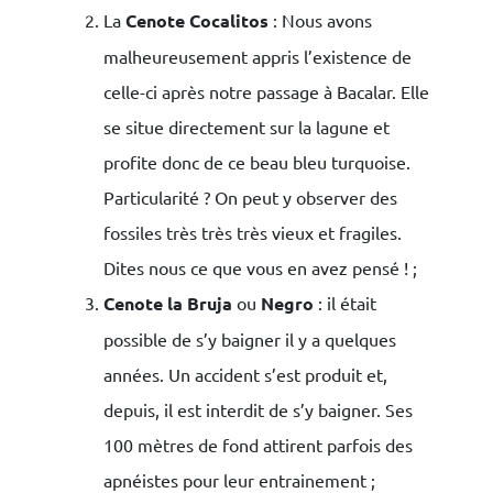
La
Cenote Cocalitos
: Nous avons
malheureusement appris l’existence de
celle-ci après notre passage à Bacalar. Elle
se situe directement sur la lagune et
profite donc de ce beau bleu turquoise.
Particularité ? On peut y observer des
fossiles très très très vieux et fragiles.
Dites nous ce que vous en avez pensé ! ;
Cenote la Bruja
ou
Negro
: il était
possible de s’y baigner il y a quelques
années. Un accident s’est produit et,
depuis, il est interdit de s’y baigner. Ses
100 mètres de fond attirent parfois des
apnéistes pour leur entrainement ;