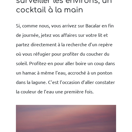
surveiller les environs, un
cocktail à la main
Si, comme nous, vous arrivez sur Bacalar en fin
de journée, jetez vos affaires sur votre lit et
partez directement à la recherche d’un repère
où vous réfugier pour profiter du coucher du
soleil. Profitez-en pour aller boire un coup dans
un hamac à même l’eau, accroché à un ponton
dans la lagune. C’est l’occasion d’aller constater
la couleur de l’eau une première fois.