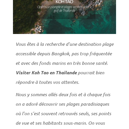
Vous êtes à la recherche d’une destination plage
accessible depuis Bangkok, pas trop fréquentée
et avec des fonds marins en très bonne santé.
Visiter Koh Tao en Thailande
pourrait bien
répondre à toutes vos attentes.
Nous y sommes allés deux fois et à chaque fois
on a adoré découvrir ses plages paradisiaques
où l’on s’est souvent retrouvés seuls, ses points
de vue et ses habitants sous-marin. On vous