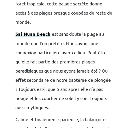
foret tropicale, cette balade secrète donne
accès à des plages presque coupées du reste du
monde.
Sai Nuan Beach
est sans doute la plage au
monde que l’on préfère. Nous avons une
connexion particulière avec ce lieu. Peut-être
qu’elle fait partie des premières plages
paradisiaques que nous ayons jamais été ? Ou
effet secondaire de notre baptême de plongée
? Toujours est-il que 5 ans après elle n’a pas
bougé et les coucher de soleil y sont toujours
aussi mythiques.
Calme et finalement spacieuse, la balançoire