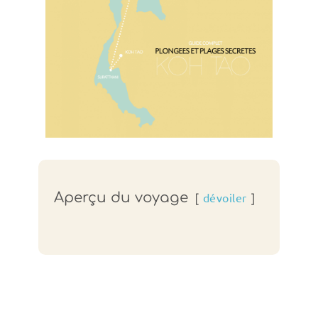
Aperçu du voyage
dévoiler