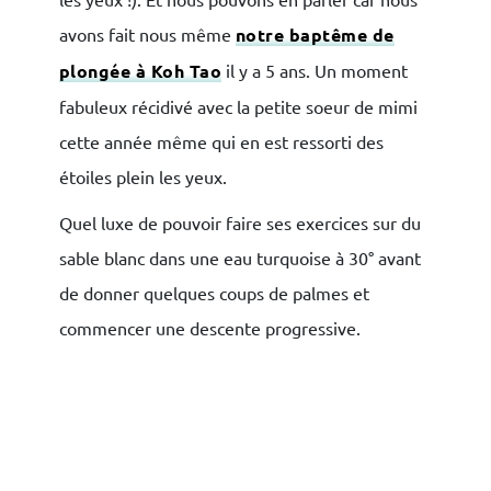
avons fait nous même
notre baptême de
plongée à Koh Tao
il y a 5 ans. Un moment
fabuleux récidivé avec la petite soeur de mimi
cette année même qui en est ressorti des
étoiles plein les yeux.
Quel luxe de pouvoir faire ses exercices sur du
sable blanc dans une eau turquoise à 30° avant
de donner quelques coups de palmes et
commencer une descente progressive.