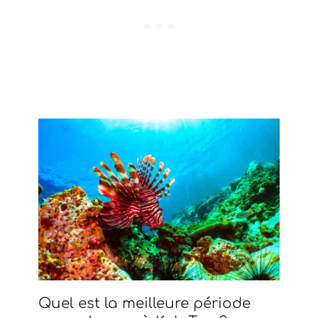
Quel est la meilleure période