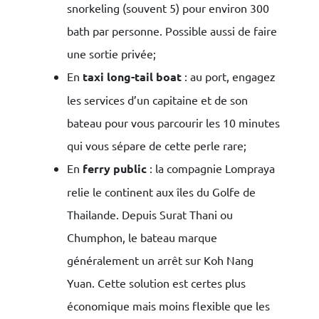
snorkeling (souvent 5) pour environ 300
bath par personne. Possible aussi de faire
une sortie privée;
En
taxi long-tail boat
: au port, engagez
les services d’un capitaine et de son
bateau pour vous parcourir les 10 minutes
qui vous sépare de cette perle rare;
En
ferry public
: la compagnie Lompraya
relie le continent aux îles du Golfe de
Thailande. Depuis Surat Thani ou
Chumphon, le bateau marque
généralement un arrêt sur Koh Nang
Yuan. Cette solution est certes plus
économique mais moins flexible que les