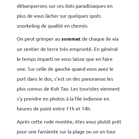
débarquerons sur ces ilots paradisiaques en
plus de vous lâcher sur quelques spots
snorkeling de qualité en chemin.
On peut grimper au
sommet
de chaque ile via
un sentier de terre très emprunté. En général
le temps imparti ne vous laisse que en faire
une. Sur celle de gauche quand vous avez le
port dans le dos, c’est un des panoramas les
plus connus de Koh Tao. Les touristes viennent
s’y prendre en photos à la file indienne en
heures de point entre 11h et 14h.
Après cette rude montée, êtes vous plutôt prêt
pour une farniente sur la plage ou un un tour