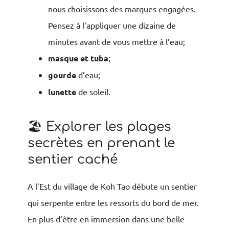
nous choisissons des marques engagées.
Pensez à l’appliquer une dizaine de
minutes avant de vous mettre à l’eau;
masque et tuba
;
gourde
d’eau;
lunette
de soleil.
🏖 Explorer les plages
secrètes en prenant le
sentier caché
A l’Est du village de Koh Tao débute un sentier
qui serpente entre les ressorts du bord de mer.
En plus d’être en immersion dans une belle