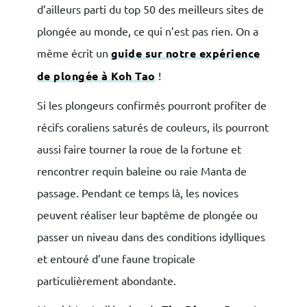
d’ailleurs parti du top 50 des meilleurs sites de
plongée au monde, ce qui n’est pas rien. On a
même écrit un
guide sur notre expérience
de plongée à Koh Tao
!
Si les plongeurs confirmés pourront profiter de
récifs coraliens saturés de couleurs, ils pourront
aussi faire tourner la roue de la fortune et
rencontrer requin baleine ou raie Manta de
passage. Pendant ce temps là, les novices
peuvent réaliser leur baptême de plongée ou
passer un niveau dans des conditions idylliques
et entouré d’une faune tropicale
particulièrement abondante.