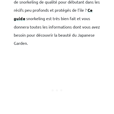
de snorkeling de qualité pour débutant dans les
récifs peu profonds et protégés de l’ile ?
Ce
guide
snorkeling est très bien fait et vous
donnera toutes les informations dont vous avez
besoin pour découvrir la beauté du Japanese
Garden.