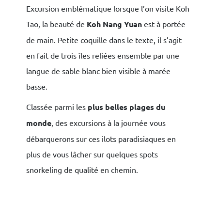
Excursion emblématique lorsque l’on visite Koh
Tao, la beauté de
Koh Nang Yuan
est à portée
de main. Petite coquille dans le texte, il s’agit
en fait de trois îles reliées ensemble par une
langue de sable blanc bien visible à marée
basse.
Classée parmi les
plus belles plages du
monde
, des excursions à la journée vous
débarquerons sur ces ilots paradisiaques en
plus de vous lâcher sur quelques spots
snorkeling de qualité en chemin.