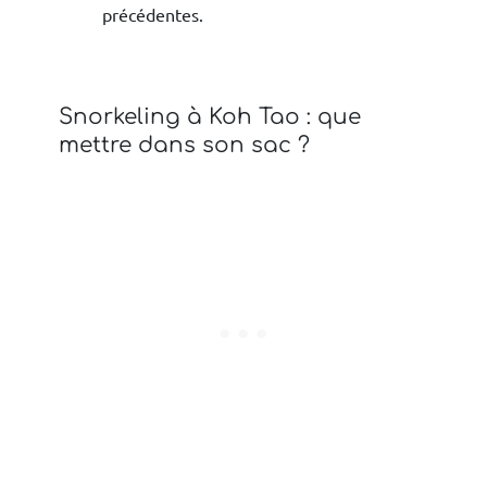
précédentes.
Snorkeling à Koh Tao : que
mettre dans son sac ?