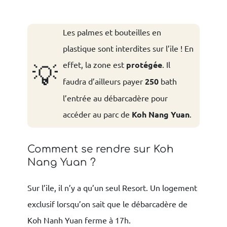
Les palmes et bouteilles en
plastique sont interdites sur l’ile ! En
effet, la zone est
protégée
. Il
💡
faudra d’ailleurs payer
250
bath
l’entrée au débarcadère pour
accéder au parc de
Koh Nang Yuan
.
Comment se rendre sur Koh
Nang Yuan ?
Sur l’ile, il n’y a qu’un seul Resort. Un logement
exclusif lorsqu’on sait que le débarcadère de
Koh Nanh Yuan ferme à 17h.