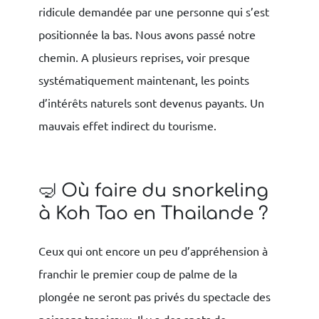
ridicule demandée par une personne qui s’est
positionnée la bas. Nous avons passé notre
chemin. A plusieurs reprises, voir presque
systématiquement maintenant, les points
d’intérêts naturels sont devenus payants. Un
mauvais effet indirect du tourisme.
🤿 Où faire du snorkeling
à Koh Tao en Thailande ?
Ceux qui ont encore un peu d’appréhension à
franchir le premier coup de palme de la
plongée ne seront pas privés du spectacle des
poissons tropicaux. Il y a des spots de