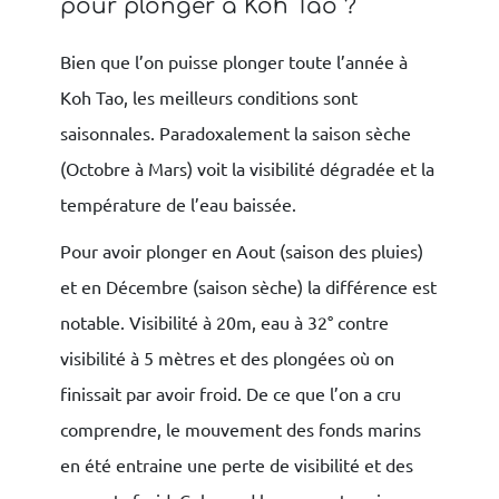
pour plonger à Koh Tao ?
Bien que l’on puisse plonger toute l’année à
Koh Tao, les meilleurs conditions sont
saisonnales. Paradoxalement la saison sèche
(Octobre à Mars) voit la visibilité dégradée et la
température de l’eau baissée.
Pour avoir plonger en Aout (saison des pluies)
et en Décembre (saison sèche) la différence est
notable. Visibilité à 20m, eau à 32° contre
visibilité à 5 mètres et des plongées où on
finissait par avoir froid. De ce que l’on a cru
comprendre, le mouvement des fonds marins
en été entraine une perte de visibilité et des