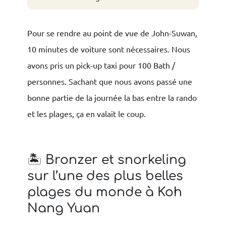
Pour se rendre au point de vue de John-Suwan,
10 minutes de voiture sont nécessaires. Nous
avons pris un pick-up taxi pour 100 Bath /
personnes. Sachant que nous avons passé une
bonne partie de la journée la bas entre la rando
et les plages, ça en valait le coup.
🏝 Bronzer et snorkeling
sur l’une des plus belles
plages du monde à Koh
Nang Yuan