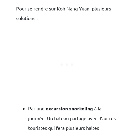
Pour se rendre sur Koh Nang Yuan, plusieurs
solutions :
Par une
excursion snorkeling
à la
journée. Un bateau partagé avec d’autres
touristes qui fera plusieurs haltes