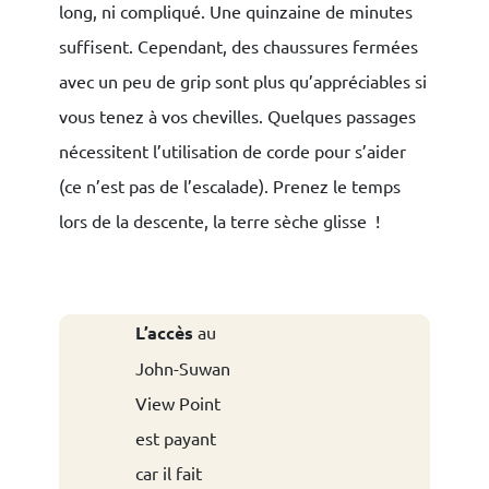
long, ni compliqué. Une quinzaine de minutes
suffisent. Cependant, des chaussures fermées
avec un peu de grip sont plus qu’appréciables si
vous tenez à vos chevilles. Quelques passages
nécessitent l’utilisation de corde pour s’aider
(ce n’est pas de l’escalade). Prenez le temps
lors de la descente, la terre sèche glisse !
L’accès
au
John-Suwan
View Point
est payant
car il fait