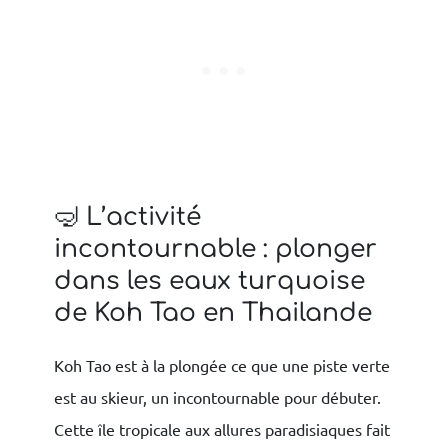
🤿 L’activité
incontournable : plonger
dans les eaux turquoise
de Koh Tao en Thailande
Koh Tao est à la plongée ce que une piste verte
est au skieur, un incontournable pour débuter.
Cette île tropicale aux allures paradisiaques fait