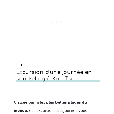
🤿
Excursion d’une journée en
snorkeling à Koh Tao
Classée parmi les
plus belles plages du
monde
, des excursions à la journée vous