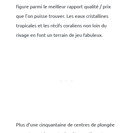
figure parmi le meilleur rapport qualité / prix
que l’on puisse trouver. Les eaux cristallines
tropicales et les récifs coraliens non loin du
rivage en font un terrain de jeu fabuleux.
Plus d’une cinquantaine de centres de plongée