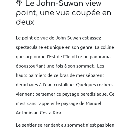
🌴 Le John-Suwan view
point, une vue coupée en
deux
Le point de vue de John-Suwan est assez
spectaculaire et unique en son genre. La colline
qui surplombe l’Est de l’île offre un panorama
époustouflant une fois à son sommet. Les
hauts palmiers de ce bras de mer séparent
deux baies à l’eau cristalline. Quelques rochers
viennent parsemer ce paysage paradisiaque. Ce
n’est sans rappeler le paysage de Manuel
Antonio au Costa Rica.
Le sentier se rendant au sommet n’est pas bien