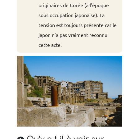
originaires de Corée (à l’époque
sous occupation japonaise). La
tension est toujours présente car le
japon n’a pas vraiment reconnu
cette acte.