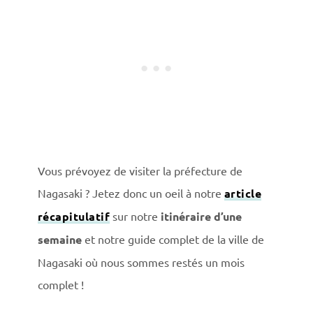
Vous prévoyez de visiter la préfecture de
Nagasaki ? Jetez donc un oeil à notre
article
récapitulatif
sur notre
itinéraire d’une
semaine
et notre guide complet de la ville de
Nagasaki où nous sommes restés un mois
complet !