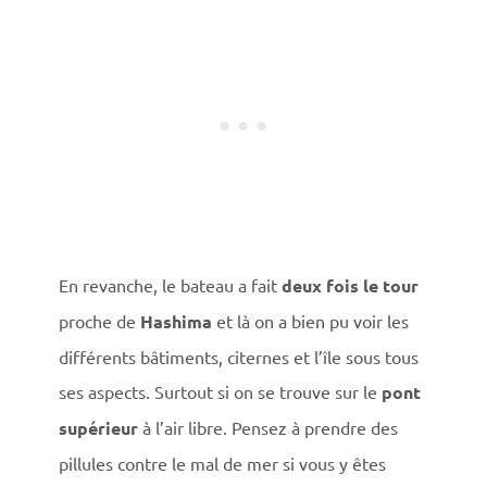
En revanche, le bateau a fait
deux fois le tour
proche de
Hashima
et là on a bien pu voir les
différents bâtiments, citernes et l’île sous tous
ses aspects. Surtout si on se trouve sur le
pont
supérieur
à l’air libre. Pensez à prendre des
pillules contre le mal de mer si vous y êtes