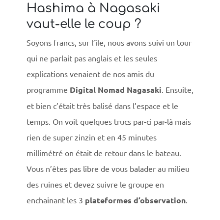
Hashima à Nagasaki
vaut-elle le coup ?
Soyons francs, sur l’île, nous avons suivi un tour
qui ne parlait pas anglais et les seules
explications venaient de nos amis du
programme
Digital Nomad Nagasaki
. Ensuite,
et bien c’était très balisé dans l’espace et le
temps. On voit quelques trucs par-ci par-là mais
rien de super zinzin et en 45 minutes
millimétré on était de retour dans le bateau.
Vous n’êtes pas libre de vous balader au milieu
des ruines et devez suivre le groupe en
enchainant les 3
plateformes d’observation
.