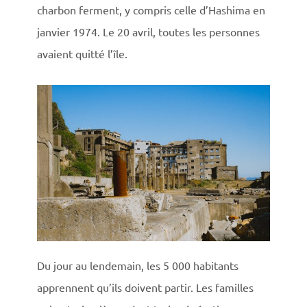
charbon ferment, y compris celle d’Hashima en
janvier 1974. Le 20 avril, toutes les personnes
avaient quitté l’île.
Du jour au lendemain, les 5 000 habitants
apprennent qu’ils doivent partir. Les familles