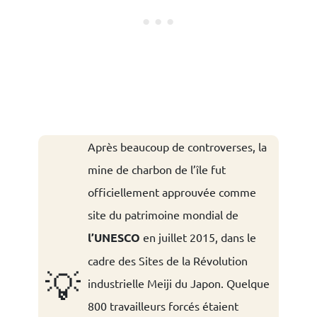
Après beaucoup de controverses, la
mine de charbon de l’île fut
officiellement approuvée comme
site du patrimoine mondial de
l’UNESCO
en juillet 2015, dans le
cadre des Sites de la Révolution
💡
industrielle Meiji du Japon. Quelque
800 travailleurs forcés étaient