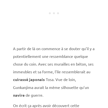
A partir de là on commence à se douter qu’il y a
potentiellement une ressemblance quelque
chose du coin. Avec ses murailles en béton, ses
immeubles et sa forme, l’île ressemblerait au
cuirassé
japonais
Tosa. Vue de loin,
Gunkanjima aurait la même silhouette qu’un
navire
de guerre.
On écrit ça après avoir découvert cette