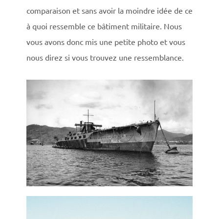
comparaison et sans avoir la moindre idée de ce
à quoi ressemble ce bâtiment militaire. Nous
vous avons donc mis une petite photo et vous
nous direz si vous trouvez une ressemblance.