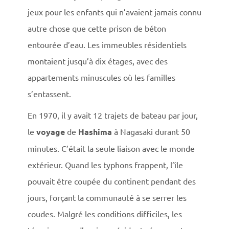
jeux pour les enfants qui n’avaient jamais connu
autre chose que cette prison de béton
entourée d’eau. Les immeubles résidentiels
montaient jusqu’à dix étages, avec des
appartements minuscules où les familles
s’entassent.
En 1970, il y avait 12 trajets de bateau par jour,
le
voyage
de
Hashima
à Nagasaki durant 50
minutes. C’était la seule liaison avec le monde
extérieur. Quand les typhons frappent, l’île
pouvait être coupée du continent pendant des
jours, forçant la communauté à se serrer les
coudes. Malgré les conditions difficiles, les