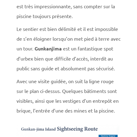
est très impressionnante, sans compter sur la
piscine toujours présente.
Le sentier est bien délimité et il est impossible
de s’en éloigner lorsqu’on met pied à terre avec
un tour.
Gunkanjima
est un fantastique spot
d’urbex bien que difficile d’accès, interdit au
public sans guide et absolument pas sécurisé.
Avec une visite guidée, on suit la ligne rouge
sur le plan ci-dessus. Quelques bâtiments sont
visibles, ainsi que les vestiges d’un entrepôt en
brique, l’entrée d’une des mines et la piscine.