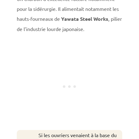
pour la sidérurgie. Il alimentait notamment les
hauts-fourneaux de
Yawata Steel Works
, pilier
de l’industrie lourde japonaise.
Si les ouvriers venaient à la base du