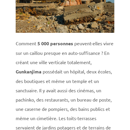
Comment
5 000 personnes
peuvent-elles vivre
sur un caillou presque en auto-suffisance ? En
créant une ville verticale totalement,
Gunkanjima
possédait un hôpital, deux écoles,
des boutiques et même un temple et un
sanctuaire. Il y avait aussi des cinémas, un
pachinko, des restaurants, un bureau de poste,
une caserne de pompiers, des bains publics et
même un cimetière. Les toits-terrasses
servaient de jardins potagers et de terrains de