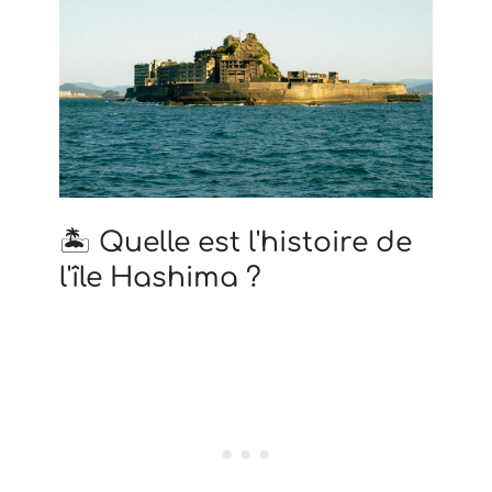
🏝️ Quelle est l'histoire de
l'île Hashima ?