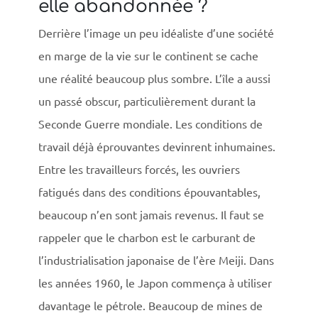
elle abandonnée ?
Derrière l’image un peu idéaliste d’une société
en marge de la vie sur le continent se cache
une réalité beaucoup plus sombre. L’île a aussi
un passé obscur, particulièrement durant la
Seconde Guerre mondiale. Les conditions de
travail déjà éprouvantes devinrent inhumaines.
Entre les travailleurs forcés, les ouvriers
fatigués dans des conditions épouvantables,
beaucoup n’en sont jamais revenus. Il faut se
rappeler que le charbon est le carburant de
l’industrialisation japonaise de l’ère Meiji. Dans
les années 1960, le Japon commença à utiliser
davantage le pétrole. Beaucoup de mines de