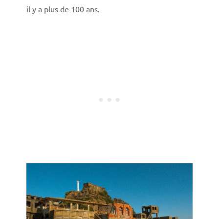
il y a plus de 100 ans.