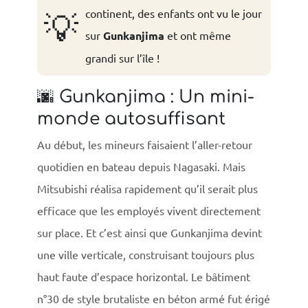
continent, des enfants ont vu le jour
💡
sur
Gunkanjima
et ont même
grandi sur l’île !
🌆 Gunkanjima : Un mini-
monde autosuffisant
Au début, les mineurs faisaient l’aller-retour
quotidien en bateau depuis Nagasaki. Mais
Mitsubishi réalisa rapidement qu’il serait plus
efficace que les employés vivent directement
sur place. Et c’est ainsi que Gunkanjima devint
une ville verticale, construisant toujours plus
haut faute d’espace horizontal. Le bâtiment
n°30 de style brutaliste en béton armé fut érigé