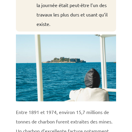
la journée était peut-être l’un des
travaux les plus durs et usant qu’il
existe.
Entre 1891 et 1974, environ 15,7 millions de
tonnes de charbon furent extraites des mines.
Un charbon d’excellente facture notamment