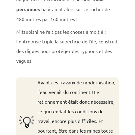
personnes
habitaient alors sur ce rocher de
480 mètres par 160 mètres !
Mitsubishi ne fait pas les choses à moitié :
l’entreprise triple la superficie de l’île, construit
des digues pour protéger des typhons et des
vagues.
Avant ces travaux de modernisation,
l’eau venait du continent ! Le
rationnement était donc nécessaire,
ce qui rendait les conditions de
💡
travail encore plus difficiles. Et
pourtant, être dans les mines toute