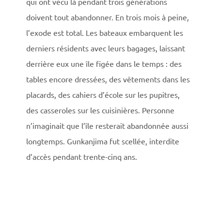
qui ont vécu là pendant trois générations
doivent tout abandonner. En trois mois à peine,
l’exode est total. Les bateaux embarquent les
derniers résidents avec leurs bagages, laissant
derrière eux une île figée dans le temps : des
tables encore dressées, des vêtements dans les
placards, des cahiers d’école sur les pupitres,
des casseroles sur les cuisinières. Personne
n’imaginait que l’île resterait abandonnée aussi
longtemps. Gunkanjima fut scellée, interdite
d’accès pendant trente-cinq ans.