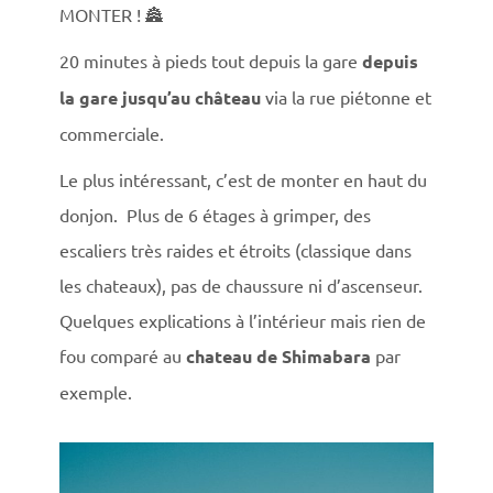
MONTER !
🏯
20 minutes à pieds tout depuis la gare
d
epuis
la gare jusqu’au château
via la rue piétonne et
commerciale.
Le plus intéressant, c’est de monter en haut du
donjon. Plus de 6 étages à grimper, des
escaliers très raides et étroits (classique dans
les chateaux), pas de chaussure ni d’ascenseur.
Quelques explications à l’intérieur mais rien de
fou comparé au
chateau de Shimabara
par
exemple.