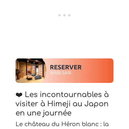
❤️ Les incontournables à
visiter à Himeji au Japon
en une journée
Le château du Héron blanc : la