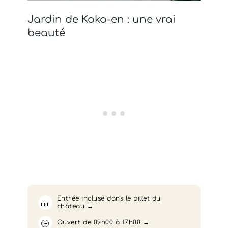
Jardin de Koko-en : une vrai
beauté
Entrée incluse dans le billet du
🎫
château
🕞
Ouvert de 09h00 à 17h00