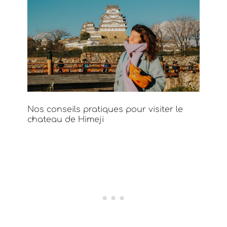
Nos conseils pratiques pour visiter le
chateau de Himeji