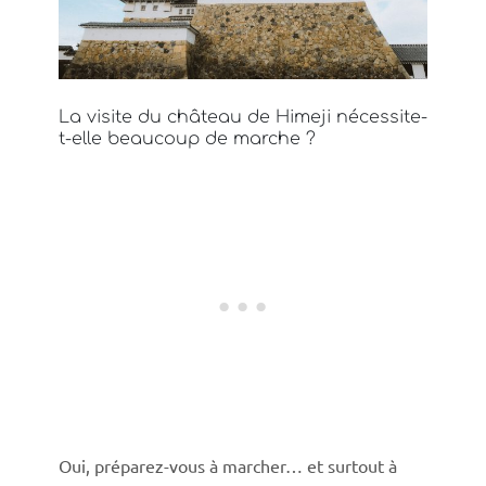
La visite du château de Himeji nécessite-
t-elle beaucoup de marche ?
Oui, préparez-vous à marcher… et surtout à