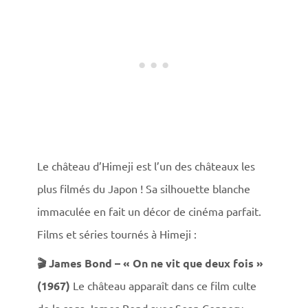
Le château d’Himeji est l’un des châteaux les
plus filmés du Japon ! Sa silhouette blanche
immaculée en fait un décor de cinéma parfait.
Films et séries tournés à Himeji :
🎬 James Bond – « On ne vit que deux fois »
(1967)
Le château apparaît dans ce film culte