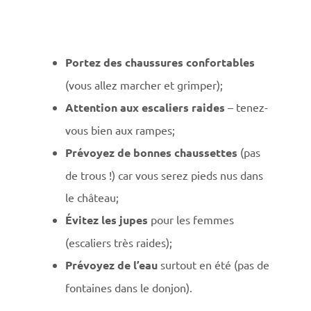
Portez des chaussures confortables
(vous allez marcher et grimper);
Attention aux escaliers raides
– tenez-
vous bien aux rampes;
Prévoyez de bonnes chaussettes
(pas
de trous !) car vous serez pieds nus dans
le château;
Évitez les jupes
pour les femmes
(escaliers très raides);
Prévoyez de l’eau
surtout en été (pas de
fontaines dans le donjon).