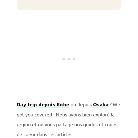
Day trip depuis Kobe
ou depuis
Osaka
? We
got you covered ! Nous avons bien exploré la
région et on vous partage nos guides et coups
de coeur dans ces articles.