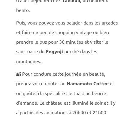
Yaemon,
bento.
Puis, vous pouvez vous balader dans les arcades
et faire un peu de shopping vintage ou bien
prendre le bus pour 30 minutes et visiter le
sanctuaire de
Engyōji
perché dans les
montagnes.
🌆 Pour conclure cette journée en beauté,
prenez votre goûter au
Hamamoto Coffee
et
on goûte à la spécialité : le toast au beurre
d’amande. Le château est illuminé le soir et il y
a parfois des animations à 20h00 et 21h00.