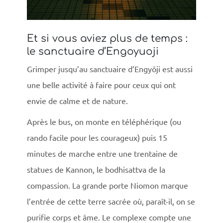
Et si vous aviez plus de temps :
le sanctuaire d’Engoyuoji
Grimper jusqu’au sanctuaire d’Engyōji est aussi
une belle activité à faire pour ceux qui ont
envie de calme et de nature.
A
près le bus, on monte en téléphérique (ou
rando facile pour les courageux) puis 15
minutes de marche entre une trentaine de
statues de Kannon, le bodhisattva de la
compassion. La grande porte Niomon marque
l’entrée de cette terre sacrée où, paraît-il, on se
purifie corps et âme. Le complexe compte une