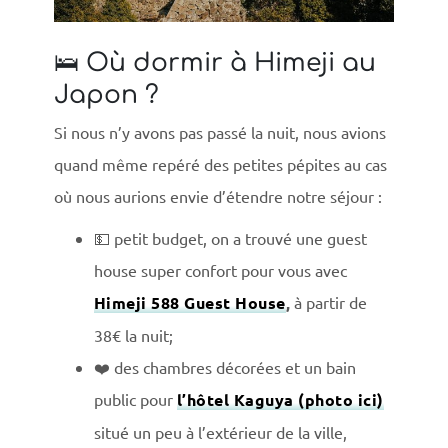
🛌 Où dormir à Himeji au
Japon ?
Si nous n’y avons pas passé la nuit, nous avions
quand même repéré des petites pépites au cas
où nous aurions envie d’étendre notre séjour :
💵 petit budget, on a trouvé une guest
house super confort pour vous avec
Himeji 588 Guest House
,
à partir de
38€ la nuit;
❤️ des chambres décorées et un bain
public pour
l’hôtel Kaguya (photo ici)
situé un peu à l’extérieur de la ville,