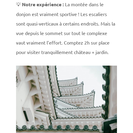
💡
Notre expérience :
La montée dans le
donjon est vraiment sportive ! Les escaliers
sont quasi-verticaux à certains endroits. Mais la
vue depuis le sommet sur tout le complexe
vaut vraiment l’effort. Comptez 2h sur place
pour visiter tranquillement château + jardin.