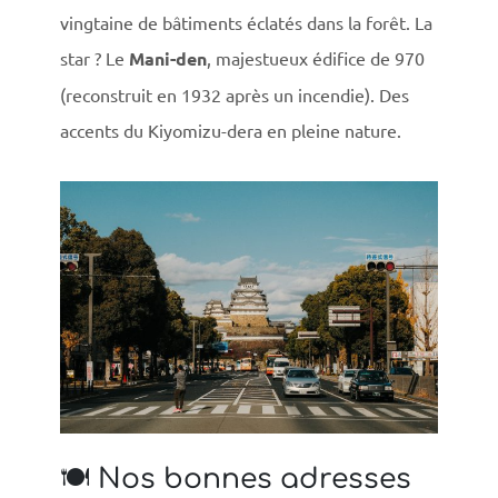
vingtaine de bâtiments éclatés dans la forêt. La
star ? Le
Mani-den
, majestueux édifice de 970
(reconstruit en 1932 après un incendie). Des
accents du Kiyomizu-dera en pleine nature.
🍽️ Nos bonnes adresses