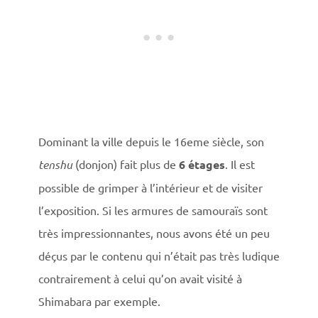
Dominant la ville depuis le 16eme siècle, son
tenshu
(donjon) fait plus de
6 étages
. Il est
possible de grimper à l’intérieur et de visiter
l’exposition. Si les armures de samouraïs sont
très impressionnantes, nous avons été un peu
déçus par le contenu qui n’était pas très ludique
contrairement à celui qu’on avait visité à
Shimabara par exemple.