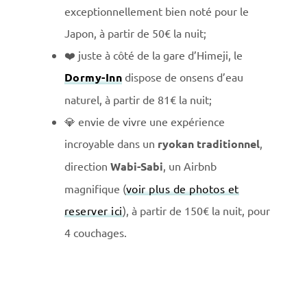
exceptionnellement bien noté pour le
Japon, à partir de 50€ la nuit;
❤️ juste à côté de la gare d’Himeji, le
Dormy-Inn
dispose de onsens d’eau
naturel, à partir de 81€ la nuit;
💎 envie de vivre une expérience
incroyable dans un
ryokan traditionnel
,
direction
Wabi-Sabi
, un Airbnb
magnifique (
voir plus de photos et
reserver ici
), à partir de 150€ la nuit, pour
4 couchages.