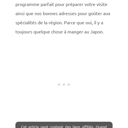
programme parfait pour préparer votre visite
ainsi que nos bonnes adresses pour goûter aux
spécialités de la région. Parce que oui, il y a
toujours quelque chose à manger au Japon.
Cet article peut contenir des liens affiliés. Quand