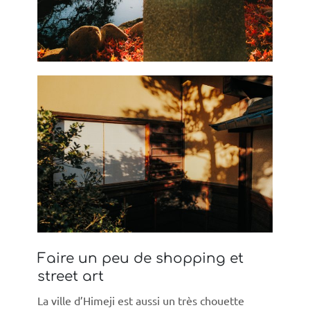
Faire un peu de shopping et
street art
La ville d’Himeji est aussi un très chouette