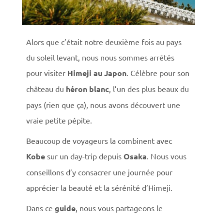
Alors que c’était notre deuxième fois au pays
du soleil levant, nous nous sommes arrêtés
pour visiter
Himeji au Japon
. Célèbre pour son
château du
héron blanc
, l’un des plus beaux du
pays (rien que ça), nous avons découvert une
vraie petite pépite.
Beaucoup de voyageurs la combinent avec
Kobe
sur un day-trip depuis
Osaka
. Nous vous
conseillons d’y consacrer une journée pour
apprécier la beauté et la sérénité d’Himeji.
Dans ce
guide
, nous vous partageons le