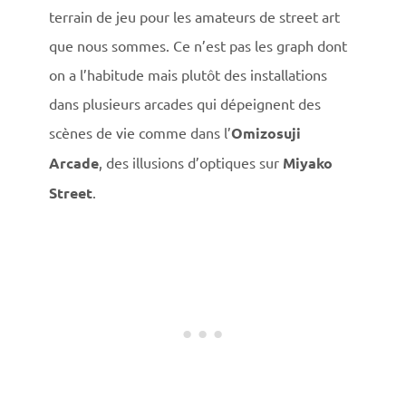
terrain de jeu pour les amateurs de street art
que nous sommes. Ce n’est pas les graph dont
on a l’habitude mais plutôt des installations
dans plusieurs arcades qui dépeignent des
scènes de vie comme dans l’
Omizosuji
Arcade
, des illusions d’optiques sur
Miyako
Street
.