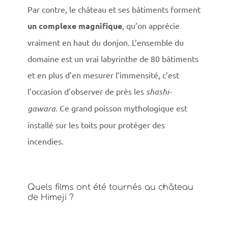
Par contre, le château et ses bâtiments forment
un complexe magnifique
, qu’on apprécie
vraiment en haut du donjon. L’ensemble du
domaine est un vrai labyrinthe de 80 bâtiments
et en plus d’en mesurer l’immensité, c’est
l’occasion d’observer de près les
shashi-
gawara.
Ce grand poisson mythologique est
installé sur les toits pour protéger des
incendies.
Quels films ont été tournés au château
de Himeji ?