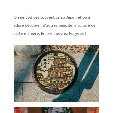
On ne voit pas souvent ça au Japon et on a
adoré découvrir d’autres pans de la culture de
cette manière. En bref, ouvrez les yeux !