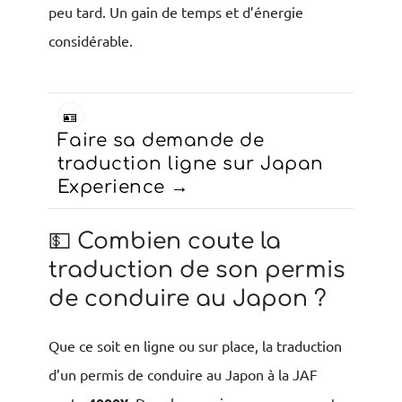
peu tard. Un gain de temps et d’énergie
considérable.
🪪
Faire sa demande de
traduction ligne sur Japan
Experience
💵 Combien coute la
traduction de son permis
de conduire au Japon ?
Que ce soit en ligne ou sur place, la traduction
d’un permis de conduire au Japon à la JAF