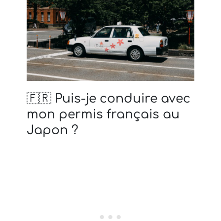
🇫🇷 Puis-je conduire avec
mon permis français au
Japon ?