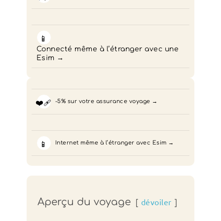
📱
Connecté même à l’étranger avec une
Esim
❤️‍🩹
-5% sur votre assurance voyage
📱
Internet même à l’étranger avec Esim
Aperçu du voyage
dévoiler