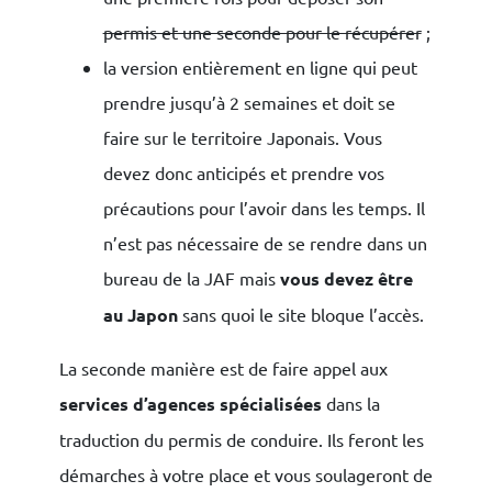
permis et une seconde pour le récupérer
;
la version entièrement en ligne qui peut
prendre jusqu’à 2 semaines et doit se
faire sur le territoire Japonais. Vous
devez donc anticipés et prendre vos
précautions pour l’avoir dans les temps. Il
n’est pas nécessaire de se rendre dans un
bureau de la JAF mais
vous devez être
au Japon
sans quoi le site bloque l’accès.
La seconde manière est de faire appel aux
services d’agences spécialisées
dans la
traduction du permis de conduire. Ils feront les
démarches à votre place et vous soulageront de