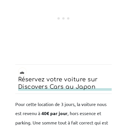
🚗
Réservez votre voiture sur
Discovers Cars au Japon
Pour cette location de 3 jours, la voiture nous
est revenu à
40€ par jour
, hors essence et
parking. Une somme tout à fait correct qui est