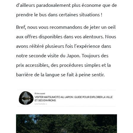
d’ailleurs paradoxalement plus économe que de
prendre le bus dans certaines situations !
Bref, nous vous recommandons de jeter un oeil
aux offres disponibles dans vos alentours. Nous
avons réitéré plusieurs fois l’expérience dans
notre seconde visite du Japon. Toujours des
prix accessibles, des procédures simples et la
barrière de la langue se fait à peine sentir.