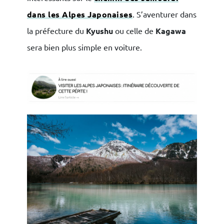
dans les Alpes Japonaises
. S’aventurer dans
la préfecture du
Kyushu
ou celle de
Kagawa
sera bien plus simple en voiture.