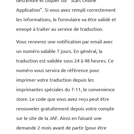
descendre et cliquer sur “Start Online
Application”. Si vous avez rempli correctement
les informations, le formulaire va être validé et
envoyé à traiter au service de traduction.
Vous recevrez une notification par email avec
un numéro valable 7 jours. En général, la
traduction est validée sous 24 à 48 heures. Ce
numéro vous servira de référence pour
imprimer votre traduction depuis les
imprimantes spéciales du 7-11, le convenience
store. Le code que vous avez reçu peut être
renouveler gratuitement depuis votre compte
sur le site de la JAF. Ainsi en faisant une
demande 2 mois avant de partir (pour être