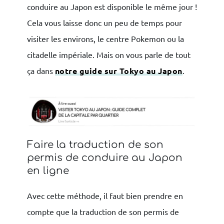
conduire au Japon est disponible le même jour !
Cela vous laisse donc un peu de temps pour
visiter les environs, le centre Pokemon ou la
citadelle impériale. Mais on vous parle de tout
ça dans
notre guide sur Tokyo au Japon
.
Faire la traduction de son
permis de conduire au Japon
en ligne
Avec cette méthode, il faut bien prendre en
compte que la traduction de son permis de