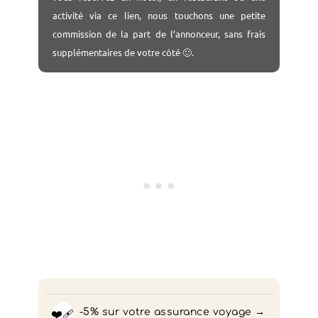
activité via ce lien, nous touchons une petite
commission de la part de l’annonceur, sans frais
supplémentaires de votre côté 🙂.
❤️‍🩹
-5% sur votre assurance voyage