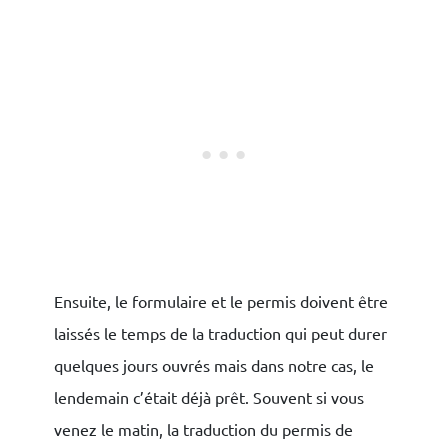
Ensuite, le formulaire et le permis doivent être
laissés le temps de la traduction qui peut durer
quelques jours ouvrés mais dans notre cas, le
lendemain c’était déjà prêt. Souvent si vous
venez le matin, la traduction du permis de