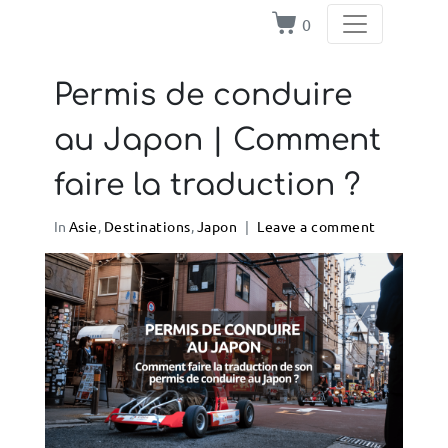
0
Permis de conduire
au Japon | Comment
faire la traduction ?
In
Asie
,
Destinations
,
Japon
Leave a comment