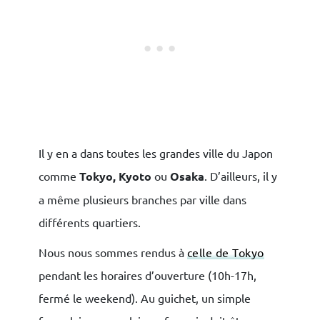
Il y en a dans toutes les grandes ville du Japon
comme
Tokyo,
Kyoto
ou
Osaka
. D’ailleurs, il y
a même plusieurs branches par ville dans
différents quartiers.
Nous nous sommes rendus à
celle de Tokyo
pendant les horaires d’ouverture (10h-17h,
fermé le weekend). Au guichet, un simple