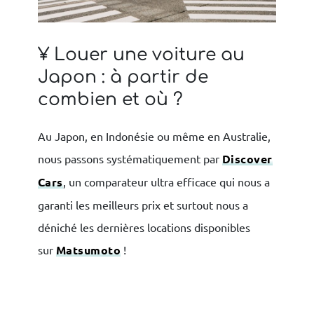
¥ Louer une voiture au
Japon : à partir de
combien et où ?
Au Japon, en Indonésie ou même en Australie,
nous passons systématiquement par
Discover
Cars
, un comparateur ultra efficace qui nous a
garanti les meilleurs prix et surtout nous a
déniché les dernières locations disponibles
sur
Matsumoto
!