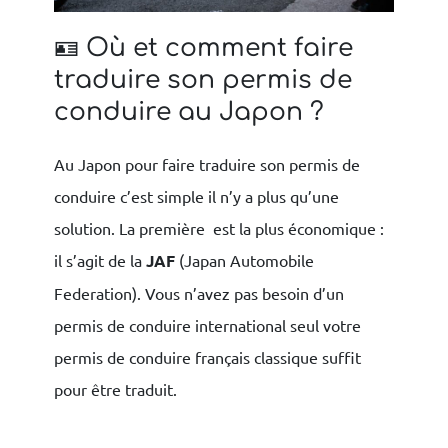
🪪 Où et comment faire
traduire son permis de
conduire au Japon ?
Au Japon pour faire traduire son permis de
conduire c’est simple il n’y a plus qu’une
solution. La première est la plus économique :
il s’agit de la
JAF
(Japan Automobile
Federation). Vous n’avez pas besoin d’un
permis de conduire international seul votre
permis de conduire français classique suffit
pour être traduit.