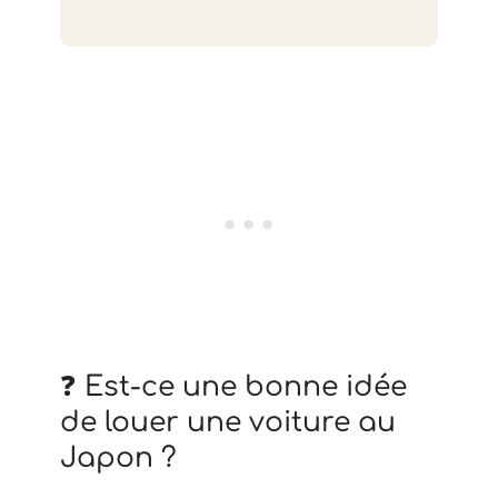
❓ Est-ce une bonne idée
de louer une voiture au
Japon ?