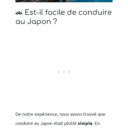
🚗 Est-il facile de conduire
au Japon ?
De notre expérience, nous avons trouvé que
conduire au Japon était plutôt
simple
. En