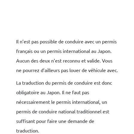
Il n’est pas possible de conduire avec un permis
français ou un permis international au Japon.
Aucun des deux n’est reconnu et valide. Vous
ne pourrez d’ailleurs pas louer de véhicule avec.
La traduction du permis de conduire est donc
obligatoire au Japon. Il ne faut pas
nécessairement le permis international, un
permis de conduire national traditionnel est
suffisant pour faire une demande de
traduction.