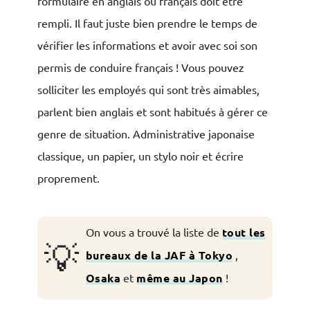
formulaire en anglais ou français doit être
rempli. Il faut juste bien prendre le temps de
vérifier les informations et avoir avec soi son
permis de conduire français ! Vous pouvez
solliciter les employés qui sont très aimables,
parlent bien anglais et sont habitués à gérer ce
genre de situation. Administrative japonaise
classique, un papier, un stylo noir et écrire
proprement.
On vous a trouvé la liste de
tout les
💡
bureaux de la JAF à Tokyo
,
Osaka
et
même au Japon
!