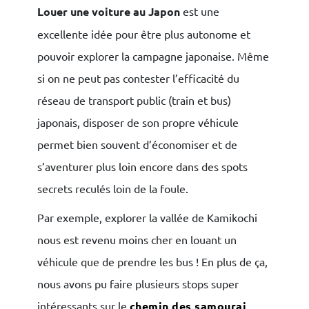
Louer une voiture au Japon
est une
excellente idée pour être plus autonome et
pouvoir explorer la campagne japonaise. Même
si on ne peut pas contester l’efficacité du
réseau de transport public (train et bus)
japonais, disposer de son propre véhicule
permet bien souvent d’économiser et de
s’aventurer plus loin encore dans des spots
secrets reculés loin de la foule.
Par exemple, explorer la vallée de Kamikochi
nous est revenu moins cher en louant un
véhicule que de prendre les bus ! En plus de ça,
nous avons pu faire plusieurs stops super
intéressants sur le
chemin des samourai