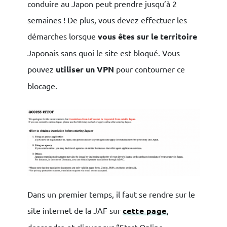
conduire au Japon peut prendre jusqu’à 2
semaines ! De plus, vous devez effectuer les
démarches lorsque
vous êtes sur le territoire
Japonais sans quoi le site est bloqué. Vous
pouvez
utiliser un VPN
pour contourner ce
blocage.
Dans un premier temps, il faut se rendre sur le
site internet de la JAF sur
cette page
,