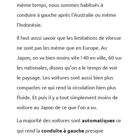
même temps, nous sommes habitués à
conduire à gauche après l’Australie ou même
l’Indonésie.
Il faut aussi savoir que les limitations de vitesse
ne sont pas les même que en Europe. Au
Japon, on va bien moins vite ! 40 en ville, 60 sur
les nationales, disons qu’on a le temps de voir
le paysage. Les voitures sont aussi bien plus
compactes ce qui rend la circulation bien plus
fluide. Et puis il y a tout simplement moins de
voiture au Japon de ce que l’on a vu.
La majorité des voitures sont
automatiques
ce
qui rend la
conduite à gauche
presque