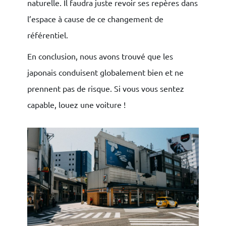
naturelle. Il faudra juste revoir ses repères dans
l’espace à cause de ce changement de
référentiel.
En conclusion, nous avons trouvé que les
japonais conduisent globalement bien et ne
prennent pas de risque. Si vous vous sentez
capable, louez une voiture !