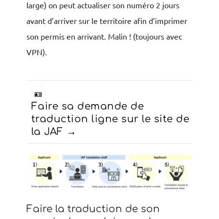
large) on peut actualiser son numéro 2 jours
avant d’arriver sur le territoire afin d’imprimer
son permis en arrivant. Malin ! (toujours avec
VPN).
🪪
Faire sa demande de
traduction ligne sur le site de
la JAF
Faire la traduction de son