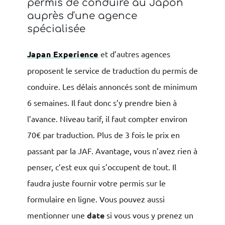
permis de conduire au Japon
auprès d'une agence
spécialisée
Japan Experience
et d’autres agences
proposent le service de traduction du permis de
conduire. Les délais annoncés sont de minimum
6 semaines. Il faut donc s’y prendre bien à
l’avance. Niveau tarif, il faut compter environ
70€ par traduction. Plus de 3 fois le prix en
passant par la JAF. Avantage, vous n’avez rien à
penser, c’est eux qui s’occupent de tout. Il
faudra juste fournir votre permis sur le
formulaire en ligne. Vous pouvez aussi
mentionner une
date
si vous vous y prenez un