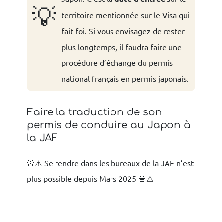
💡
territoire mentionnée sur le Visa qui
fait foi. Si vous envisagez de rester
plus longtemps, il faudra faire une
procédure d’échange du permis
national français en permis japonais.
Faire la traduction de son
permis de conduire au Japon à
la JAF
🚨⚠️ Se rendre dans les bureaux de la JAF n’est
plus possible depuis Mars 2025 🚨⚠️