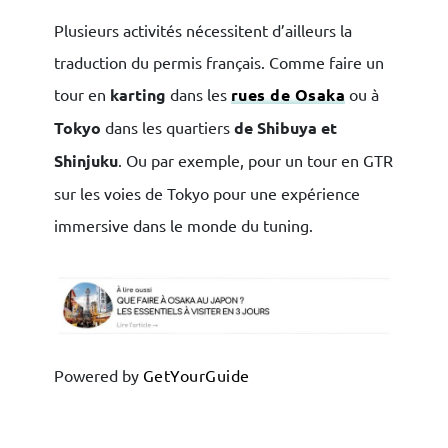
Plusieurs activités nécessitent d’ailleurs la
traduction du permis français. Comme faire un
tour en
karting
dans les
rues de Osaka
ou à
Tokyo
dans les quartiers
de Shibuya et
Shinjuku
.
Ou par exemple, pour un tour en GTR
sur les voies de Tokyo pour une expérience
immersive dans le monde du tuning.
×
Powered by
GetYourGuide