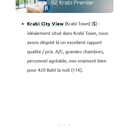
Krabi City View
(Krabi Town) (
$
) :
idéalement situé dans Krabi Town, nous
avons dégoté là un excellent rapport
qualité / prix. A/C, grandes chambres,
personnel agréable, non vraiment bien
pour 420 Baht la nuit (11€).