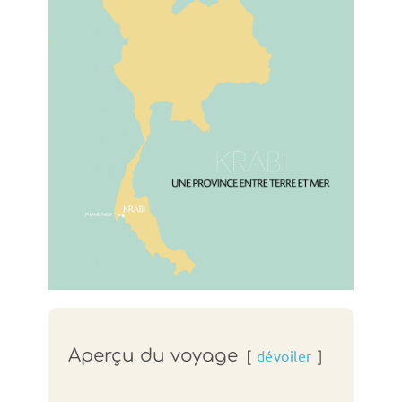
Aperçu du voyage
dévoiler