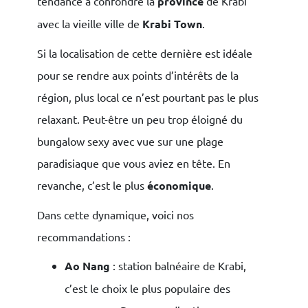
tendance à confondre la
province
de Krabi
avec la vieille ville de
Krabi Town
.
Si la localisation de cette dernière est idéale
pour se rendre aux points d’intérêts de la
région, plus local ce n’est pourtant pas le plus
relaxant. Peut-être un peu trop éloigné du
bungalow sexy avec vue sur une plage
paradisiaque que vous aviez en tête. En
revanche, c’est le plus
économique
.
Dans cette dynamique, voici nos
recommandations :
Ao Nang
: station balnéaire de Krabi,
c’est le choix le plus populaire des