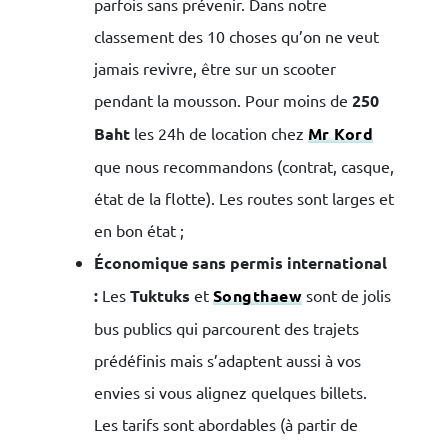
parfois sans prévenir. Dans notre
classement des 10 choses qu’on ne veut
jamais revivre, être sur un scooter
pendant la mousson. Pour moins de
250
Baht
les 24h de location chez
Mr Kord
que nous recommandons (contrat, casque,
état de la flotte). Les routes sont larges et
en bon état ;
Économique sans permis international
:
Les
Tuktuks
et
Songthaew
sont de jolis
bus publics qui parcourent des trajets
prédéfinis mais s’adaptent aussi à vos
envies si vous alignez quelques billets.
Les tarifs sont abordables (à partir de