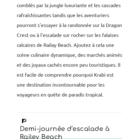
comblés par la jungle luxuriante et les cascades
rafraîchissantes tandis que les aventuriers
pourront s’essayer à la randonnée sur la Dragon
Crest ou à l’escalade sur rocher sur les falaises
calcaires de Railay Beach. Ajoutez à cela une
scène culinaire dynamique, des marchés animés
et des joyaux cachés encore peu touristiques. Il
est facile de comprendre pourquoi Krabi est
une destination incontournable pour les
voyageurs en quête de paradis tropical.
🧗
Demi-journée d’escalade à
Railey Beach