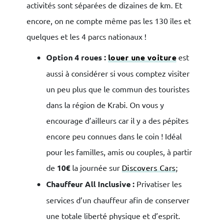
activités sont séparées de dizaines de km. Et
encore, on ne compte même pas les 130 îles et
quelques et les 4 parcs nationaux !
Option 4 roues :
louer une voiture
est
aussi à considérer si vous comptez visiter
un peu plus que le commun des touristes
dans la région de Krabi. On vous y
encourage d’ailleurs car il y a des pépites
encore peu connues dans le coin ! Idéal
pour les familles, amis ou couples, à partir
de
10€
la journée sur
Discovers Cars
;
Chauffeur All Inclusive :
Privatiser les
services d’un chauffeur afin de conserver
une totale liberté physique et d’esprit.