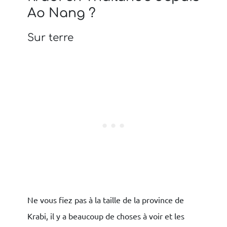
Ao Nang ?
Sur terre
Ne vous fiez pas à la taille de la province de
Krabi, il y a beaucoup de choses à voir et les