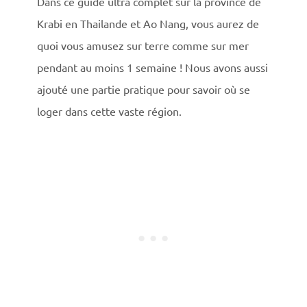
Dans ce guide ultra complet sur la province de
Krabi en Thailande et Ao Nang, vous aurez de
quoi vous amusez sur terre comme sur mer
pendant au moins 1 semaine ! Nous avons aussi
ajouté une partie pratique pour savoir où se
loger dans cette vaste région.