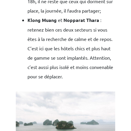
18h, il ne reste que ceux qui dorment sur
place, la journée, il faudra partager;
Klong Muang
et
Nopparat Thara
:
retenez bien ces deux secteurs si vous
êtes à la recherche de calme et de repos.
C’est ici que les hôtels chics et plus haut
de gamme se sont implantés. Attention,
c’est aussi plus isolé et moins convenable
pour se déplacer.