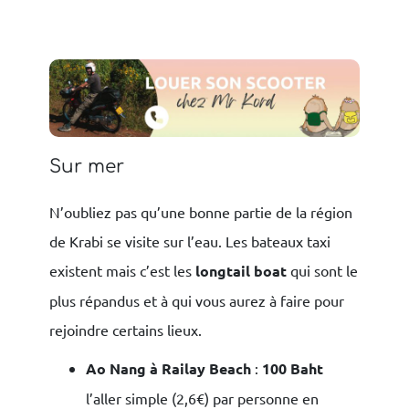
Sur mer
N’oubliez pas qu’une bonne partie de la région
de Krabi se visite sur l’eau. Les bateaux taxi
existent mais c’est les
longtail boat
qui sont le
plus répandus et à qui vous aurez à faire pour
rejoindre certains lieux.
Ao Nang à Railay Beach
:
100 Baht
l’aller simple (2,6€) par personne en