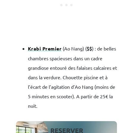
Krabi Premier
(Ao Nang) (
$$
) : de belles
chambres spacieuses dans un cadre
grandiose entouré des falaises calcaires et
dans la verdure. Chouette piscine et à
l’écart de l’agitation d’Ao Nang (moins de
5 minutes en scooter). A partir de 25€ la
nuit.