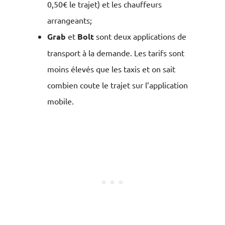
0,50€ le trajet) et les chauffeurs
arrangeants;
Grab
et
Bolt
sont deux applications de
transport à la demande. Les tarifs sont
moins élevés que les taxis et on sait
combien coute le trajet sur l’application
mobile.