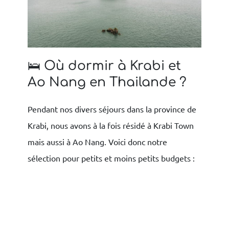
🛌 Où dormir à Krabi et
Ao Nang en Thailande ?
Pendant nos divers séjours dans la province de
Krabi, nous avons à la fois résidé à Krabi Town
mais aussi à Ao Nang. Voici donc notre
sélection pour petits et moins petits budgets :