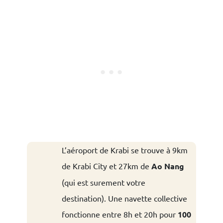
L’aéroport de Krabi se trouve à 9km
de Krabi City et 27km de
Ao Nang
(qui est surement votre
destination). Une navette collective
fonctionne entre 8h et 20h pour
100