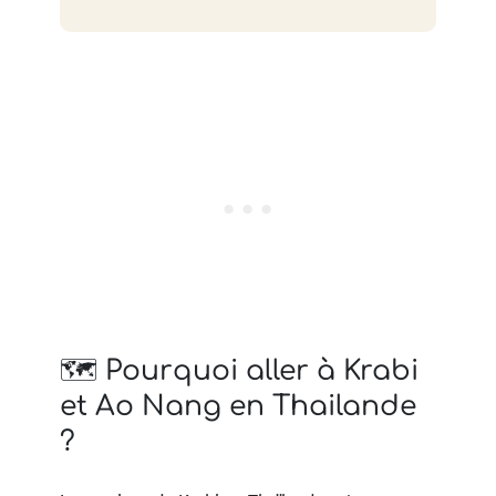
🗺 Pourquoi aller à Krabi
et Ao Nang en Thailande
?