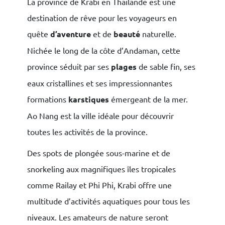
La province de Krabi en Thaïlande est une
destination de rêve pour les voyageurs en
quête
d’aventure
et de
beauté
naturelle.
Nichée le long de la côte d’Andaman, cette
province séduit par ses
plages
de sable fin, ses
eaux cristallines et ses impressionnantes
formations
karstiques
émergeant de la mer.
Ao Nang est la ville idéale pour découvrir
toutes les activités de la province.
Des spots de plongée sous-marine et de
snorkeling aux magnifiques îles tropicales
comme Railay et Phi Phi, Krabi offre une
multitude d’activités aquatiques pour tous les
niveaux. Les amateurs de nature seront