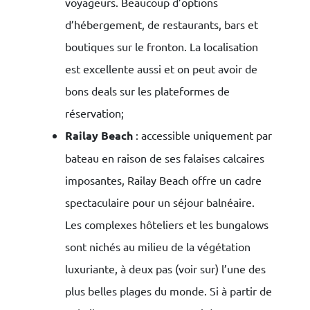
voyageurs. Beaucoup d’options
d’hébergement, de restaurants, bars et
boutiques sur le fronton. La localisation
est excellente aussi et on peut avoir de
bons deals sur les plateformes de
réservation;
Railay Beach
: accessible uniquement par
bateau en raison de ses falaises calcaires
imposantes, Railay Beach offre un cadre
spectaculaire pour un séjour balnéaire.
Les complexes hôteliers et les bungalows
sont nichés au milieu de la végétation
luxuriante, à deux pas (voir sur) l’une des
plus belles plages du monde. Si à partir de