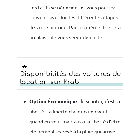
Les tarifs se négocient et vous pourrez
convenir avec lui des différentes étapes
de votre journée. Parfois même il se fera
un plaisir de vous servir de guide.
🚗
Disponibilités des voitures de
location sur Krabi
Option Économique
: le scooter, c’est la
liberté. La liberté d’aller où on veut,
quand on veut mais aussi la liberté d’être
pleinement exposé à la pluie qui arrive