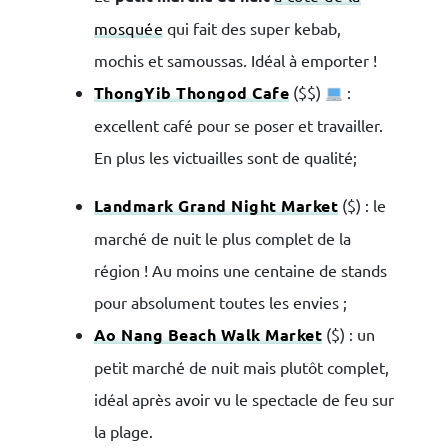
mosquée
qui fait des super kebab,
mochis et samoussas. Idéal à emporter !
ThongYib Thongod Cafe
($$)
:
excellent café pour se poser et travailler.
En plus les victuailles sont de qualité;
Landmark Grand Night Market
($) : le
marché de nuit le plus complet de la
région ! Au moins une centaine de stands
pour absolument toutes les envies ;
Ao Nang Beach Walk Market
($) : un
petit marché de nuit mais plutôt complet,
idéal après avoir vu le spectacle de feu sur
la plage.