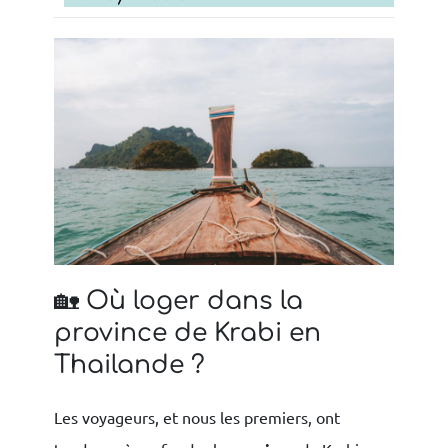
🏡 Où loger dans la
province de Krabi en
Thailande ?
Les voyageurs, et nous les premiers, ont