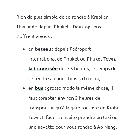
Rien de plus simple de se rendre à Krabi en
Thailande depuis Phuket ! Deux options
s’offrent à vous :
en
bateau
: depuis l’aéroport
international de Phuket ou Phuket Town,
la traversée
dure 3 heures, le temps de
se rendre au port, tous ça tous ça;
en
bus
: grosso modo la même chose, il
faut compter environ 3 heures de
transport jusqu’à la gare routière de Krabi
Town. Il faudra ensuite prendre un taxi ou
une navette pour vous rendre à Ao Nang.