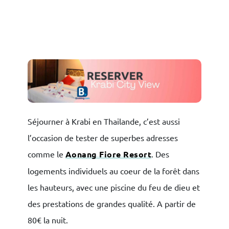
Séjourner à Krabi en Thailande, c’est aussi
×
l’occasion de tester de superbes adresses
comme le
Aonang Fiore Resort
. Des
logements individuels au coeur de la forêt dans
les hauteurs, avec une piscine du feu de dieu et
des prestations de grandes qualité. A partir de
80€ la nuit.