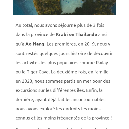
Au total, nous avons séjourné plus de 3 fois
dans la province de
Krabi en Thailande
ainsi
qu’à
Ao Nang
. Les premières, en 2019, nous y
sont restés quelques jours histoire de découvrir
les activités les plus populaires comme Railay
ou le Tiger Cave. La deuxième fois, en famille
en 2023, nous sommes partis en mer pour des
excursions sur les différentes iles. Enfin, la
dernière, ayant déjà fait les incontournables,
nous avons exploré les endroits les moins
connus et les moins fréquentés de la province !