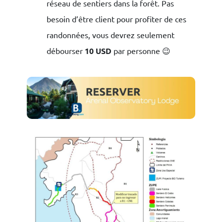
réseau de sentiers dans la forêt. Pas
besoin d’être client pour profiter de ces
randonnées, vous devrez seulement
débourser
10 USD
par personne 😉