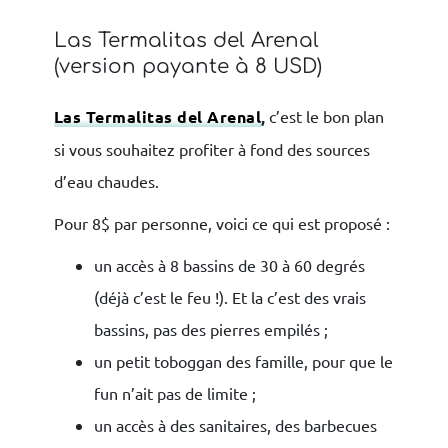
Las Termalitas del Arenal
(version payante à 8 USD)
Las Termalitas del Arenal
,
c’est le bon plan
si vous souhaitez profiter à fond des sources
d’eau chaudes.
Pour 8$ par personne, voici ce qui est proposé :
un accès à 8 bassins de 30 à 60 degrés
(déjà c’est le feu !). Et la c’est des vrais
bassins, pas des pierres empilés ;
un petit toboggan des famille, pour que le
fun n’ait pas de limite ;
un accès à des sanitaires, des barbecues