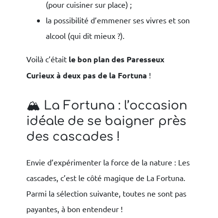
(pour cuisiner sur place) ;
la possibilité d’emmener ses vivres et son
alcool (qui dit mieux ?).
Voilà c’était
le bon plan des Paresseux
Curieux à deux pas de la Fortuna
!
🏔 La Fortuna : l’occasion
idéale de se baigner près
des cascades !
Envie d’expérimenter la force de la nature : Les
cascades, c’est le côté magique de La Fortuna.
Parmi la sélection suivante, toutes ne sont pas
payantes, à bon entendeur !