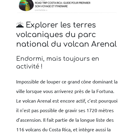
🌋 Explorer les terres
volcaniques du parc
national du volcan Arenal
Endormi, mais toujours en
activité !
Impossible de louper ce grand cône dominant la
ville lorsque vous arriverez près de la Fortuna.
Le volcan Arenal est encore actif, c’est pourquoi
il n’est pas possible de gravir ses 1720 mètres
d’ascension. Il fait partie de la longue liste des
116 volcans du Costa Rica, et intègre aussi la