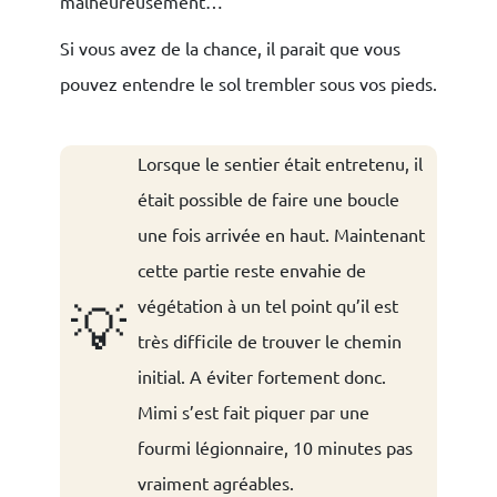
malheureusement…
Si vous avez de la chance, il parait que vous
pouvez entendre le sol trembler sous vos pieds.
Lorsque le sentier était entretenu, il
était possible de faire une boucle
une fois arrivée en haut. Maintenant
cette partie reste envahie de
végétation à un tel point qu’il est
💡
très difficile de trouver le chemin
initial. A éviter fortement donc.
Mimi s’est fait piquer par une
fourmi légionnaire, 10 minutes pas
vraiment agréables.