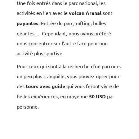
Une fois entrés dans le parc national, les
activités en lien avec le
volcan Arenal
sont
payantes
. Entrée du parc, rafting, bulles
géantes… Cependant, nous avons préféré
nous concentrer sur l’autre face pour une
activité plus sportive.
Pour ceux qui sont à la recherche d’un parcours
un peu plus tranquille, vous pouvez opter pour
×
des
tours avec guide
qui vous feront vivre de
belles expériences, en moyenne
50 USD
par
personne.