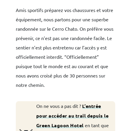
Amis sportifs préparez vos chaussures et votre
équipement, nous partons pour une superbe
randonnée sur le Cerro Chato. On préfère vous
prévenir, ce n’est pas une randonnée facile. Le
sentier n’est plus entretenu car l’accès y est
officiellement interdit. “Officiellement”
puisque tout le monde est au courant et que
nous avons croisé plus de 30 personnes sur
notre chemin.
On ne vous a pas dit ?
L’entrée
pour accéder au trail depuis le
Green Lagoon Hotel
en tant que