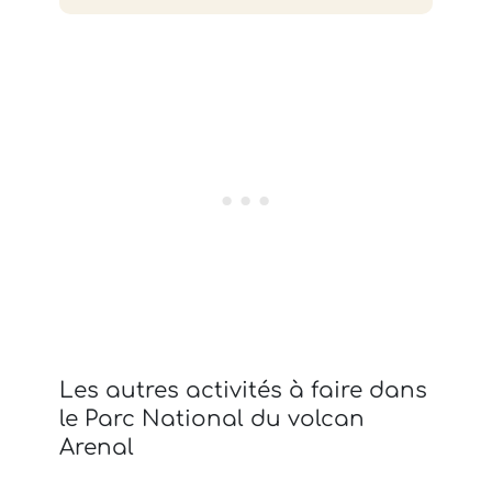
Les autres activités à faire dans
le Parc National du volcan
Arenal