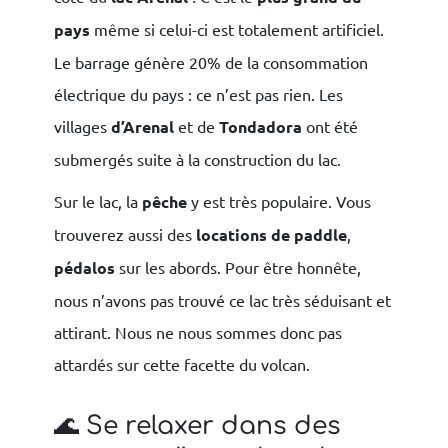
pays
même si celui-ci est totalement artificiel.
Le barrage génère 20% de la consommation
électrique du pays : ce n’est pas rien. Les
villages
d’Arenal
et de
Tondadora
ont été
submergés suite à la construction du lac.
Sur le lac, la
pêche
y est très populaire. Vous
trouverez aussi des
locations de paddle
,
pédalos
sur les abords. Pour être honnête,
nous n’avons pas trouvé ce lac très séduisant et
attirant. Nous ne nous sommes donc pas
attardés sur cette facette du volcan.
🌊 Se relaxer dans des