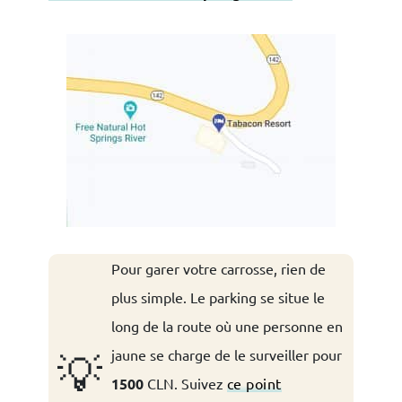
Pour garer votre carrosse, rien de
plus simple. Le parking se situe le
long de la route où une personne en
jaune se charge de le surveiller pour
💡
1500
CLN. Suivez
ce point