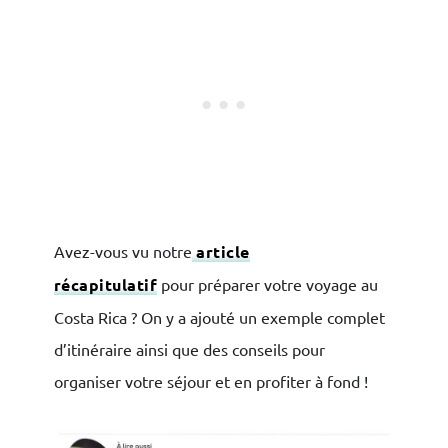
Avez-vous vu notre
article
récapitulatif
pour préparer votre voyage au
Costa Rica ? On y a ajouté un exemple complet
d’itinéraire ainsi que des conseils pour
organiser votre séjour et en profiter à fond !