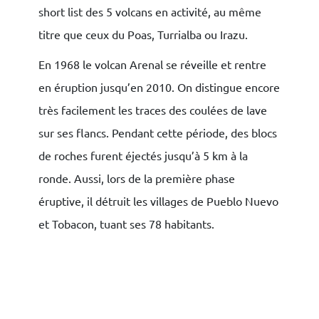
short list des 5 volcans en activité, au même
titre que ceux du Poas, Turrialba ou Irazu.
En 1968 le volcan Arenal se réveille et rentre
en éruption jusqu’en 2010. On distingue encore
très facilement les traces des coulées de lave
sur ses flancs. Pendant cette période, des blocs
de roches furent éjectés jusqu’à 5 km à la
ronde. Aussi, lors de la première phase
éruptive, il détruit les villages de Pueblo Nuevo
et Tobacon, tuant ses 78 habitants.