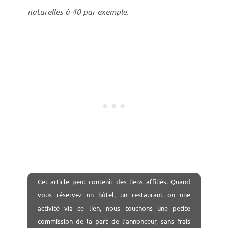
naturelles à 40 par exemple.
Cet
article peut contenir des liens affiliés. Quand
vous réservez un hôtel, un restaurant ou une
activité via ce lien, nous touchons une petite
commission de la part de l’annonceur, sans frais