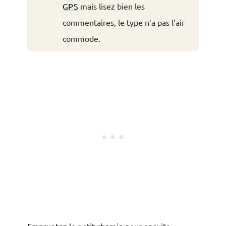
GPS
mais lisez bien les
commentaires, le type n’a pas l’air
commode.