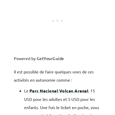
Powered by
GetYourGuide
Il est possible de faire quelques unes de ces
activités en autonomie comme :
Le
Parc Nacional Volcan Arenal
. 15
USD pour les adultes et 5 USD pour les
enfants. Une fois le ticket en poche, vous