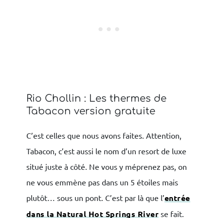
Rio Chollin : Les thermes de
Tabacon version gratuite
C’est celles que nous avons faites. Attention,
Tabacon, c’est aussi le nom d’un resort de luxe
situé juste à côté. Ne vous y méprenez pas, on
ne vous emmène pas dans un 5 étoiles mais
plutôt… sous un pont. C’est par là que l’
entrée
dans la Natural Hot Springs River
se fait.