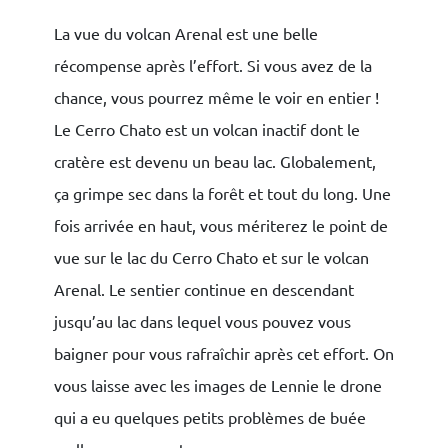
La vue du volcan Arenal est une belle
récompense après l’effort. Si vous avez de la
chance, vous pourrez même le voir en entier !
Le Cerro Chato est un volcan inactif dont le
cratère est devenu un beau lac. Globalement,
ça grimpe sec dans la forêt et tout du long. Une
fois arrivée en haut, vous mériterez le point de
vue sur le lac du Cerro Chato et sur le volcan
Arenal. Le sentier continue en descendant
jusqu’au lac dans lequel vous pouvez vous
baigner pour vous rafraîchir après cet effort. On
vous laisse avec les images de Lennie le drone
qui a eu quelques petits problèmes de buée