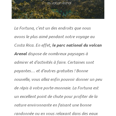
La Fortuna, c’est un des endroits que nous
avons le plus aimé pendant notre voyage au
Costa Rica. En effet,
le parc national du volcan
Arenal
dispose de nombreux paysages à
admirer et d’activités à faire. Certaines sont
payantes… et d’autres gratuites ! Bonne
nouvelle, vous allez enfin pouvoir donner un peu
de répis à votre porte-monnaie. La Fortuna est
un excellent point de chute pour profiter de la
nature environnante en faisant une bonne
randonnée ou en vous relaxant dans des eaux