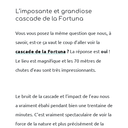
L’imposante et grandiose
cascade de la Fortuna
Vous vous posez la même question que nous, à
savoir,
est-ce ça vaut le coup d’aller voir la
cascade de la Fortuna
?
La réponse est
oui
!
Le lieu est magnifique et les 70 mètres de
chutes d’eau sont très impressionnants.
Le bruit de la cascade et l’impact de l’eau nous
a vraiment ébahi pendant bien une trentaine de
minutes. C’est vraiment spectaculaire de voir la
force de la nature et plus précisément de la