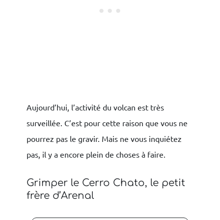
Aujourd’hui, l’activité du volcan est très
surveillée. C’est pour cette raison que vous ne
pourrez pas le gravir. Mais ne vous inquiétez
pas, il y a encore plein de choses à faire.
Grimper le Cerro Chato, le petit
frère d’Arenal