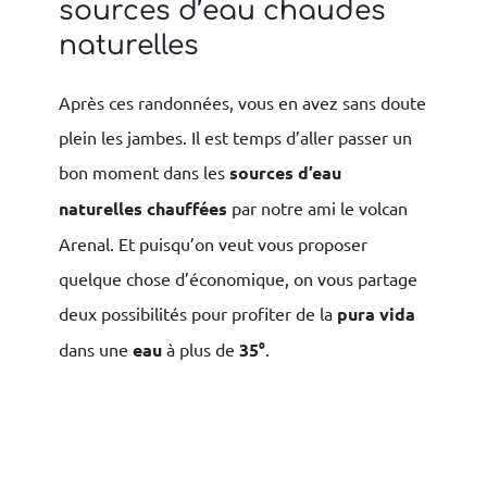
sources d’eau chaudes
naturelles
Après ces randonnées, vous en avez sans doute
plein les jambes. Il est temps d’aller passer un
bon moment dans les
sources d’eau
naturelles
chauffées
par notre ami le volcan
Arenal. Et puisqu’on veut vous proposer
quelque chose d’économique, on vous partage
deux possibilités pour profiter de la
pura vida
dans une
eau
à plus de
35°
.