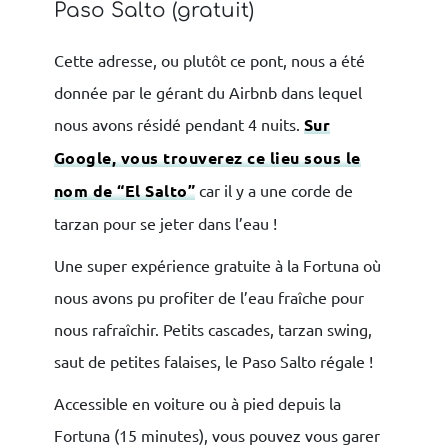
Paso Salto (gratuit)
Cette adresse, ou plutôt ce pont, nous a été
donnée par le gérant du Airbnb dans lequel
nous avons résidé pendant 4 nuits.
Sur
Google, vous trouverez ce lieu sous le
nom de “El Salto”
car il y a une corde de
tarzan pour se jeter dans l’eau !
Une super expérience gratuite à la Fortuna où
nous avons pu profiter de l’eau fraîche pour
nous rafraîchir. Petits cascades, tarzan swing,
saut de petites falaises, le Paso Salto régale !
Accessible en voiture ou à pied depuis la
Fortuna (15 minutes), vous pouvez vous garer