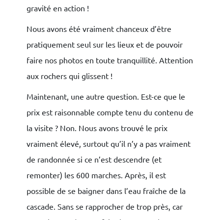
gravité en action !
Nous avons été vraiment chanceux d’être
pratiquement seul sur les lieux et de pouvoir
faire nos photos en toute tranquillité. Attention
aux rochers qui glissent !
Maintenant, une autre question. Est-ce que le
prix est raisonnable compte tenu du contenu de
la visite ? Non. Nous avons trouvé le prix
vraiment élevé, surtout qu’il n’y a pas vraiment
de randonnée si ce n’est descendre (et
remonter) les 600 marches. Après, il est
possible de se baigner dans l’eau fraîche de la
cascade. Sans se rapprocher de trop près, car