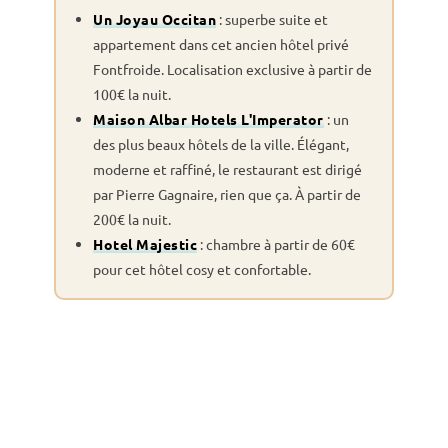
Un Joyau Occitan
: superbe suite et
appartement dans cet ancien hôtel privé
Fontfroide. Localisation exclusive à partir de
100€ la nuit.
Maison Albar Hotels L'Imperator
: un
des plus beaux hôtels de la ville. Élégant,
moderne et raffiné, le restaurant est dirigé
par Pierre Gagnaire, rien que ça. À partir de
200€ la nuit.
Hotel Majestic
: chambre à partir de 60€
pour cet hôtel cosy et confortable.