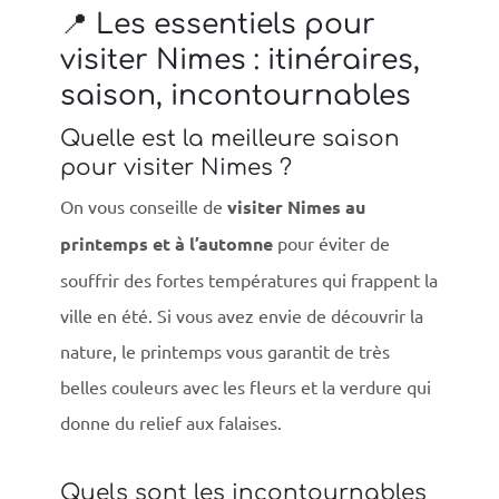
📍 Les essentiels pour
visiter Nimes : itinéraires,
saison, incontournables
Quelle est la meilleure saison
pour visiter Nimes ?
On vous conseille de
visiter Nimes au
printemps et à l’automne
pour éviter de
souffrir des fortes températures qui frappent la
ville en été. Si vous avez envie de découvrir la
nature, le printemps vous garantit de très
belles couleurs avec les fleurs et la verdure qui
donne du relief aux falaises.
Quels sont les incontournables