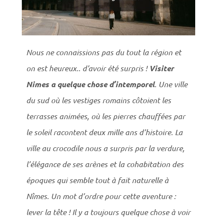
Nous ne connaissions pas du tout la région et
on est heureux.. d’avoir été surpris !
Visiter
Nimes a quelque chose d’intemporel
. Une ville
du sud où les vestiges romains côtoient les
terrasses animées, où les pierres chauffées par
le soleil racontent deux mille ans d’histoire. La
ville au crocodile nous a surpris par la verdure,
l’élégance de ses arènes et la cohabitation des
époques qui semble tout à fait naturelle à
Nîmes. Un mot d’ordre pour cette aventure :
lever la tête ! Il y a toujours quelque chose à voir