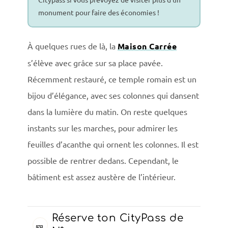
monument pour faire des économies !
À quelques rues de là, la
Maison Carrée
s’élève avec grâce sur sa place pavée.
Récemment restauré, ce temple romain est un
bijou d’élégance, avec ses colonnes qui dansent
dans la lumière du matin. On reste quelques
instants sur les marches, pour admirer les
feuilles d’acanthe qui ornent les colonnes. Il est
possible de rentrer dedans. Cependant, le
bâtiment est assez austère de l’intérieur.
Réserve ton CityPass de
🎫