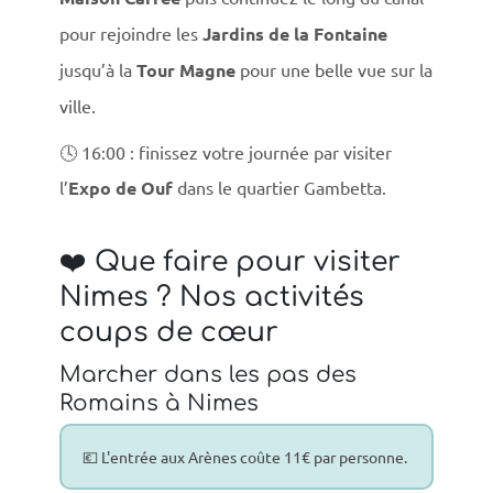
pour rejoindre les
Jardins de la Fontaine
jusqu’à la
Tour Magne
pour une belle vue sur la
ville.
🕓 16:00 : finissez votre journée par visiter
l’
Expo de Ouf
dans le quartier Gambetta.
❤️ Que faire pour visiter
Nimes ? Nos activités
coups de cœur
Marcher dans les pas des
Romains à Nimes
💶 L'entrée aux Arènes coûte 11€ par personne.