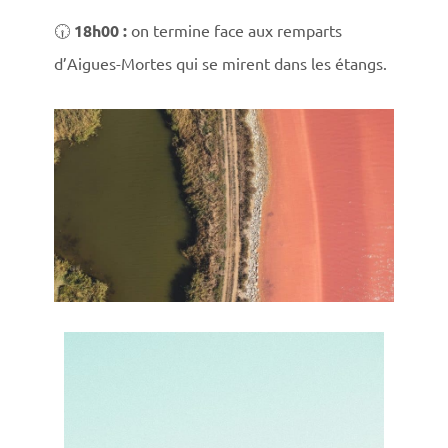
🕡
18h00 :
on termine face aux remparts
d’Aigues-Mortes qui se mirent dans les étangs.