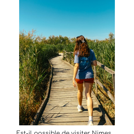
Est-il possible de visiter Nimes