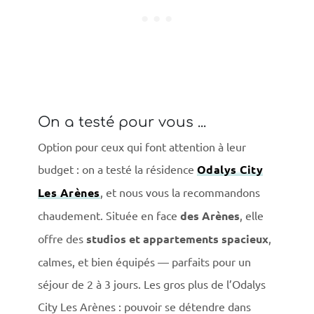
On a testé pour vous ...
Option pour ceux qui font attention à leur
budget : on a testé la résidence
Odalys City
Les Arènes
, et nous vous la recommandons
chaudement. Située en face
des Arènes
, elle
offre des
studios et appartements spacieux
,
calmes, et bien équipés — parfaits pour un
séjour de 2 à 3 jours. Les gros plus de l’Odalys
City Les Arènes : pouvoir se détendre dans