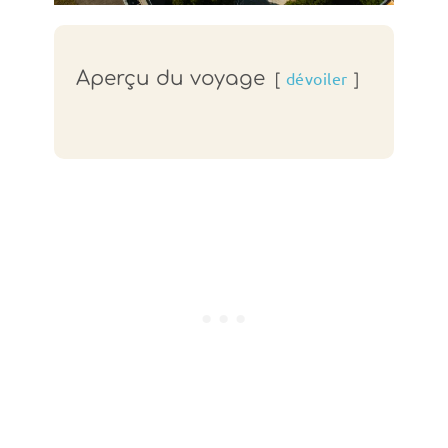
Aperçu du voyage
dévoiler