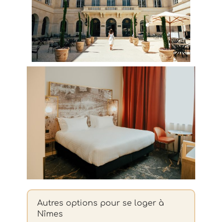
×
Autres options pour se loger à
Nîmes