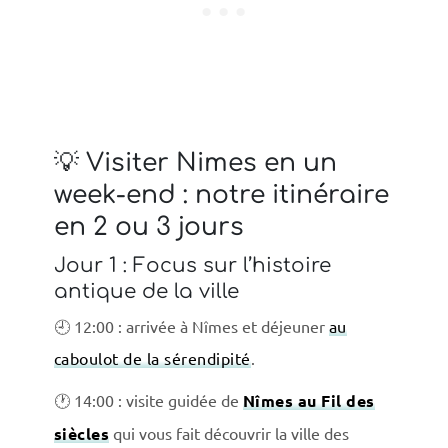
💡 Visiter Nimes en un
week-end : notre itinéraire
en 2 ou 3 jours
Jour 1 : Focus sur l’histoire
antique de la ville
🕘 12:00 : arrivée à Nîmes et déjeuner
au
caboulot de la sérendipité
.
🕐 14:00 : visite guidée de
Nîmes au Fil des
siècles
qui vous fait découvrir la ville des