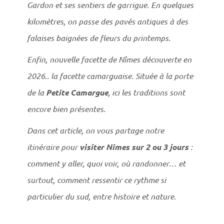
Gardon et ses sentiers de garrigue. En quelques
kilomètres, on passe des pavés antiques à des
falaises baignées de fleurs du printemps.
Enfin, nouvelle facette de Nîmes découverte en
2026.. la facette camarguaise. Située à la porte
de la
Petite Camargue
, ici les traditions sont
encore bien présentes.
Dans cet article, on vous partage notre
itinéraire pour
visiter Nîmes sur 2 ou 3 jours
:
comment y aller, quoi voir, où randonner… et
surtout, comment ressentir ce rythme si
particulier du sud, entre histoire et nature.