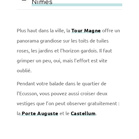
Nîmes
Plus haut dans la ville, la
Tour Magne
offre un
panorama grandiose sur les toits de tuiles
roses, les jardins et l’horizon gardois. Il faut
grimper un peu, oui, mais l’effort est vite
oublié.
Pendant votre balade dans le quartier de
l’Ecusson, vous pouvez aussi croiser deux
vestiges que l’on peut observer gratuitement :
la
Porte Auguste
et le
Castellum
.