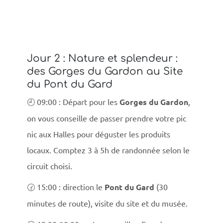
Jour 2 : Nature et splendeur :
des Gorges du Gardon au Site
du Pont du Gard
🕘 09:00 : Départ pour les
Gorges du Gardon
,
on vous conseille de passer prendre votre pic
nic aux Halles pour déguster les produits
locaux. Comptez 3 à 5h de randonnée selon le
circuit choisi.
🕝 15:00 : direction le
Pont du Gard
(30
minutes de route), visite du site et du musée.