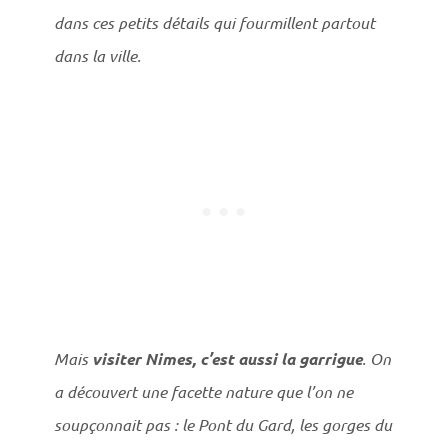
dans ces petits détails qui fourmillent partout
dans la ville.
Mais
visiter Nimes, c’est aussi la garrigue
. On
a découvert une facette nature que l’on ne
soupçonnait pas : le Pont du Gard, les gorges du