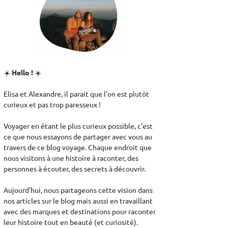
☀️
Hello !
☀️
Elisa et Alexandre, il parait que l'on est plutôt
curieux et pas trop paresseux !
Voyager en étant le plus curieux possible, c'est
ce que nous essayons de partager avec vous au
travers de ce blog voyage. Chaque endroit que
nous visitons à une histoire à raconter, des
personnes à écouter, des secrets à découvrir.
Aujourd'hui, nous partageons cette vision dans
nos articles sur le blog mais aussi en travaillant
avec des marques et destinations pour raconter
leur histoire tout en beauté (et curiosité).