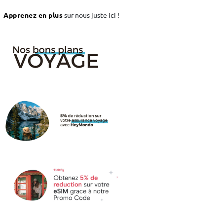
Apprenez en plus
sur nous juste ici !